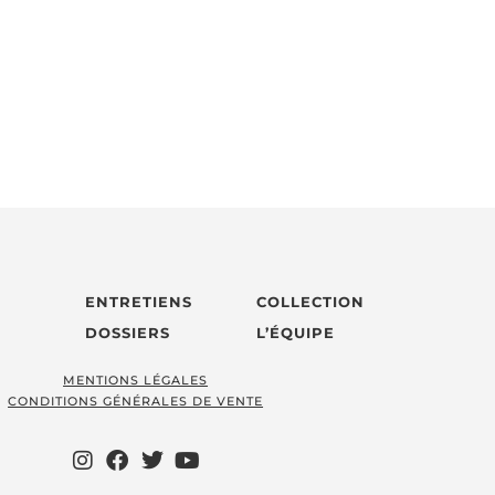
ENTRETIENS
COLLECTION
DOSSIERS
L’ÉQUIPE
MENTIONS LÉGALES
CONDITIONS GÉNÉRALES DE VENTE