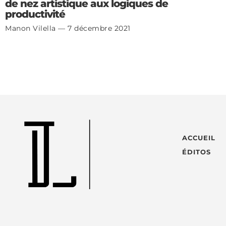
de nez artistique aux logiques de
productivité
Manon Vilella
7 décembre 2021
ACCUEIL
ÉDITOS