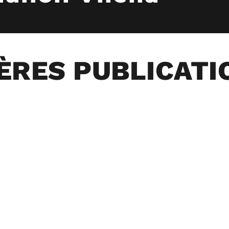
ÈRES PUBLICATI