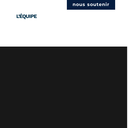
nous soutenir
L’ÉQUIPE