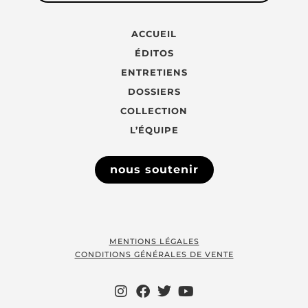
ACCUEIL
ÉDITOS
ENTRETIENS
DOSSIERS
COLLECTION
L’ÉQUIPE
nous soutenir
MENTIONS LÉGALES
CONDITIONS GÉNÉRALES DE VENTE