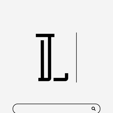
NOUS SOUTENIR