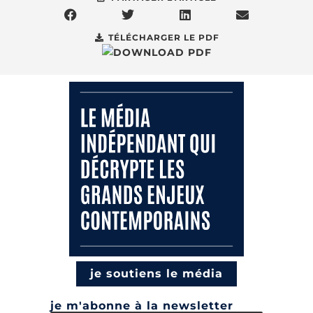
TÉLÉCHARGER LE PDF
je soutiens le média
je m'abonne à la newsletter