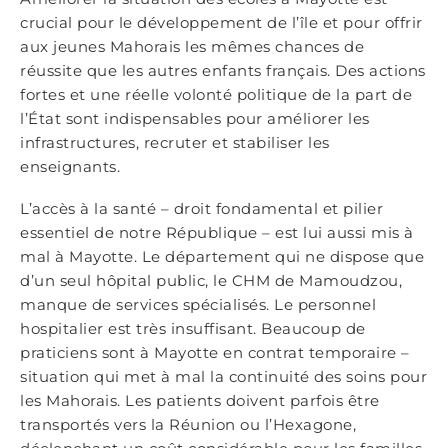
crucial pour le développement de l’île et pour offrir
aux jeunes Mahorais les mêmes chances de
réussite que les autres enfants français. Des actions
fortes et une réelle volonté politique de la part de
l’État sont indispensables pour améliorer les
infrastructures, recruter et stabiliser les
enseignants.
L’accès à la santé – droit fondamental et pilier
essentiel de notre République – est lui aussi mis à
mal à Mayotte. Le département qui ne dispose que
d’un seul hôpital public, le CHM de Mamoudzou,
manque de services spécialisés. Le personnel
hospitalier est très insuffisant. Beaucoup de
praticiens sont à Mayotte en contrat temporaire –
situation qui met à mal la continuité des soins pour
les Mahorais. Les patients doivent parfois être
transportés vers la Réunion ou l’Hexagone,