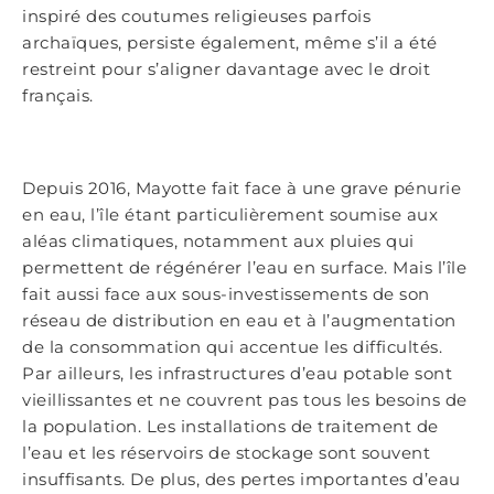
inspiré des coutumes religieuses parfois
archaïques, persiste également, même s’il a été
restreint pour s’aligner davantage avec le droit
français.
Depuis 2016, Mayotte fait face à une grave pénurie
en eau, l’île étant particulièrement soumise aux
aléas climatiques, notamment aux pluies qui
permettent de régénérer l’eau en surface. Mais l’île
fait aussi face aux sous-investissements de son
réseau de distribution en eau et à l’augmentation
de la consommation qui accentue les difficultés.
Par ailleurs, les infrastructures d’eau potable sont
vieillissantes et ne couvrent pas tous les besoins de
la population. Les installations de traitement de
l’eau et les réservoirs de stockage sont souvent
insuffisants. De plus, des pertes importantes d’eau