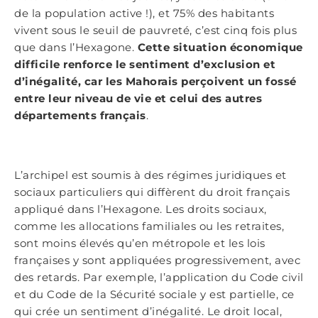
de la population active !), et 75% des habitants
vivent sous le seuil de pauvreté, c’est cinq fois plus
que dans l’Hexagone.
Cette situation économique
difficile renforce le sentiment d’exclusion et
d’inégalité, car les Mahorais perçoivent un fossé
entre leur niveau de vie et celui des autres
départements français
.
L’archipel est soumis à des régimes juridiques et
sociaux particuliers qui diffèrent du droit français
appliqué dans l’Hexagone. Les droits sociaux,
comme les allocations familiales ou les retraites,
sont moins élevés qu’en métropole et les lois
françaises y sont appliquées progressivement, avec
des retards. Par exemple, l’application du Code civil
et du Code de la Sécurité sociale y est partielle, ce
qui crée un sentiment d’inégalité. Le droit local,