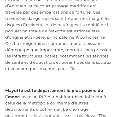
d’Anjouan, et ce court passage maritime est
traversé par des embarcations de fortune. Ces
traversées dangereuses sont fréquentes malgré les
risques d’accidents et de naufrages. La moitié de la
population totale de Mayotte est estimée être
d’origine étrangère, principalement comorienne.
Ces flux migratoires, combinés à une croissance
démographique importante, mettent sous pression
les infrastructures locales, notamment les services
de santé et d’éducation, et posent des défis sociaux
et économiques majeurs pour l’île.
Mayotte est le département le plus pauvre de
France
, avec un PIB par habitant bien inférieur à
celui de la métropole ou même d’autres
départements d’outre-mer. Le chômage,
notamment chez les jeunes, y est très élevé (37%