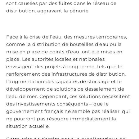
sont causées par des fuites dans le réseau de
distribution, aggravant la pénurie.
Face à la crise de l’eau, des mesures temporaires,
comme la distribution de bouteilles d’eau ou la
mise en place de points d’eau, ont été mises en
place. Les autorités locales et nationales
envisagent des projets à long terme, tels que le
renforcement des infrastructures de distribution,
l’augmentation des capacités de stockage et le
développement de solutions de dessalement de
l’eau de mer. Cependant, ces solutions nécessitent
des investissements conséquents – que le
gouvernement français ne semble pas réaliser, qui
ne pourront pas résoudre immédiatement la
situation actuelle.