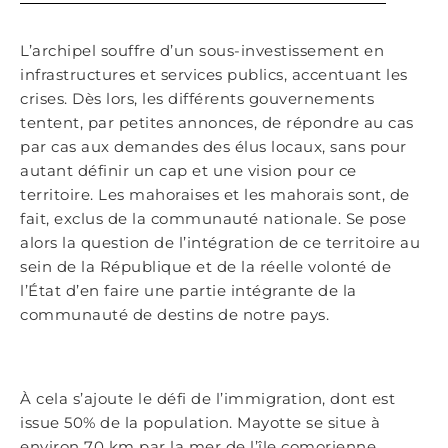
L’archipel souffre d’un sous-investissement en
infrastructures et services publics, accentuant les
crises. Dès lors, les différents gouvernements
tentent, par petites annonces, de répondre au cas
par cas aux demandes des élus locaux, sans pour
autant définir un cap et une vision pour ce
territoire. Les mahoraises et les mahorais sont, de
fait, exclus de la communauté nationale. Se pose
alors la question de l’intégration de ce territoire au
sein de la République et de la réelle volonté de
l’État d’en faire une partie intégrante de la
communauté de destins de notre pays.
À cela s’ajoute le défi de l’immigration, dont est
issue 50% de la population. Mayotte se situe à
environ 70 km par la mer de l’île comorienne