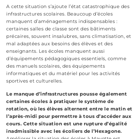
A cette situation s’ajoute l’état catastrophique des
infrastructures scolaires. Beaucoup d’écoles
manquent d’aménagements indispensables :
certaines salles de classe sont des bâtiments
précaires, souvent insalubres, sans climatisation, et
mal adaptées aux besoins des élèves et des
enseignants. Les écoles manquent aussi
d’équipements pédagogiques essentiels, comme
des manuels scolaires, des équipements
informatiques et du matériel pour les activités
sportives et culturelles.
Le manque d’infrastructures pousse également
certaines écoles à pratiquer le système de
rotation, où les élèves alternent entre le matin et
l’après-midi pour permettre à tous d’accéder aux
cours. Cette situation est une rupture d’égalité
inadmissible avec les écoliers de l’Hexagone.
Améliorer la situation des écoles à Mayotte est