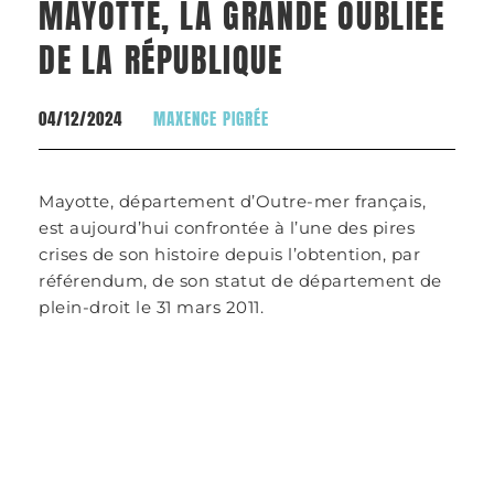
MAYOTTE, LA GRANDE OUBLIÉE
DE LA RÉPUBLIQUE
04/12/2024
MAXENCE PIGRÉE
Mayotte, département d’Outre-mer français,
est aujourd’hui confrontée à l’une des pires
crises de son histoire depuis l’obtention, par
référendum, de son statut de département de
plein-droit le 31 mars 2011.