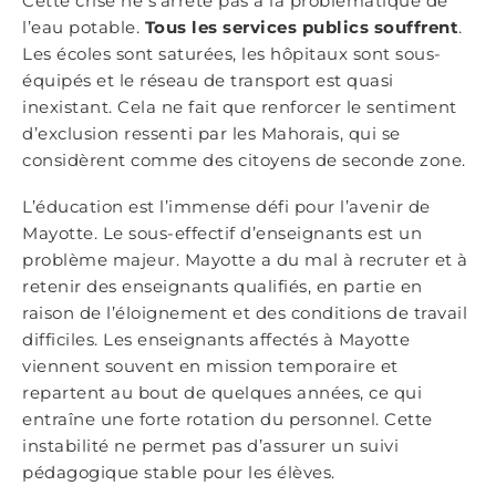
Cette crise ne s’arrête pas à la problématique de
l’eau potable.
Tous les services publics souffrent
.
Les écoles sont saturées, les hôpitaux sont sous-
équipés et le réseau de transport est quasi
inexistant. Cela ne fait que renforcer le sentiment
d’exclusion ressenti par les Mahorais, qui se
considèrent comme des citoyens de seconde zone.
L’éducation est l’immense défi pour l’avenir de
Mayotte. Le sous-effectif d’enseignants est un
problème majeur. Mayotte a du mal à recruter et à
retenir des enseignants qualifiés, en partie en
raison de l’éloignement et des conditions de travail
difficiles. Les enseignants affectés à Mayotte
viennent souvent en mission temporaire et
repartent au bout de quelques années, ce qui
entraîne une forte rotation du personnel. Cette
instabilité ne permet pas d’assurer un suivi
pédagogique stable pour les élèves.