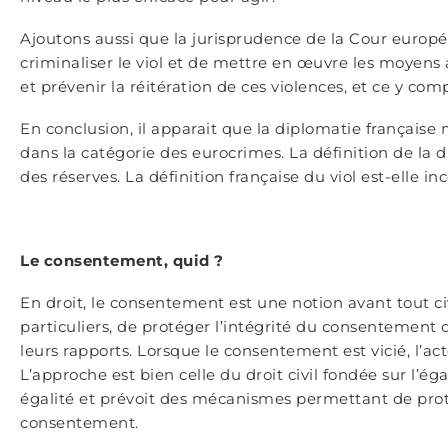
Ajoutons aussi que la jurisprudence de la Cour europ
criminaliser le viol et de mettre en œuvre les moyens
et prévenir la réitération de ces violences, et ce y comp
En conclusion, il apparait que la diplomatie française 
dans la catégorie des eurocrimes. La définition de la 
des réserves. La définition française du viol est-elle
Le consentement, quid ?
En droit, le consentement est une notion avant tout civi
particuliers, de protéger l’intégrité du consentement 
leurs rapports. Lorsque le consentement est vicié, l’a
L’approche est bien celle du droit civil fondée sur l’éga
égalité et prévoit des mécanismes permettant de proté
consentement.