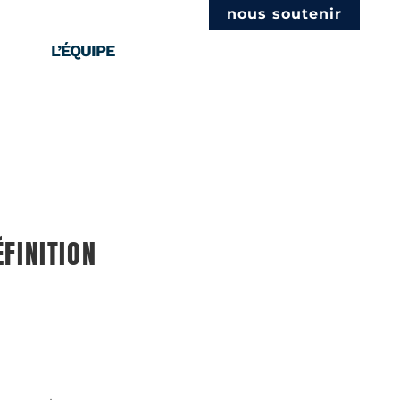
nous soutenir
L’ÉQUIPE
FINITION