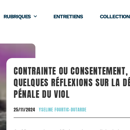
RUBRIQUES
ENTRETIENS
COLLECTION
CONTRAINTE OU CONSENTEMENT,
QUELQUES RÉFLEXIONS SUR LA DÉ
PÉNALE DU VIOL
25/11/2024
YSELINE FOURTIC-DUTARDE