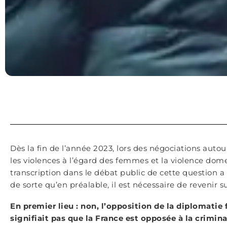
Dès la fin de l’année 2023, lors des négociations autou
les violences à l’égard des femmes et la violence domes
transcription dans le débat public de cette question a
de sorte qu’en préalable, il est nécessaire de revenir s
En premier lieu : non, l’opposition de la diplomatie f
signifiait pas que la France est opposée à la crimina