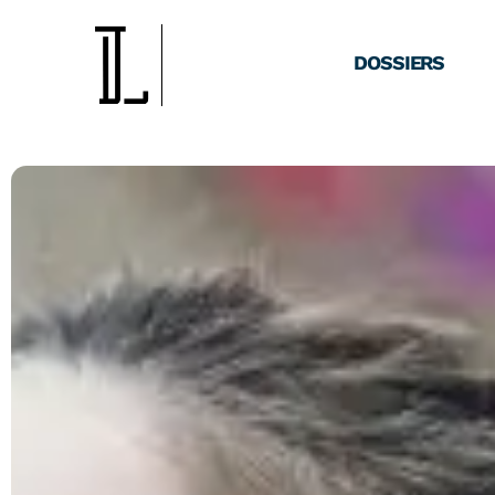
DOSSIERS