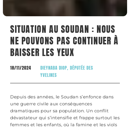
SITUATION AU SOUDAN : NOUS
NE POUVONS PAS CONTINUER À
BAISSER LES YEUX
18/11/2024
DIEYNABA DIOP, DÉPUTÉE DES
YVELINES
Depuis des années, le Soudan s’enfonce dans
une guerre civile aux conséquences
dramatiques pour sa population. Un conflit
dévastateur qui s’intensifie et frappe surtout les
femmes et les enfants, où la famine et les viols