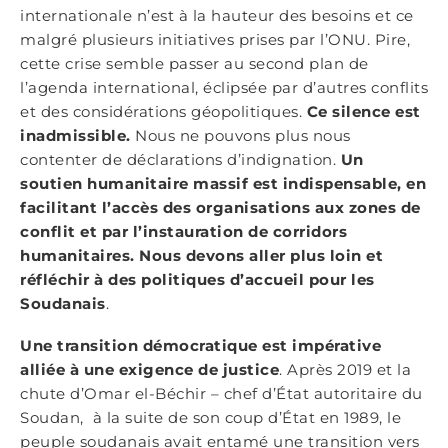
internationale n’est à la hauteur des besoins et ce
malgré plusieurs initiatives prises par l’ONU. Pire,
cette crise semble passer au second plan de
l’agenda international, éclipsée par d’autres conflits
et des considérations géopolitiques.
Ce silence est
inadmissible.
Nous ne pouvons plus nous
contenter de déclarations d’indignation.
Un
soutien humanitaire massif est indispensable, en
facilitant l’accès des organisations aux zones de
conflit et par l’instauration de corridors
humanitaires. Nous devons aller plus loin et
réfléchir à des politiques d’accueil pour les
Soudanais
.
Une transition démocratique est impérative
alliée à une exigence de justice
. Après 2019 et la
chute d’Omar el-Béchir – chef d’État autoritaire du
Soudan, à la suite de son coup d’État en 1989, le
peuple soudanais avait entamé une transition vers