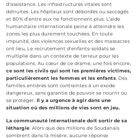
d’assistance. Les infrastructures vitales sont
détruites. Les hôpitaux sont débordés ou saccagés
et 80% d’entre eux ne fonctionnent plus. L’aide
humanitaire internationale peine à atteindre les
zones les plus durement touchées. En toute
impunité, des violences sexuelles et des massacres
ont lieu, Le recrutement d’enfants-soldats se
multiplie dans un contexte de terreur pour les
populations. Au cœur de ce drame, une fois encore,
ce sont les civils qui sont les premières victimes,
particulièrement les femmes et les enfants
. Des
familles entières sont contraintes à un exode
dangereux, sans garantie de pouvoir se nourrir ou
se protéger.
Il y a urgence à agir dans une
situation où des millions de vies sont en jeu.
La communauté internationale doit sortir de sa
léthargie
. Alors que des millions de Soudanais
sombrent dans la misère, aucune réponse