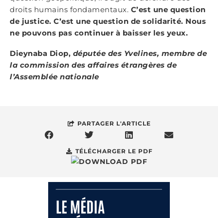
droits humains fondamentaux.
C’est une question
de justice. C’est une question de solidarité. Nous
ne pouvons pas continuer à baisser les yeux.
Dieynaba Diop,
députée des Yvelines, membre de
la commission des affaires étrangères de
l’Assemblée nationale
PARTAGER L'ARTICLE
TÉLÉCHARGER LE PDF