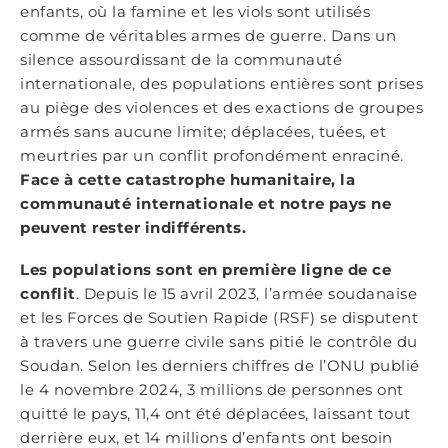
enfants, où la famine et les viols sont utilisés
comme de véritables armes de guerre. Dans un
silence assourdissant de la communauté
internationale, des populations entières sont prises
au piège des violences et des exactions de groupes
armés sans aucune limite; déplacées, tuées, et
meurtries par un conflit profondément enraciné.
Face à cette catastrophe humanitaire, la
communauté internationale et notre pays ne
peuvent rester indifférents.
Les populations sont en première ligne de ce
conflit
. Depuis le 15 avril 2023, l’armée soudanaise
et les Forces de Soutien Rapide (RSF) se disputent
à travers une guerre civile sans pitié le contrôle du
Soudan. Selon les derniers chiffres de l’ONU publié
le 4 novembre 2024, 3 millions de personnes ont
quitté le pays, 11,4 ont été déplacées, laissant tout
derrière eux, et 14 millions d’enfants ont besoin