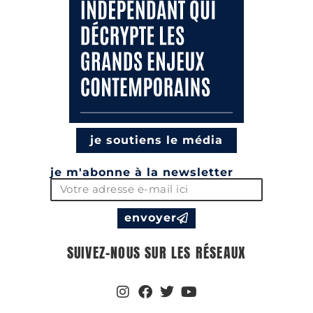
je soutiens le média
je m'abonne à la newsletter
envoyer
SUIVEZ-NOUS SUR LES RÉSEAUX