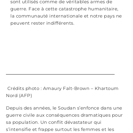
sont utilisés comme de véritables armes de
guerre. Face à cette catastrophe humanitaire,
la communauté internationale et notre pays ne
peuvent rester indifférents.
Crédits photo : Amaury Falt-Brown – Khartoum
Nord (AFP)
Depuis des années, le Soudan s’enfonce dans une
guerre civile aux conséquences dramatiques pour
sa population. Un conflit dévastateur qui
s’intensifie et frappe surtout les femmes et les