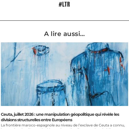
#LTR
A lire aussi…
Ceuta, juillet 2026 : une manipulation géopolitique qui révèle les
divisions structurelles entre Européens
La frontière maroco-espagnole au niveau de l’exclave de Ceuta a connu,