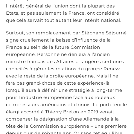
l’intérêt général de l’union dont la plupart des
Etats, et pas seulement la France, ont considéré
que cela servait tout autant leur intérêt national.
Surtout, son remplacement par Stéphane Séjourné
signe cruellement la baisse d’influence de la
France au sein de la future Commission
européenne. Personne ne déniera à l’ancien
ministre français des Affaires étrangères certaines
capacités à gérer les relations du groupe Renew
avec le reste de la droite européenne. Mais il ne
fera pas grand-chose de cette expérience-là
lorsqu’il aura à définir une stratégie à long-terme
pour l’industrie européenne face aux rouleaux
compresseurs américains et chinois. Le portefeuille
élargi accordé à Thierry Breton en 2019 venait
compenser la désignation d’une Allemande à la
tête de la Commission européenne – une première
depuis plus de soixante ans. Or sans cet équilibre,