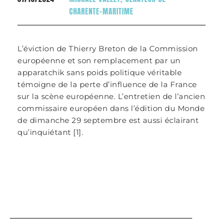
CHARENTE-MARITIME
L’éviction de Thierry Breton de la Commission
européenne et son remplacement par un
apparatchik sans poids politique véritable
témoigne de la perte d’influence de la France
sur la scène européenne. L’entretien de l’ancien
commissaire européen dans l’édition du Monde
de dimanche 29 septembre est aussi éclairant
qu’inquiétant [1].