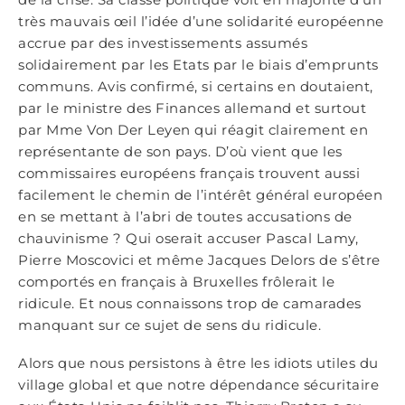
très mauvais œil l’idée d’une solidarité européenne
accrue par des investissements assumés
solidairement par les Etats par le biais d’emprunts
communs. Avis confirmé, si certains en doutaient,
par le ministre des Finances allemand et surtout
par Mme Von Der Leyen qui réagit clairement en
représentante de son pays. D’où vient que les
commissaires européens français trouvent aussi
facilement le chemin de l’intérêt général européen
en se mettant à l’abri de toutes accusations de
chauvinisme ? Qui oserait accuser Pascal Lamy,
Pierre Moscovici et même Jacques Delors de s’être
comportés en français à Bruxelles frôlerait le
ridicule. Et nous connaissons trop de camarades
manquant sur ce sujet de sens du ridicule.
Alors que nous persistons à être les idiots utiles du
village global et que notre dépendance sécuritaire