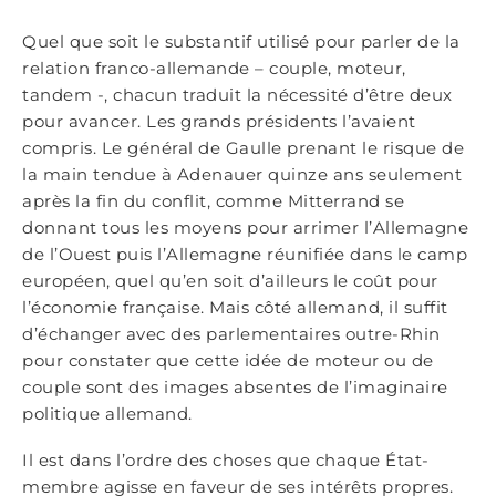
Quel que soit le substantif utilisé pour parler de la
relation franco-allemande – couple, moteur,
tandem -, chacun traduit la nécessité d’être deux
pour avancer. Les grands présidents l’avaient
compris. Le général de Gaulle prenant le risque de
la main tendue à Adenauer quinze ans seulement
après la fin du conflit, comme Mitterrand se
donnant tous les moyens pour arrimer l’Allemagne
de l’Ouest puis l’Allemagne réunifiée dans le camp
européen, quel qu’en soit d’ailleurs le coût pour
l’économie française. Mais côté allemand, il suffit
d’échanger avec des parlementaires outre-Rhin
pour constater que cette idée de moteur ou de
couple sont des images absentes de l’imaginaire
politique allemand.
Il est dans l’ordre des choses que chaque État-
membre agisse en faveur de ses intérêts propres.