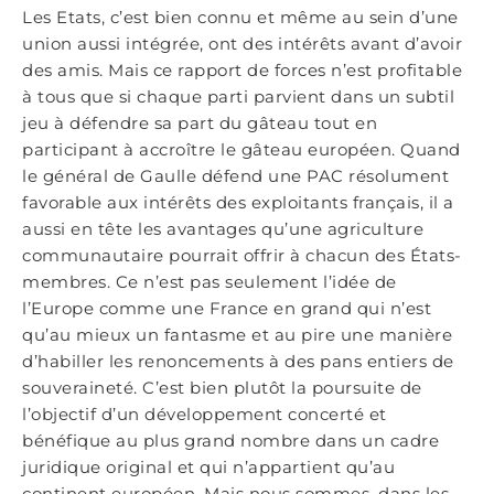
Les Etats, c’est bien connu et même au sein d’une
union aussi intégrée, ont des intérêts avant d’avoir
des amis. Mais ce rapport de forces n’est profitable
à tous que si chaque parti parvient dans un subtil
jeu à défendre sa part du gâteau tout en
participant à accroître le gâteau européen. Quand
le général de Gaulle défend une PAC résolument
favorable aux intérêts des exploitants français, il a
aussi en tête les avantages qu’une agriculture
communautaire pourrait offrir à chacun des États-
membres. Ce n’est pas seulement l’idée de
l’Europe comme une France en grand qui n’est
qu’au mieux un fantasme et au pire une manière
d’habiller les renoncements à des pans entiers de
souveraineté. C’est bien plutôt la poursuite de
l’objectif d’un développement concerté et
bénéfique au plus grand nombre dans un cadre
juridique original et qui n’appartient qu’au
continent européen. Mais nous sommes, dans les