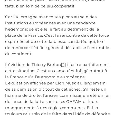
faits, bien loin de ce jeu coopératif.
Car l’Allemagne avance ses pions au sein des
institutions européennes avec une tendance
hégémonique et elle le fait au détriment de la
place de la France. C’est la rencontre de cette force
exprimée et de cette faiblesse constatée qui, loin
de renforcer l’édifice général déstabilise l’ensemble
du continent.
L’éviction de Thierry Breton
[2]
illustre parfaitement
cette situation. C’est un camouflet infligé autant à
la France qu’à l’autonomie européenne.
L’exultation affichée par Elon Musk au lendemain
de sa démission dit tout de cet échec. S’il reste un
homme de droite, l’ancien commissaire a été un fer
de lance de la lutte contre les GAFAM et leurs
manquements à nos règles communes. Et il a
toujours pris soin de le faire dans l’idée de défendre