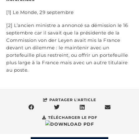
[1] Le Monde, 29 septembre
[2] L’ancien ministre a annoncé sa démission le 16
septembre car il savait que la présidente de la
Commission von der Leyen avait mis la France
devant un dilemme : le maintenir avec un
portefeuille plus restreint, ou offrir un portefeuille
plus large à la France mais avec un autre titulaire
au poste.
PARTAGER L'ARTICLE
TÉLÉCHARGER LE PDF