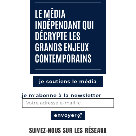
je soutiens le média
je m'abonne à la newsletter
envoyer
SUIVEZ-NOUS SUR LES RÉSEAUX