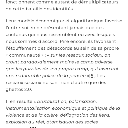
fonctionnent comme autant de démultiplicateurs
de cette bataille des identités.
Leur modèle économique et algorithmique favorise
l’entre-soi en ne présentant jamais que des
contenus qui nous ressemblent ou avec lesquels
nous sommes d’accord. Pire encore, ils favorisent
l’étouffement des désaccords au sein de sa propre
« communauté » :
« sur les réseaux sociaux, on
craint paradoxalement moins le camp adverse
que les puristes de son propre camp, qui exercent
une redoutable police de la pensée
»
[5]
. Les
réseaux sociaux ne sont rien d’autre que des
ghettos 2.0.
Il en résulte «
brutalisation, polarisation,
instrumentalisation économique et politique de la
violence et de la colère, déflagration des liens,
explosion du réel, atomisation des socles