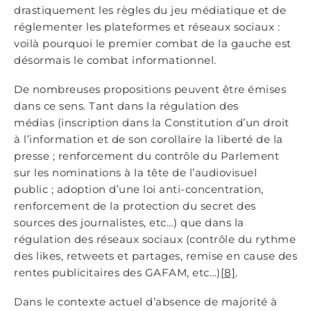
drastiquement les règles du jeu médiatique et de
réglementer les plateformes et réseaux sociaux :
voilà pourquoi le premier combat de la gauche est
désormais le combat informationnel.
De nombreuses propositions peuvent être émises
dans ce sens. Tant dans la régulation des
médias (inscription dans la Constitution d’un droit
à l’information et de son corollaire la liberté de la
presse ; renforcement du contrôle du Parlement
sur les nominations à la tête de l’audiovisuel
public ; adoption d’une loi anti-concentration,
renforcement de la protection du secret des
sources des journalistes, etc…) que dans la
régulation des réseaux sociaux (contrôle du rythme
des likes, retweets et partages, remise en cause des
rentes publicitaires des GAFAM, etc…)
[8]
.
Dans le contexte actuel d’absence de majorité à