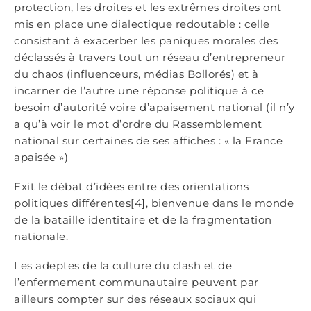
protection, les droites et les extrêmes droites ont
mis en place une dialectique redoutable : celle
consistant à exacerber les paniques morales des
déclassés à travers tout un réseau d’entrepreneur
du chaos (influenceurs, médias Bollorés) et à
incarner de l’autre une réponse politique à ce
besoin d’autorité voire d’apaisement national (il n’y
a qu’à voir le mot d’ordre du Rassemblement
national sur certaines de ses affiches : « la France
apaisée »)
Exit le débat d’idées entre des orientations
politiques différentes
[4]
, bienvenue dans le monde
de la bataille identitaire et de la fragmentation
nationale.
Les adeptes de la culture du clash et de
l’enfermement communautaire peuvent par
ailleurs compter sur des réseaux sociaux qui