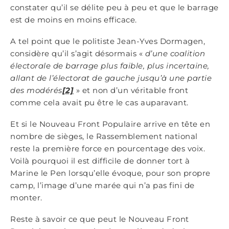
constater qu’il se délite peu à peu et que le barrage
est de moins en moins efficace.
A tel point que le politiste Jean-Yves Dormagen,
considère qu’il s’agit désormais «
d’une coalition
électorale de barrage plus faible, plus incertaine,
allant de l’électorat de gauche jusqu’à une partie
des modérés
[2]
» et non d’un véritable front
comme cela avait pu être le cas auparavant.
Et si le Nouveau Front Populaire arrive en tête en
nombre de sièges, le Rassemblement national
reste la première force en pourcentage des voix.
Voilà pourquoi il est difficile de donner tort à
Marine le Pen lorsqu’elle évoque, pour son propre
camp, l’image d’une marée qui n’a pas fini de
monter.
Reste à savoir ce que peut le Nouveau Front