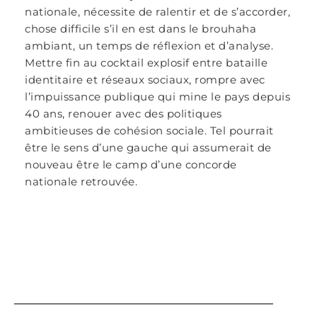
nationale, nécessite de ralentir et de s’accorder,
chose difficile s’il en est dans le brouhaha
ambiant, un temps de réflexion et d’analyse.
Mettre fin au cocktail explosif entre bataille
identitaire et réseaux sociaux, rompre avec
l’impuissance publique qui mine le pays depuis
40 ans, renouer avec des politiques
ambitieuses de cohésion sociale. Tel pourrait
être le sens d’une gauche qui assumerait de
nouveau être le camp d’une concorde
nationale retrouvée.