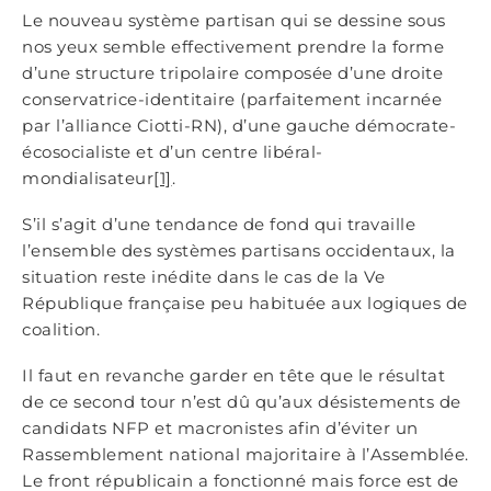
Le nouveau système partisan qui se dessine sous
nos yeux semble effectivement prendre la forme
d’une structure tripolaire composée d’une droite
conservatrice-identitaire (parfaitement incarnée
par l’alliance Ciotti-RN), d’une gauche démocrate-
écosocialiste et d’un centre libéral-
mondialisateur
[1]
.
S’il s’agit d’une tendance de fond qui travaille
l’ensemble des systèmes partisans occidentaux, la
situation reste inédite dans le cas de la Ve
République française peu habituée aux logiques de
coalition.
Il faut en revanche garder en tête que le résultat
de ce second tour n’est dû qu’aux désistements de
candidats NFP et macronistes afin d’éviter un
Rassemblement national majoritaire à l’Assemblée.
Le front républicain a fonctionné mais force est de