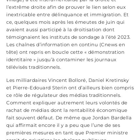
l’extrême droite afin de prouver le lien selon eux
inextricable entre délinquance et immigration. Et
ce, quelques mois après les émeutes de juin qui
avaient aussi participé à la droitisation dont
témoignaient les instituts de sondage à l’été 2023.
Les chaînes d’information en continu (Cnews en
tête) ont repris en boucle cette « démonstration
identitaire » jusqu’à contaminer les journaux
télévisés traditionnels.
Les milliardaires Vincent Bolloré, Daniel Kretinsky
et Pierre-Edouard Sterin ont d’ailleurs bien compris
ce rôle de régulateur des médias traditionnels.
Comment expliquer autrement leurs volontés de
rachat de médias dont la rentabilité économique
fait souvent défaut. De même que Jordan Bardella
qui affirmait encore il y a peu que l’une de ses
premières mesures en tant que Premier ministre