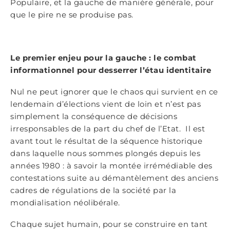
Populaire, et la gauche de manière générale, pour
que le pire ne se produise pas.
Le premier enjeu pour la gauche : le combat
informationnel pour desserrer l’étau identitaire
Nul ne peut ignorer que le chaos qui survient en ce
lendemain d’élections vient de loin et n’est pas
simplement la conséquence de décisions
irresponsables de la part du chef de l’Etat. Il est
avant tout le résultat de la séquence historique
dans laquelle nous sommes plongés depuis les
années 1980 : à savoir la montée irrémédiable des
contestations suite au démantèlement des anciens
cadres de régulations de la société par la
mondialisation néolibérale.
Chaque sujet humain, pour se construire en tant