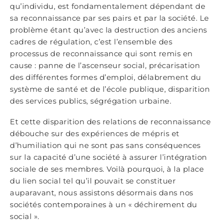
qu’individu, est fondamentalement dépendant de
sa reconnaissance par ses pairs et par la société. Le
problème étant qu’avec la destruction des anciens
cadres de régulation, c’est l’ensemble des
processus de reconnaissance qui sont remis en
cause : panne de l’ascenseur social, précarisation
des différentes formes d’emploi, délabrement du
système de santé et de l’école publique, disparition
des services publics, ségrégation urbaine.
Et cette disparition des relations de reconnaissance
débouche sur des expériences de mépris et
d’humiliation qui ne sont pas sans conséquences
sur la capacité d’une société à assurer l’intégration
sociale de ses membres. Voilà pourquoi, à la place
du lien social tel qu’il pouvait se constituer
auparavant, nous assistons désormais dans nos
sociétés contemporaines à un « déchirement du
social ».