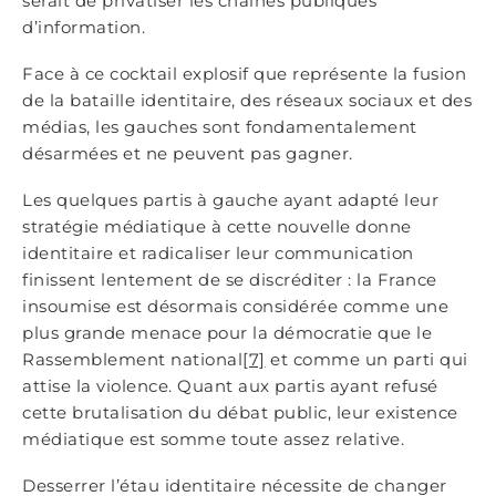
serait de privatiser les chaînes publiques
d’information.
Face à ce cocktail explosif que représente la fusion
de la bataille identitaire, des réseaux sociaux et des
médias, les gauches sont fondamentalement
désarmées et ne peuvent pas gagner.
Les quelques partis à gauche ayant adapté leur
stratégie médiatique à cette nouvelle donne
identitaire et radicaliser leur communication
finissent lentement de se discréditer : la France
insoumise est désormais considérée comme une
plus grande menace pour la démocratie que le
Rassemblement national
[7]
et comme un parti qui
attise la violence. Quant aux partis ayant refusé
cette brutalisation du débat public, leur existence
médiatique est somme toute assez relative.
Desserrer l’étau identitaire nécessite de changer