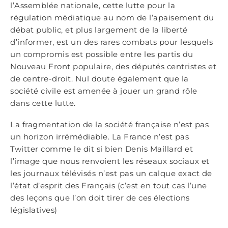
l’Assemblée nationale, cette lutte pour la
régulation médiatique au nom de l’apaisement du
débat public, et plus largement de la liberté
d’informer, est un des rares combats pour lesquels
un compromis est possible entre les partis du
Nouveau Front populaire, des députés centristes et
de centre-droit. Nul doute également que la
société civile est amenée à jouer un grand rôle
dans cette lutte.
La fragmentation de la société française n’est pas
un horizon irrémédiable. La France n’est pas
Twitter comme le dit si bien Denis Maillard et
l’image que nous renvoient les réseaux sociaux et
les journaux télévisés n’est pas un calque exact de
l’état d’esprit des Français (c’est en tout cas l’une
des leçons que l’on doit tirer de ces élections
législatives)