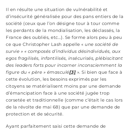
Il en résulte une situation de vulnérabilité et
d’insécurité généralisée pour des pans entiers de la
société (ceux que l’on désigne tour à tour comme
les perdants de la mondialisation, les déclassés, la
France des oubliés, etc…). Se forme alors peu à peu
ce que Christopher Lash appelle «
une société de
survie »
«
composés d’individus désindividués, aux
egos fragilisés, infantilisés, insécurisés, plébiscitant
des leaders forts pour incarner inconsciemment la
figure du « père » émasculé
[3]
». Si bien que face à
cette évolution, les besoins exprimés par les
citoyens se matérialisent moins par une demande
d’émancipation face à une société jugée trop
corsetée et traditionnelle (comme c’était le cas lors
de la révolte de mai 68) que par une demande de
protection et de sécurité.
Ayant parfaitement saisi cette demande de