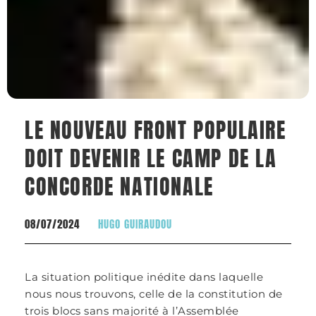
LE NOUVEAU FRONT POPULAIRE
DOIT DEVENIR LE CAMP DE LA
CONCORDE NATIONALE
08/07/2024
HUGO GUIRAUDOU
La situation politique inédite dans laquelle
nous nous trouvons, celle de la constitution de
trois blocs sans majorité à l’Assemblée