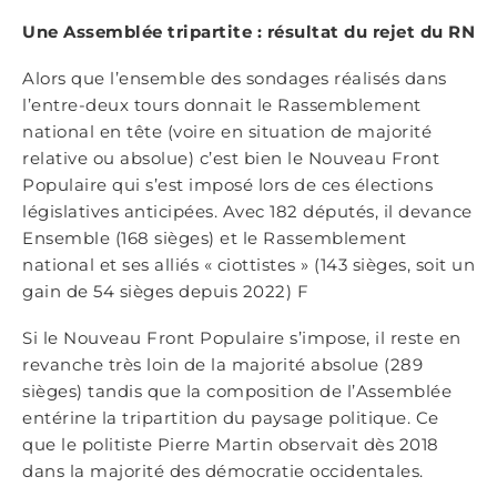
Une Assemblée tripartite : résultat du rejet du RN
Alors que l’ensemble des sondages réalisés dans
l’entre-deux tours donnait le Rassemblement
national en tête (voire en situation de majorité
relative ou absolue) c’est bien le Nouveau Front
Populaire qui s’est imposé lors de ces élections
législatives anticipées. Avec 182 députés, il devance
Ensemble (168 sièges) et le Rassemblement
national et ses alliés « ciottistes » (143 sièges, soit un
gain de 54 sièges depuis 2022) F
Si le Nouveau Front Populaire s’impose, il reste en
revanche très loin de la majorité absolue (289
sièges) tandis que la composition de l’Assemblée
entérine la tripartition du paysage politique. Ce
que le politiste Pierre Martin observait dès 2018
dans la majorité des démocratie occidentales.