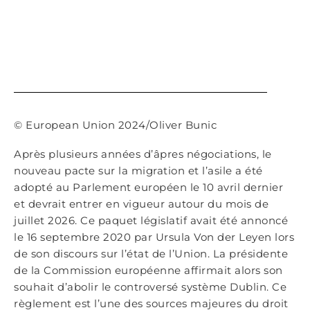
© European Union 2024/Oliver Bunic
Après plusieurs années d’âpres négociations, le
nouveau pacte sur la migration et l’asile a été
adopté au Parlement européen le 10 avril dernier
et devrait entrer en vigueur autour du mois de
juillet 2026. Ce paquet législatif avait été annoncé
le 16 septembre 2020 par Ursula Von der Leyen lors
de son discours sur l’état de l’Union. La présidente
de la Commission européenne affirmait alors son
souhait d’abolir le controversé système Dublin. Ce
règlement est l’une des sources majeures du droit