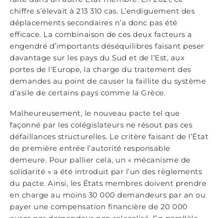
chiffre s’élevait à 213 310 cas. L’endiguement des
déplacements secondaires n’a donc pas été
efficace. La combinaison de ces deux facteurs a
engendré d’importants déséquilibres faisant peser
davantage sur les pays du Sud et de l’Est, aux
portes de l’Europe, la charge du traitement des
demandes au point de causer la faillite du système
d’asile de certains pays comme la Grèce.
Malheureusement, le nouveau pacte tel que
façonné par les colégislateurs ne résout pas ces
défaillances structurelles. Le critère faisant de l’État
de première entrée l’autorité responsable
demeure. Pour pallier cela, un « mécanisme de
solidarité » a été introduit par l’un des règlements
du pacte. Ainsi, les États membres doivent prendre
en charge au moins 30 000 demandeurs par an ou
payer une compensation financière de 20 000