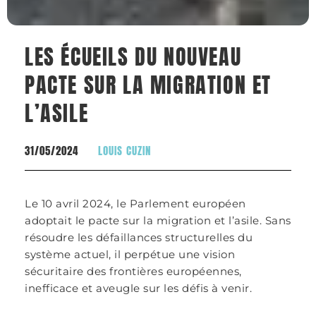
LES ÉCUEILS DU NOUVEAU
PACTE SUR LA MIGRATION ET
L’ASILE
31/05/2024
LOUIS CUZIN
Le 10 avril 2024, le Parlement européen
adoptait le pacte sur la migration et l’asile. Sans
résoudre les défaillances structurelles du
système actuel, il perpétue une vision
sécuritaire des frontières européennes,
inefficace et aveugle sur les défis à venir.