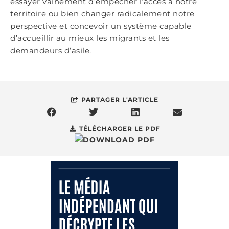
essayer vainement d’empêcher l’accès à notre
territoire ou bien changer radicalement notre
perspective et concevoir un système capable
d’accueillir au mieux les migrants et les
demandeurs d’asile.
PARTAGER L'ARTICLE
TÉLÉCHARGER LE PDF