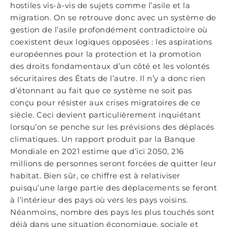
hostiles vis-à-vis de sujets comme l’asile et la
migration. On se retrouve donc avec un système de
gestion de l’asile profondément contradictoire où
coexistent deux logiques opposées : les aspirations
européennes pour la protection et la promotion
des droits fondamentaux d’un côté et les volontés
sécuritaires des États de l’autre. Il n’y a donc rien
d’étonnant au fait que ce système ne soit pas
conçu pour résister aux crises migratoires de ce
siècle. Ceci devient particulièrement inquiétant
lorsqu’on se penche sur les prévisions des déplacés
climatiques. Un rapport produit par la Banque
Mondiale en 2021 estime que d’ici 2050, 216
millions de personnes seront forcées de quitter leur
habitat. Bien sûr, ce chiffre est à relativiser
puisqu’une large partie des déplacements se feront
à l’intérieur des pays où vers les pays voisins.
Néanmoins, nombre des pays les plus touchés sont
déjà dans une situation économique, sociale et