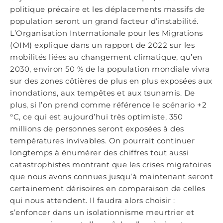
politique précaire et les déplacements massifs de
population seront un grand facteur d’instabilité.
L’Organisation Internationale pour les Migrations
(OIM) explique dans un rapport de 2022 sur les
mobilités liées au changement climatique, qu’en
2030, environ 50 % de la population mondiale vivra
sur des zones côtières de plus en plus exposées aux
inondations, aux tempêtes et aux tsunamis. De
plus, si l’on prend comme référence le scénario +2
°C, ce qui est aujourd’hui très optimiste, 350
millions de personnes seront exposées à des
températures invivables. On pourrait continuer
longtemps à énumérer des chiffres tout aussi
catastrophistes montrant que les crises migratoires
que nous avons connues jusqu’à maintenant seront
certainement dérisoires en comparaison de celles
qui nous attendent. Il faudra alors choisir :
s’enfoncer dans un isolationnisme meurtrier et