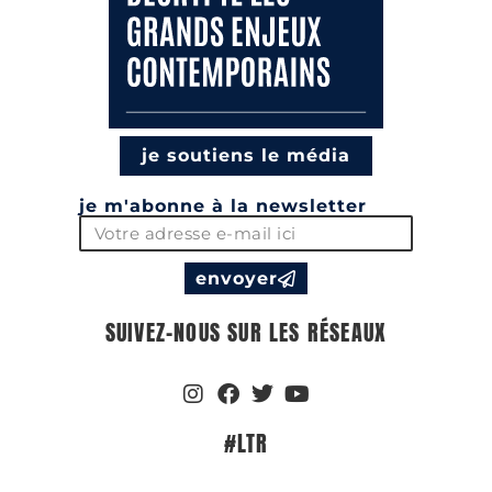
je soutiens le média
je m'abonne à la newsletter
envoyer
SUIVEZ-NOUS SUR LES RÉSEAUX
#LTR