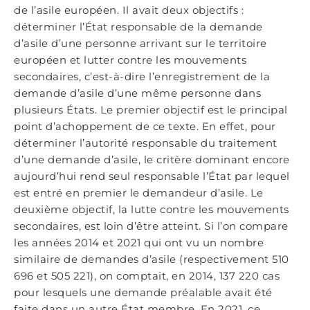
de l’asile européen. Il avait deux objectifs :
déterminer l’État responsable de la demande
d’asile d’une personne arrivant sur le territoire
européen et lutter contre les mouvements
secondaires, c’est-à-dire l’enregistrement de la
demande d’asile d’une même personne dans
plusieurs États. Le premier objectif est le principal
point d’achoppement de ce texte. En effet, pour
déterminer l’autorité responsable du traitement
d’une demande d’asile, le critère dominant encore
aujourd’hui rend seul responsable l’État par lequel
est entré en premier le demandeur d’asile. Le
deuxième objectif, la lutte contre les mouvements
secondaires, est loin d’être atteint. Si l’on compare
les années 2014 et 2021 qui ont vu un nombre
similaire de demandes d’asile (respectivement 510
696 et 505 221), on comptait, en 2014, 137 220 cas
pour lesquels une demande préalable avait été
faite dans un autre État membre. En 2021, ce