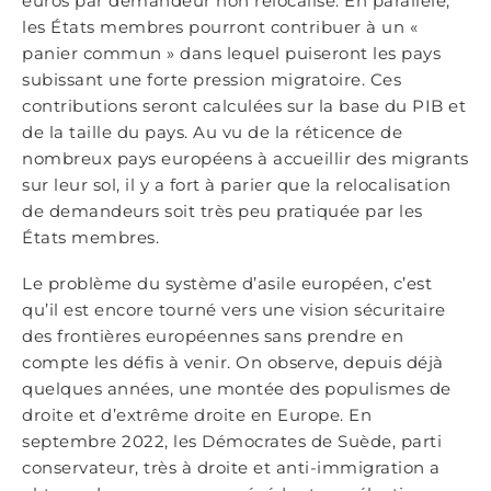
euros par demandeur non relocalisé. En parallèle,
les États membres pourront contribuer à un «
panier commun » dans lequel puiseront les pays
subissant une forte pression migratoire. Ces
contributions seront calculées sur la base du PIB et
de la taille du pays. Au vu de la réticence de
nombreux pays européens à accueillir des migrants
sur leur sol, il y a fort à parier que la relocalisation
de demandeurs soit très peu pratiquée par les
États membres.
Le problème du système d’asile européen, c’est
qu’il est encore tourné vers une vision sécuritaire
des frontières européennes sans prendre en
compte les défis à venir. On observe, depuis déjà
quelques années, une montée des populismes de
droite et d’extrême droite en Europe. En
septembre 2022, les Démocrates de Suède, parti
conservateur, très à droite et anti-immigration a