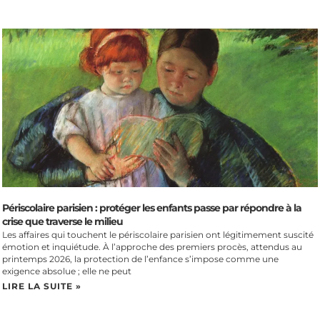
Périscolaire parisien : protéger les enfants passe par répondre à la
crise que traverse le milieu
Les affaires qui touchent le périscolaire parisien ont légitimement suscité
émotion et inquiétude. À l’approche des premiers procès, attendus au
printemps 2026, la protection de l’enfance s’impose comme une
exigence absolue ; elle ne peut
LIRE LA SUITE »