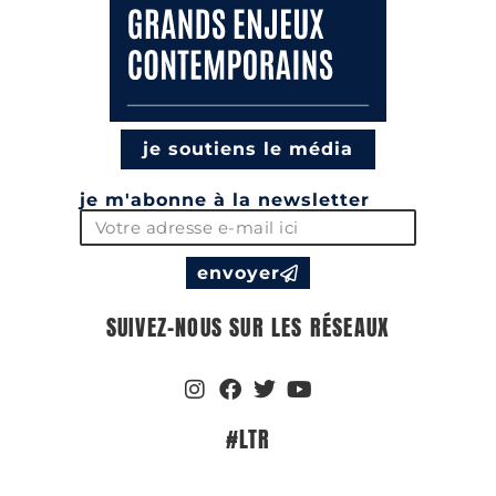
je soutiens le média
je m'abonne à la newsletter
envoyer
SUIVEZ-NOUS SUR LES RÉSEAUX
#LTR