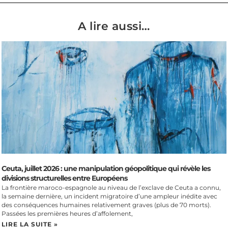
A lire aussi…
Ceuta, juillet 2026 : une manipulation géopolitique qui révèle les
divisions structurelles entre Européens
La frontière maroco-espagnole au niveau de l’exclave de Ceuta a connu,
la semaine dernière, un incident migratoire d’une ampleur inédite avec
des conséquences humaines relativement graves (plus de 70 morts).
Passées les premières heures d’affolement,
LIRE LA SUITE »