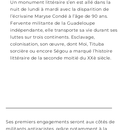
Un monument littéraire s’en est allé dans la
nuit de lundi à mardi avec la disparition de
l’écrivaine Maryse Condé à l’âge de 90 ans.
Fervente militante de la Guadeloupe
indépendante, elle transporte sa vie durant ses
luttes sur trois continents. Esclavage,
colonisation, son œuvre, dont Moi, Tituba
sorcière ou encore Ségou a marqué l’histoire
littéraire de la seconde moitié du XXè siècle.
Ses premiers engagements seront aux côtés de
militants antiracistes, grâce notamment à la