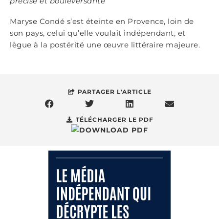
précise et bouleversante
”
Maryse Condé s’est éteinte en Provence, loin de
son pays, celui qu’elle voulait indépendant, et
lègue à la postérité une œuvre littéraire majeure.
PARTAGER L'ARTICLE
TÉLÉCHARGER LE PDF