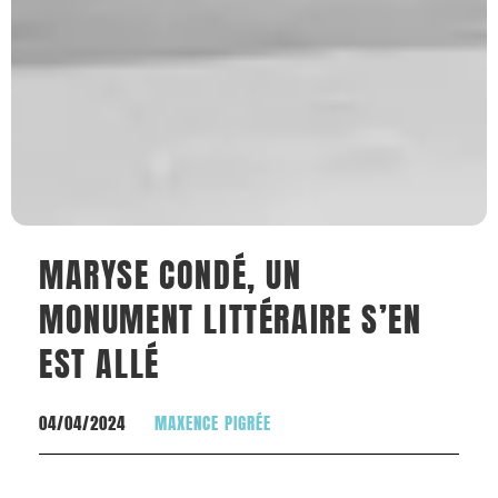
MARYSE CONDÉ, UN
MONUMENT LITTÉRAIRE S’EN
EST ALLÉ
04/04/2024
MAXENCE PIGRÉE