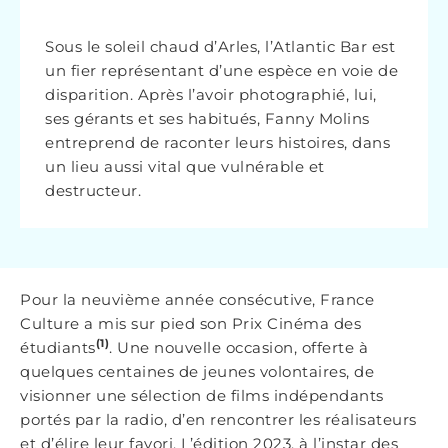
Sous le soleil chaud d’Arles, l’Atlantic Bar est
un fier représentant d’une espèce en voie de
disparition. Après l’avoir photographié, lui,
ses gérants et ses habitués, Fanny Molins
entreprend de raconter leurs histoires, dans
un lieu aussi vital que vulnérable et
destructeur.
Pour la neuvième année consécutive, France
Culture a mis sur pied son Prix Cinéma des
(1)
étudiants
. Une nouvelle occasion, offerte à
quelques centaines de jeunes volontaires, de
visionner une sélection de films indépendants
portés par la radio, d’en rencontrer les réalisateurs
et d’élire leur favori. L’édition 2023, à l’instar des