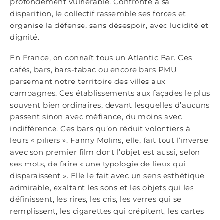
profondément vulnérable. Confronté à sa
disparition, le collectif rassemble ses forces et
organise la défense, sans désespoir, avec lucidité et
dignité.
En France, on connaît tous un Atlantic Bar. Ces
cafés, bars, bars-tabac ou encore bars PMU
parsemant notre territoire des villes aux
campagnes. Ces établissements aux façades le plus
souvent bien ordinaires, devant lesquelles d’aucuns
passent sinon avec méfiance, du moins avec
indifférence. Ces bars qu’on réduit volontiers à
leurs « piliers ». Fanny Molins, elle, fait tout l’inverse
avec son premier film dont l’objet est aussi, selon
ses mots, de faire « une typologie de lieux qui
disparaissent ». Elle le fait avec un sens esthétique
admirable, exaltant les sons et les objets qui les
définissent, les rires, les cris, les verres qui se
remplissent, les cigarettes qui crépitent, les cartes