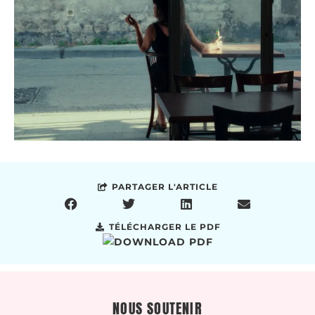
PARTAGER L'ARTICLE
TÉLÉCHARGER LE PDF
NOUS SOUTENIR