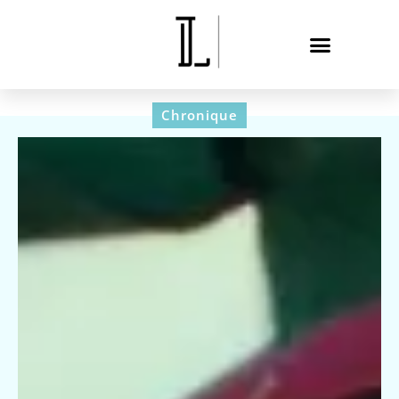
Chronique