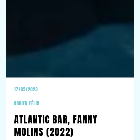
17/05/2023
ADRIEN FÉLIX
ATLANTIC BAR, FANNY
MOLINS (2022)