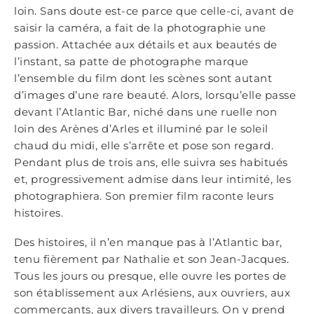
loin. Sans doute est-ce parce que celle-ci, avant de
saisir la caméra, a fait de la photographie une
passion. Attachée aux détails et aux beautés de
l’instant, sa patte de photographe marque
l’ensemble du film dont les scènes sont autant
d’images d’une rare beauté. Alors, lorsqu’elle passe
devant l’Atlantic Bar, niché dans une ruelle non
loin des Arènes d’Arles et illuminé par le soleil
chaud du midi, elle s’arrête et pose son regard.
Pendant plus de trois ans, elle suivra ses habitués
et, progressivement admise dans leur intimité, les
photographiera. Son premier film raconte leurs
histoires.
Des histoires, il n’en manque pas à l’Atlantic bar,
tenu fièrement par Nathalie et son Jean-Jacques.
Tous les jours ou presque, elle ouvre les portes de
son établissement aux Arlésiens, aux ouvriers, aux
commerçants, aux divers travailleurs. On y prend