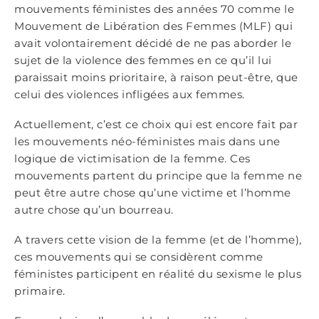
mouvements féministes des années 70 comme le
Mouvement de Libération des Femmes (MLF) qui
avait volontairement décidé de ne pas aborder le
sujet de la violence des femmes en ce qu’il lui
paraissait moins prioritaire, à raison peut-être, que
celui des violences infligées aux femmes.
Actuellement, c’est ce choix qui est encore fait par
les mouvements néo-féministes mais dans une
logique de victimisation de la femme. Ces
mouvements partent du principe que la femme ne
peut être autre chose qu’une victime et l’homme
autre chose qu’un bourreau.
A travers cette vision de la femme (et de l’homme),
ces mouvements qui se considèrent comme
féministes participent en réalité du sexisme le plus
primaire.