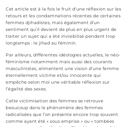
Cet article est à la fois le fruit d’une réflexion sur les
retours et les condamnations récentes de certaines
femmes djihadistes, mais également d’un
sentiment qu’il devient de plus en plus urgent de
traiter un sujet qui a été invisibilisé pendant trop
longtemps : le jihad au féminin.
Par ailleurs, différentes idéologies actuelles, le néo-
féminisme notamment mais aussi des courants
masculinistes, alimentent une vision d’une femme
éternellement victime et/ou innocente qui
empêche selon moi une véritable réflexion sur
l’égalité des sexes.
Cette victimisation des femmes se retrouve
beaucoup dans le phénomène des femmes
radicalisées que l’on présente encore trop souvent
comme ayant été « sous emprise » ou « tombées