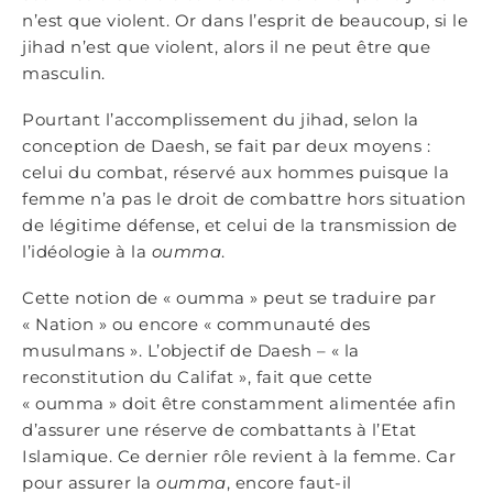
n’est que violent. Or dans l’esprit de beaucoup, si le
jihad n’est que violent, alors il ne peut être que
masculin.
Pourtant l’accomplissement du jihad, selon la
conception de Daesh, se fait par deux moyens :
celui du combat, réservé aux hommes puisque la
femme n’a pas le droit de combattre hors situation
de légitime défense, et celui de la transmission de
l’idéologie à la
oumma
.
Cette notion de « oumma » peut se traduire par
« Nation » ou encore « communauté des
musulmans ». L’objectif de Daesh – « la
reconstitution du Califat », fait que cette
« oumma » doit être constamment alimentée afin
d’assurer une réserve de combattants à l’Etat
Islamique. Ce dernier rôle revient à la femme. Car
pour assurer la
oumma
, encore faut-il