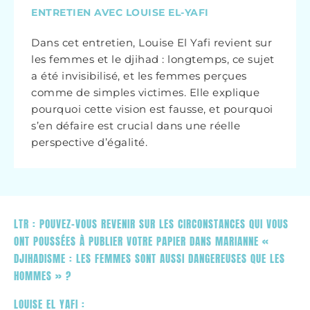
ENTRETIEN AVEC LOUISE EL-YAFI
Dans cet entretien, Louise El Yafi revient sur
les femmes et le djihad : longtemps, ce sujet
a été invisibilisé, et les femmes perçues
comme de simples victimes. Elle explique
pourquoi cette vision est fausse, et pourquoi
s’en défaire est crucial dans une réelle
perspective d’égalité.
LTR : POUVEZ-VOUS REVENIR SUR LES CIRCONSTANCES QUI VOUS
ONT POUSSÉES À PUBLIER VOTRE PAPIER DANS MARIANNE «
DJIHADISME : LES FEMMES SONT AUSSI DANGEREUSES QUE LES
HOMMES » ?
LOUISE EL YAFI :