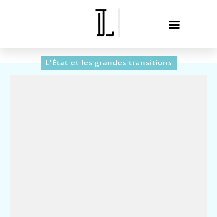
L'État et les grandes transitions