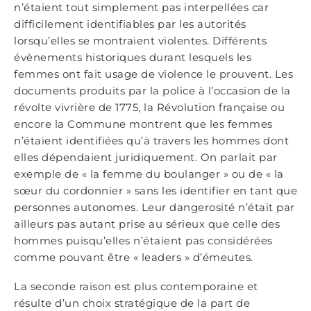
n’étaient tout simplement pas interpellées car
difficilement identifiables par les autorités
lorsqu’elles se montraient violentes. Différents
évènements historiques durant lesquels les
femmes ont fait usage de violence le prouvent. Les
documents produits par la police à l’occasion de la
révolte vivrière de 1775, la Révolution française ou
encore la Commune montrent que les femmes
n’étaient identifiées qu’à travers les hommes dont
elles dépendaient juridiquement. On parlait par
exemple de « la femme du boulanger » ou de « la
sœur du cordonnier » sans les identifier en tant que
personnes autonomes. Leur dangerosité n’était par
ailleurs pas autant prise au sérieux que celle des
hommes puisqu’elles n’étaient pas considérées
comme pouvant être « leaders » d’émeutes.
La seconde raison est plus contemporaine et
résulte d’un choix stratégique de la part de