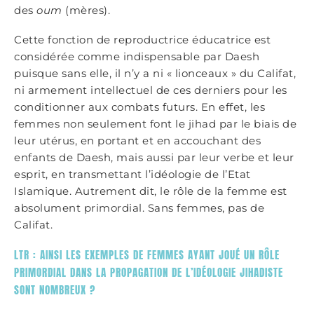
des
oum
(mères).
Cette fonction de reproductrice éducatrice est
considérée comme indispensable par Daesh
puisque sans elle, il n’y a ni « lionceaux » du Califat,
ni armement intellectuel de ces derniers pour les
conditionner aux combats futurs. En effet, les
femmes non seulement font le jihad par le biais de
leur utérus, en portant et en accouchant des
enfants de Daesh, mais aussi par leur verbe et leur
esprit, en transmettant l’idéologie de l’Etat
Islamique. Autrement dit, le rôle de la femme est
absolument primordial. Sans femmes, pas de
Califat.
LTR : AINSI LES EXEMPLES DE FEMMES AYANT JOUÉ UN RÔLE
PRIMORDIAL DANS LA PROPAGATION DE L’IDÉOLOGIE JIHADISTE
SONT NOMBREUX ?