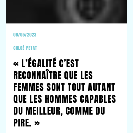
09/05/2023
CHLOÉ PETAT
« L’ÉGALITÉ C’EST
RECONNAÎTRE QUE LES
FEMMES SONT TOUT AUTANT
QUE LES HOMMES CAPABLES
DU MEILLEUR, COMME DU
PIRE. »