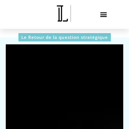
Le Retour de la question stratégique