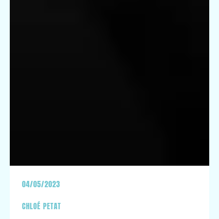
04/05/2023
CHLOÉ PETAT