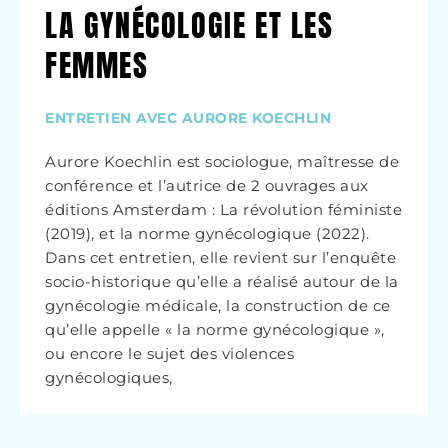
LA GYNÉCOLOGIE ET LES
FEMMES
ENTRETIEN AVEC AURORE KOECHLIN
Aurore Koechlin est sociologue, maîtresse de
conférence et l’autrice de 2 ouvrages aux
éditions Amsterdam : La révolution féministe
(2019), et la norme gynécologique (2022).
Dans cet entretien, elle revient sur l’enquête
socio-historique qu’elle a réalisé autour de la
gynécologie médicale, la construction de ce
qu’elle appelle « la norme gynécologique »,
ou encore le sujet des violences
gynécologiques,