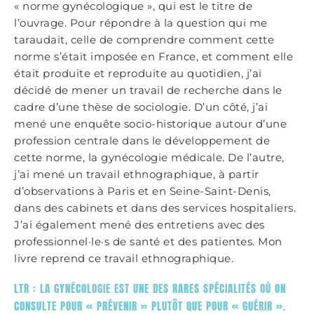
« norme gynécologique », qui est le titre de
l’ouvrage. Pour répondre à la question qui me
taraudait, celle de comprendre comment cette
norme s’était imposée en France, et comment elle
était produite et reproduite au quotidien, j’ai
décidé de mener un travail de recherche dans le
cadre d’une thèse de sociologie. D’un côté, j’ai
mené une enquête socio-historique autour d’une
profession centrale dans le développement de
cette norme, la gynécologie médicale. De l’autre,
j’ai mené un travail ethnographique, à partir
d’observations à Paris et en Seine-Saint-Denis,
dans des cabinets et dans des services hospitaliers.
J’ai également mené des entretiens avec des
professionnel·le·s de santé et des patientes. Mon
livre reprend ce travail ethnographique.
LTR : LA GYNÉCOLOGIE EST UNE DES RARES SPÉCIALITÉS OÙ ON
CONSULTE POUR « PRÉVENIR » PLUTÔT QUE POUR « GUÉRIR ».