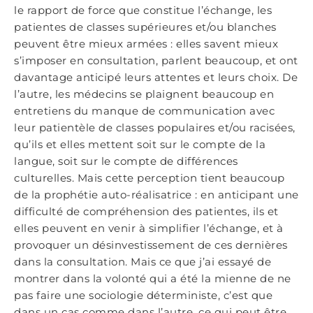
le rapport de force que constitue l’échange, les
patientes de classes supérieures et/ou blanches
peuvent être mieux armées : elles savent mieux
s’imposer en consultation, parlent beaucoup, et ont
davantage anticipé leurs attentes et leurs choix. De
l’autre, les médecins se plaignent beaucoup en
entretiens du manque de communication avec
leur patientèle de classes populaires et/ou racisées,
qu’ils et elles mettent soit sur le compte de la
langue, soit sur le compte de différences
culturelles. Mais cette perception tient beaucoup
de la prophétie auto-réalisatrice : en anticipant une
difficulté de compréhension des patientes, ils et
elles peuvent en venir à simplifier l’échange, et à
provoquer un désinvestissement de ces dernières
dans la consultation. Mais ce que j’ai essayé de
montrer dans la volonté qui a été la mienne de ne
pas faire une sociologie déterministe, c’est que
dans un cas comme dans l’autre, ce qui peut être