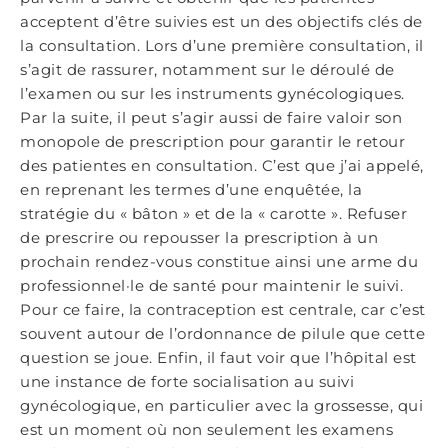
acceptent d’être suivies est un des objectifs clés de
la consultation. Lors d’une première consultation, il
s’agit de rassurer, notamment sur le déroulé de
l’examen ou sur les instruments gynécologiques.
Par la suite, il peut s’agir aussi de faire valoir son
monopole de prescription pour garantir le retour
des patientes en consultation. C’est que j’ai appelé,
en reprenant les termes d’une enquêtée, la
stratégie du « bâton » et de la « carotte ». Refuser
de prescrire ou repousser la prescription à un
prochain rendez-vous constitue ainsi une arme du
professionnel·le de santé pour maintenir le suivi.
Pour ce faire, la contraception est centrale, car c’est
souvent autour de l’ordonnance de pilule que cette
question se joue. Enfin, il faut voir que l’hôpital est
une instance de forte socialisation au suivi
gynécologique, en particulier avec la grossesse, qui
est un moment où non seulement les examens