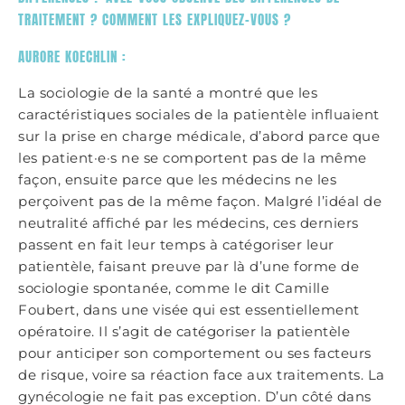
TRAITEMENT ? COMMENT LES EXPLIQUEZ-VOUS ?
AURORE KOECHLIN :
La sociologie de la santé a montré que les
caractéristiques sociales de la patientèle influaient
sur la prise en charge médicale, d’abord parce que
les patient·e·s ne se comportent pas de la même
façon, ensuite parce que les médecins ne les
perçoivent pas de la même façon. Malgré l’idéal de
neutralité affiché par les médecins, ces derniers
passent en fait leur temps à catégoriser leur
patientèle, faisant preuve par là d’une forme de
sociologie spontanée, comme le dit Camille
Foubert, dans une visée qui est essentiellement
opératoire. Il s’agit de catégoriser la patientèle
pour anticiper son comportement ou ses facteurs
de risque, voire sa réaction face aux traitements. La
gynécologie ne fait pas exception. D’un côté dans