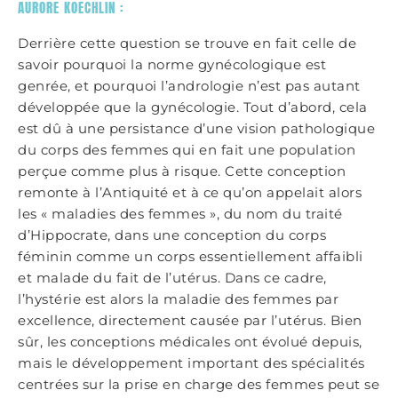
AURORE KOECHLIN :
Derrière cette question se trouve en fait celle de
savoir pourquoi la norme gynécologique est
genrée, et pourquoi l’andrologie n’est pas autant
développée que la gynécologie. Tout d’abord, cela
est dû à une persistance d’une vision pathologique
du corps des femmes qui en fait une population
perçue comme plus à risque. Cette conception
remonte à l’Antiquité et à ce qu’on appelait alors
les « maladies des femmes », du nom du traité
d’Hippocrate, dans une conception du corps
féminin comme un corps essentiellement affaibli
et malade du fait de l’utérus. Dans ce cadre,
l’hystérie est alors la maladie des femmes par
excellence, directement causée par l’utérus. Bien
sûr, les conceptions médicales ont évolué depuis,
mais le développement important des spécialités
centrées sur la prise en charge des femmes peut se