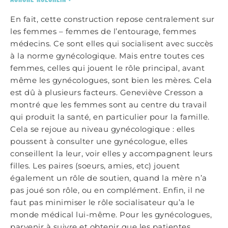
En fait, cette construction repose centralement sur
les femmes – femmes de l’entourage, femmes
médecins. Ce sont elles qui socialisent avec succès
à la norme gynécologique. Mais entre toutes ces
femmes, celles qui jouent le rôle principal, avant
même les gynécologues, sont bien les mères. Cela
est dû à plusieurs facteurs. Geneviève Cresson a
montré que les femmes sont au centre du travail
qui produit la santé, en particulier pour la famille.
Cela se rejoue au niveau gynécologique : elles
poussent à consulter une gynécologue, elles
conseillent la leur, voir elles y accompagnent leurs
filles. Les paires (soeurs, amies, etc) jouent
également un rôle de soutien, quand la mère n’a
pas joué son rôle, ou en complément. Enfin, il ne
faut pas minimiser le rôle socialisateur qu’a le
monde médical lui-même. Pour les gynécologues,
parvenir à suivre et obtenir que les patientes