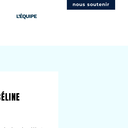
nous soutenir
L’ÉQUIPE
CÉLINE