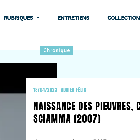
RUBRIQUES
ENTRETIENS
COLLECTION
Chronique
18/04/2023
ADRIEN FÉLIX
NAISSANCE DES PIEUVRES, 
SCIAMMA (2007)