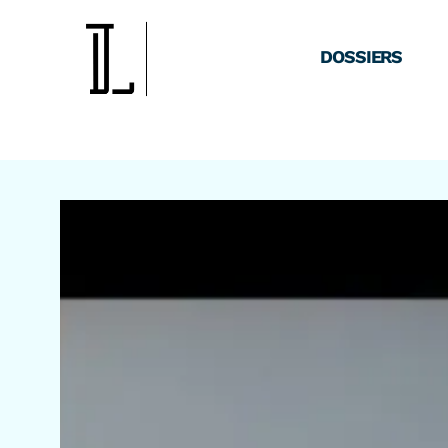
DOSSIERS