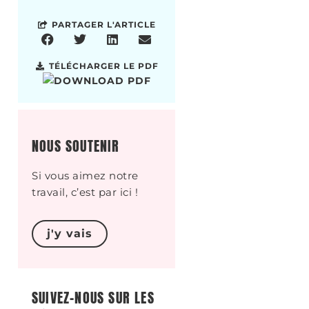
PARTAGER L'ARTICLE
TÉLÉCHARGER LE PDF
NOUS SOUTENIR
Si vous aimez notre
travail, c’est par ici !
j'y vais
SUIVEZ-NOUS SUR LES