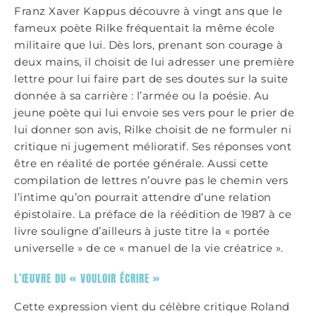
Franz Xaver Kappus découvre à vingt ans que le
fameux poète Rilke fréquentait la même école
militaire que lui. Dès lors, prenant son courage à
deux mains, il choisit de lui adresser une première
lettre pour lui faire part de ses doutes sur la suite
donnée à sa carrière : l’armée ou la poésie. Au
jeune poète qui lui envoie ses vers pour le prier de
lui donner son avis, Rilke choisit de ne formuler ni
critique ni jugement mélioratif. Ses réponses vont
être en réalité de portée générale. Aussi cette
compilation de lettres n’ouvre pas le chemin vers
l’intime qu’on pourrait attendre d’une relation
épistolaire. La préface de la réédition de 1987 à ce
livre souligne d’ailleurs à juste titre la « portée
universelle » de ce « manuel de la vie créatrice ».
L’ŒUVRE DU « VOULOIR ÉCRIRE »
Cette expression vient du célèbre critique Roland