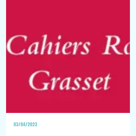
03/04/2023