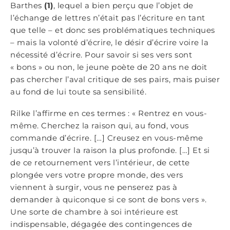
Barthes
(1)
, lequel a bien perçu que l’objet de
l’échange de lettres n’était pas l’écriture en tant
que telle – et donc ses problématiques techniques
– mais la volonté d’écrire, le désir d’écrire voire la
nécessité d’écrire. Pour savoir si ses vers sont
« bons » ou non, le jeune poète de 20 ans ne doit
pas chercher l’aval critique de ses pairs, mais puiser
au fond de lui toute sa sensibilité.
Rilke l’affirme en ces termes : « Rentrez en vous-
même. Cherchez la raison qui, au fond, vous
commande d’écrire. […] Creusez en vous-même
jusqu’à trouver la raison la plus profonde. […] Et si
de ce retournement vers l’intérieur, de cette
plongée vers votre propre monde, des vers
viennent à surgir, vous ne penserez pas à
demander à quiconque si ce sont de bons vers ».
Une sorte de chambre à soi intérieure est
indispensable, dégagée des contingences de