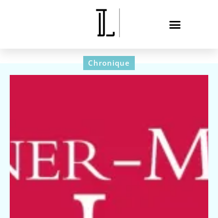
Chronique