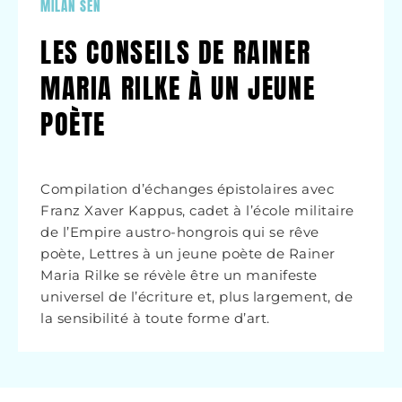
MILAN SEN
LES CONSEILS DE RAINER
MARIA RILKE À UN JEUNE
POÈTE
Compilation d’échanges épistolaires avec
Franz Xaver Kappus, cadet à l’école militaire
de l’Empire austro-hongrois qui se rêve
poète, Lettres à un jeune poète de Rainer
Maria Rilke se révèle être un manifeste
universel de l’écriture et, plus largement, de
la sensibilité à toute forme d’art.