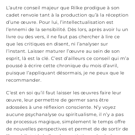
L’autre conseil majeur que Rilke prodigue à son
cadet renvoie tant à la production qu’à la réception
d’une œuvre. Pour lui, l’intellectualisation est
l’ennemi de la sensibilité. Dès lors, après avoir lu un
livre ou des vers, il ne faut pas chercher à lire ce
que les critiques en disent, ni l’analyser sur
l’instant. Laisser maturer l’œuvre au sein de son
esprit, là est la clé. C’est d’ailleurs ce conseil qui m’a
poussé à écrire cette chronique du mois d’avril,
puisque l’appliquant désormais, je ne peux que le
recommander.
C’est en soi qu’il faut laisser les œuvres faire leur
œuvre, leur permettre de germer sans être
adossées à une réflexion consciente. N’y voyez
aucune psychanalyse ou spiritualisme, il n’y a pas
de processus magique, simplement le temps offre
de nouvelles perspectives et permet de de sortir de