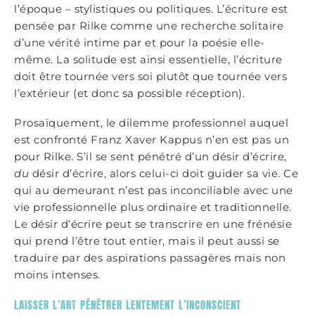
l’époque – stylistiques ou politiques. L’écriture est
pensée par Rilke comme une recherche solitaire
d’une vérité intime par et pour la poésie elle-
même. La solitude est ainsi essentielle, l’écriture
doit être tournée vers soi plutôt que tournée vers
l’extérieur (et donc sa possible réception).
Prosaïquement, le dilemme professionnel auquel
est confronté Franz Xaver Kappus n’en est pas un
pour Rilke. S’il se sent pénétré d’un désir d’écrire,
du
désir d’écrire, alors celui-ci doit guider sa vie. Ce
qui au demeurant n’est pas inconciliable avec une
vie professionnelle plus ordinaire et traditionnelle.
Le désir d’écrire peut se transcrire en une frénésie
qui prend l’être tout entier, mais il peut aussi se
traduire par des aspirations passagères mais non
moins intenses.
LAISSER L’ART PÉNÉTRER LENTEMENT L’INCONSCIENT