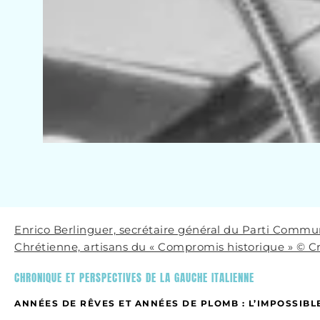
Enrico Berlinguer, secrétaire général du Parti Commun
Chrétienne, artisans du « Compromis historique » © C
CHRONIQUE ET PERSPECTIVES DE LA GAUCHE ITALIENNE
ANNÉES DE RÊVES ET ANNÉES DE PLOMB : L’IMPOSSIB