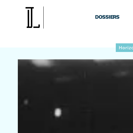
DOSSIERS
Horiz