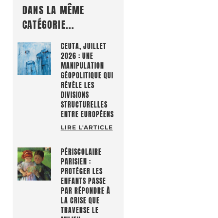
DANS LA MÊME
CATÉGORIE...
CEUTA, JUILLET
2026 : UNE
MANIPULATION
GÉOPOLITIQUE QUI
RÉVÈLE LES
DIVISIONS
STRUCTURELLES
ENTRE EUROPÉENS
LIRE L'ARTICLE
PÉRISCOLAIRE
PARISIEN :
PROTÉGER LES
ENFANTS PASSE
PAR RÉPONDRE À
LA CRISE QUE
TRAVERSE LE