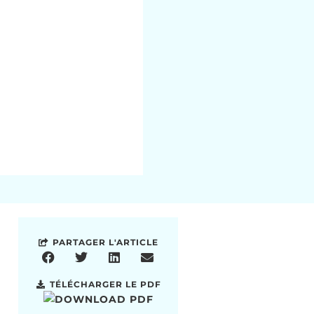
PARTAGER L'ARTICLE
TÉLÉCHARGER LE PDF