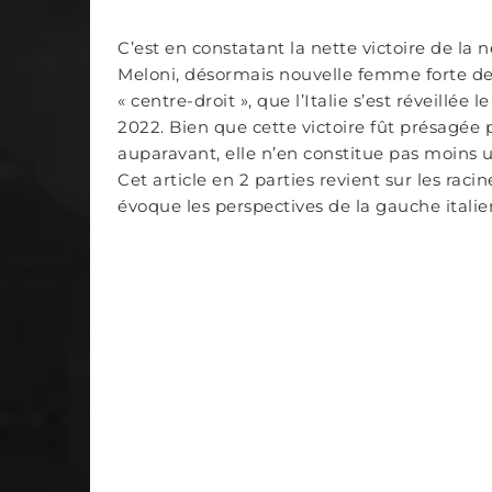
C’est en constatant la nette victoire de la 
Meloni, désormais nouvelle femme forte de 
« centre-droit », que l’Italie s’est réveillée
2022. Bien que cette victoire fût présagée
auparavant, elle n’en constitue pas moins un
Cet article en 2 parties revient sur les racin
évoque les perspectives de la gauche italie