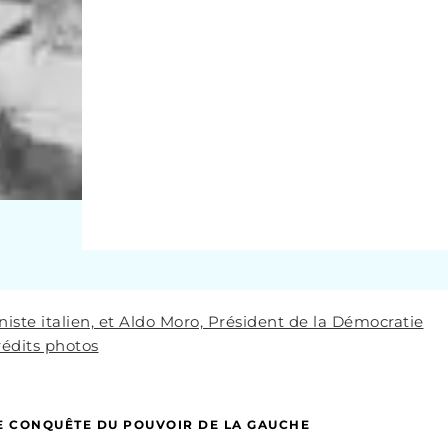
iste italien, et Aldo Moro, Président de la Démocratie
rédits photos
LE CONQUÊTE DU POUVOIR DE LA GAUCHE