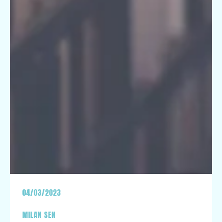
04/03/2023
MILAN SEN