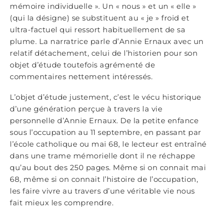
mémoire individuelle ». Un « nous » et un « elle »
(qui la désigne) se substituent au « je » froid et
ultra-factuel qui ressort habituellement de sa
plume. La narratrice parle d’Annie Ernaux avec un
relatif détachement, celui de l’historien pour son
objet d’étude toutefois agrémenté de
commentaires nettement intéressés.
L’objet d’étude justement, c’est le vécu historique
d’une génération perçue à travers la vie
personnelle d’Annie Ernaux. De la petite enfance
sous l’occupation au 11 septembre, en passant par
l’école catholique ou mai 68, le lecteur est entraîné
dans une trame mémorielle dont il ne réchappe
qu’au bout des 250 pages. Même si on connait mai
68, même si on connait l’histoire de l’occupation,
les faire vivre au travers d’une véritable vie nous
fait mieux les comprendre.