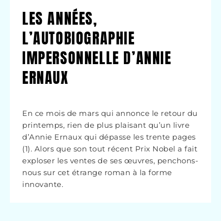
LES ANNÉES,
L’AUTOBIOGRAPHIE
IMPERSONNELLE D’ANNIE
ERNAUX
En ce mois de mars qui annonce le retour du
printemps, rien de plus plaisant qu’un livre
d’Annie Ernaux qui dépasse les trente pages
(1). Alors que son tout récent Prix Nobel a fait
exploser les ventes de ses œuvres, penchons-
nous sur cet étrange roman à la forme
innovante.