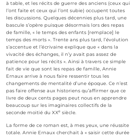
à table, et les récits de guerre des anciens (ceux qui
l’ont faite et ceux qui l’ont subie) occupent toutes
les discussions. Quelques décennies plus tard, une
bascule s’opère puisque désormais lors des repas
de famille, « le temps des enfants [remplace] le
temps des morts ». Trente ans plus tard, l’évolution
s’accentue et l’écrivaine explique que « dans la
vivacité des échanges, il n’y avait pas assez de
patience pour les récits ». Ainsi à travers ce simple
fait de vie que sont les repas de famille, Annie
Ernaux arrive à nous faire ressentir tous les
changements de mentalité d’une époque. Ce n’est
pas faire offense aux historiens qu’affirmer que ce
livre de deux cents pages peut nous en apprendre
beaucoup sur les imaginaires collectifs de la
e
seconde moitié du XX
siècle.
La forme de ce roman est, à mes yeux, une réussite
totale. Annie Ernaux cherchait à « saisir cette durée