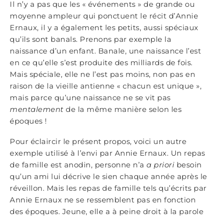
Il n’y a pas que les « événements » de grande ou
moyenne ampleur qui ponctuent le récit d’Annie
Ernaux, il y a également les petits, aussi spéciaux
qu’ils sont banals. Prenons par exemple la
naissance d’un enfant. Banale, une naissance l’est
en ce qu’elle s’est produite des milliards de fois.
Mais spéciale, elle ne l’est pas moins, non pas en
raison de la vieille antienne « chacun est unique »,
mais parce qu’une naissance ne se vit pas
mentalement
de la même manière selon les
époques !
Pour éclaircir le présent propos, voici un autre
exemple utilisé à l’envi par Annie Ernaux. Un repas
de famille est anodin, personne n’a
a priori
besoin
qu’un ami lui décrive le sien chaque année après le
réveillon. Mais les repas de famille tels qu’écrits par
Annie Ernaux ne se ressemblent pas en fonction
des époques. Jeune, elle a à peine droit à la parole