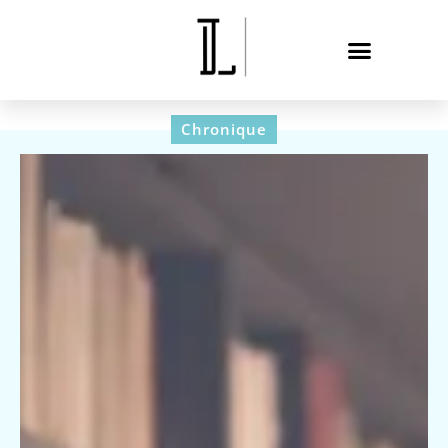
Chronique