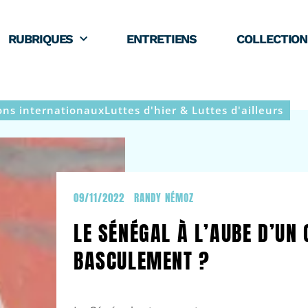
RUBRIQUES
ENTRETIENS
COLLECTION
ons internationaux
Luttes d'hier & Luttes d'ailleurs
09/11/2022
RANDY NÉMOZ
LE SÉNÉGAL À L’AUBE D’UN
BASCULEMENT ?