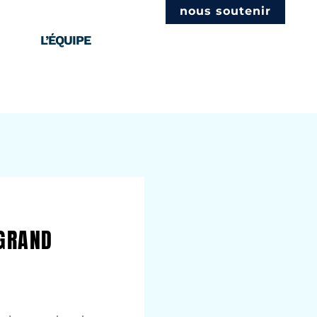
nous soutenir
L’ÉQUIPE
 GRAND