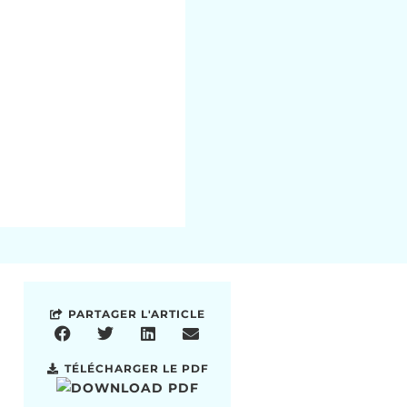
PARTAGER L'ARTICLE
TÉLÉCHARGER LE PDF