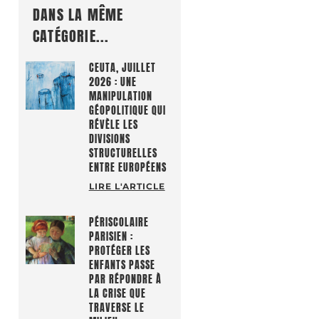
DANS LA MÊME
CATÉGORIE...
CEUTA, JUILLET
2026 : UNE
MANIPULATION
GÉOPOLITIQUE QUI
RÉVÈLE LES
DIVISIONS
STRUCTURELLES
ENTRE EUROPÉENS
LIRE L'ARTICLE
PÉRISCOLAIRE
PARISIEN :
PROTÉGER LES
ENFANTS PASSE
PAR RÉPONDRE À
LA CRISE QUE
TRAVERSE LE