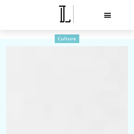
Culture