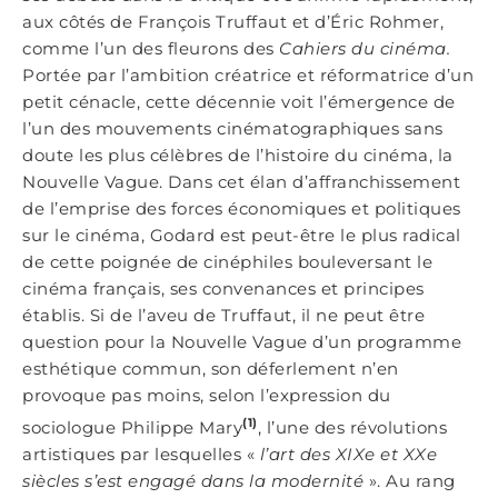
aux côtés de François Truffaut et d’Éric Rohmer,
comme l’un des fleurons des
Cahiers du cinéma.
Portée par l’ambition créatrice et réformatrice d’un
petit cénacle, cette décennie voit l’émergence de
l’un des mouvements cinématographiques sans
doute les plus célèbres de l’histoire du cinéma, la
Nouvelle Vague. Dans cet élan d’affranchissement
de l’emprise des forces économiques et politiques
sur le cinéma, Godard est peut-être le plus radical
de cette poignée de cinéphiles bouleversant le
cinéma français, ses convenances et principes
établis. Si de l’aveu de Truffaut, il ne peut être
question pour la Nouvelle Vague d’un programme
esthétique commun, son déferlement n’en
provoque pas moins, selon l’expression du
(1)
sociologue Philippe Mary
, l’une des révolutions
artistiques par lesquelles «
l’art des XIXe et XXe
siècles s’est engagé dans la modernité
». Au rang