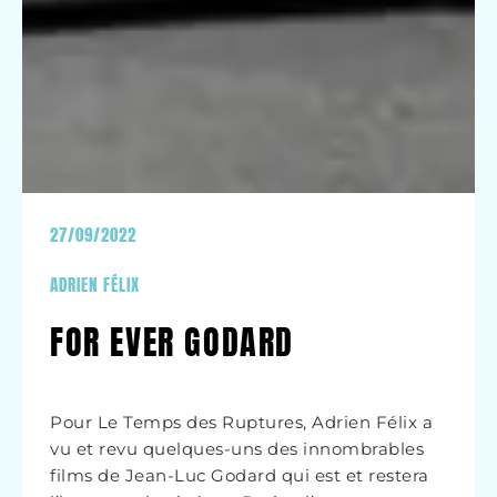
27/09/2022
ADRIEN FÉLIX
FOR EVER GODARD
Pour Le Temps des Ruptures, Adrien Félix a
vu et revu quelques-uns des innombrables
films de Jean-Luc Godard qui est et restera