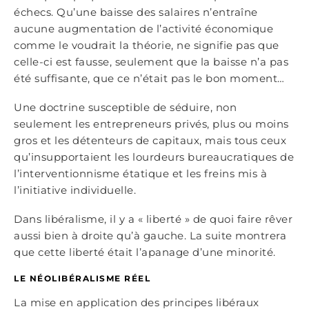
échecs. Qu’une baisse des salaires n’entraîne
aucune augmentation de l’activité économique
comme le voudrait la théorie, ne signifie pas que
celle-ci est fausse, seulement que la baisse n’a pas
été suffisante, que ce n’était pas le bon moment…
Une doctrine susceptible de séduire, non
seulement les entrepreneurs privés, plus ou moins
gros et les détenteurs de capitaux, mais tous ceux
qu’insupportaient les lourdeurs bureaucratiques de
l’interventionnisme étatique et les freins mis à
l’initiative individuelle.
Dans libéralisme, il y a « liberté » de quoi faire rêver
aussi bien à droite qu’à gauche. La suite montrera
que cette liberté était l’apanage d’une minorité.
LE NÉOLIBÉRALISME RÉEL
La mise en application des principes libéraux