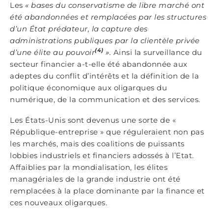
Les
« bases du conservatisme de libre marché ont
été abandonnées et remplacées par les structures
d’un État prédateur, la capture des
administrations publiques par la clientèle privée
(4)
d’une élite au pouvoir
».
Ainsi la surveillance du
secteur financier a-t-elle été abandonnée aux
adeptes du conflit d’intérêts et la définition de la
politique économique aux oligarques du
numérique, de la communication et des services.
Les États-Unis sont devenus une sorte de «
République-entreprise » que réguleraient non pas
les marchés, mais des coalitions de puissants
lobbies industriels et financiers adossés à l’Etat.
Affaiblies par la mondialisation, les élites
managériales de la grande industrie ont été
remplacées à la place dominante par la finance et
ces nouveaux oligarques.