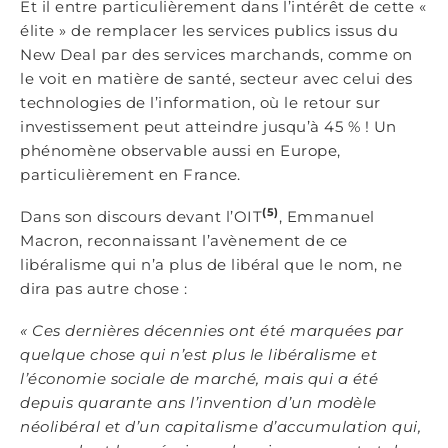
Et il entre particulièrement dans l’intérêt de cette «
élite » de remplacer les services publics issus du
New Deal par des services marchands, comme on
le voit en matière de santé, secteur avec celui des
technologies de l’information, où le retour sur
investissement peut atteindre jusqu’à 45 % ! Un
phénomène observable aussi en Europe,
particulièrement en France.
(5)
Dans son discours devant l’OIT
, Emmanuel
Macron, reconnaissant l’avènement de ce
libéralisme qui n’a plus de libéral que le nom, ne
dira pas autre chose :
« Ces dernières décennies ont été marquées par
quelque chose qui n’est plus le libéralisme et
l’économie sociale de marché, mais qui a été
depuis quarante ans l’invention d’un modèle
néolibéral et d’un capitalisme d’accumulation qui,