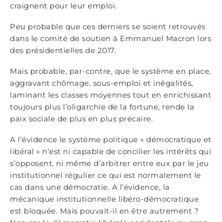
craignent pour leur emploi.
Peu probable que ces derniers se soient retrouvés
dans le comité de soutien à Emmanuel Macron lors
des présidentielles de 2017.
Mais probable, par-contre, que le système en place,
aggravant chômage, sous-emploi et inégalités,
laminant les classes moyennes tout en enrichissant
toujours plus l’oligarchie de la fortune, rende la
paix sociale de plus en plus précaire.
A l’évidence le système politique « démocratique et
libéral » n’est ni capable de concilier les intérêts qui
s’opposent, ni même d’arbitrer entre eux par le jeu
institutionnel régulier ce qui est normalement le
cas dans une démocratie. A l’évidence, la
mécanique institutionnelle libéro-démocratique
est bloquée. Mais pouvait-il en être autrement ?