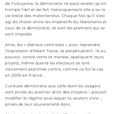
de Fukuyama, la démocratie ne peut exister qu’en
trompe l’œil et de fait, historiquement elle a eu la
vie brève des malentendus. Chaque fois qu’il s’est
agi de choisir entre les impératifs du libéralisme et
ceux de la démocratie, ce sont les premiers qui se
sont imposés.
Ainsi, les
« libéraux centristes
», pour reprendre
l’expression d’Adam Tooze, se perpétuèrent- ils au
pouvoir, contre vents et marées, appliquant leurs
projets, même quand les électeurs se sont
clairement exprimés contre, comme ce fut le cas
en 2005 en France.
Curieuse démocratie que celle dont les usagers
sont privés du premier droit des citoyens – pouvoir
modifier le régime sous lequel ils veulent vivre -,
privés de leur souveraineté donc.