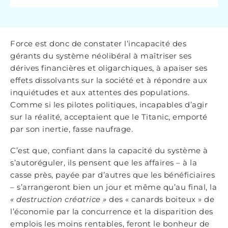
Force est donc de constater l’incapacité des
gérants du système néolibéral à maîtriser ses
dérives financières et oligarchiques, à apaiser ses
effets dissolvants sur la société et à répondre aux
inquiétudes et aux attentes des populations.
Comme si les pilotes politiques, incapables d’agir
sur la réalité, acceptaient que le Titanic, emporté
par son inertie, fasse naufrage.
C’est que, confiant dans la capacité du système à
s’autoréguler, ils pensent que les affaires – à la
casse près, payée par d’autres que les bénéficiaires
– s’arrangeront bien un jour et même qu’au final, la
« destruction créatrice »
des « canards boiteux » de
l’économie par la concurrence et la disparition des
emplois les moins rentables, feront le bonheur de