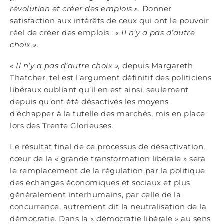
révolution et créer des emplois ».
Donner
satisfaction aux intérêts de ceux qui ont le pouvoir
réel de créer des emplois :
« Il n’y a pas d’autre
choix ».
« Il n’y a pas d’autre choix »,
depuis Margareth
Thatcher, tel est l’argument définitif des politiciens
libéraux oubliant qu’il en est ainsi, seulement
depuis qu’ont été désactivés les moyens
d’échapper à la tutelle des marchés, mis en place
lors des Trente Glorieuses.
Le résultat final de ce processus de désactivation,
cœur de la « grande transformation libérale » sera
le remplacement de la régulation par la politique
des échanges économiques et sociaux et plus
généralement interhumains, par celle de la
concurrence, autrement dit la neutralisation de la
démocratie. Dans la « démocratie libérale » au sens