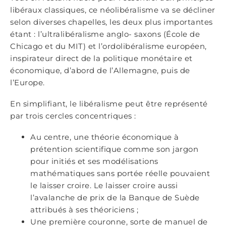
libéraux classiques, ce néolibéralisme va se décliner
selon diverses chapelles, les deux plus importantes
étant : l’ultralibéralisme anglo- saxons (École de
Chicago et du MIT) et l’ordolibéralisme européen,
inspirateur direct de la politique monétaire et
économique, d’abord de l’Allemagne, puis de
l’Europe.
En simplifiant, le libéralisme peut être représenté
par trois cercles concentriques :
Au centre, une théorie économique à
prétention scientifique comme son jargon
pour initiés et ses modélisations
mathématiques sans portée réelle pouvaient
le laisser croire. Le laisser croire aussi
l’avalanche de prix de la Banque de Suède
attribués à ses théoriciens ;
Une première couronne, sorte de manuel de