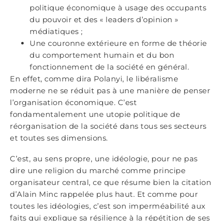
politique économique à usage des occupants
du pouvoir et des « leaders d’opinion »
médiatiques ;
Une couronne extérieure en forme de théorie
du comportement humain et du bon
fonctionnement de la société en général.
En effet, comme dira Polanyi, le libéralisme
moderne ne se réduit pas à une manière de penser
l’organisation économique. C’est
fondamentalement une utopie politique de
réorganisation de la société dans tous ses secteurs
et toutes ses dimensions.
C’est, au sens propre, une idéologie, pour ne pas
dire une religion du marché comme principe
organisateur central, ce que résume bien la citation
d’Alain Minc rappelée plus haut. Et comme pour
toutes les idéologies, c’est son imperméabilité aux
faits qui explique sa résilience à la répétition de ses