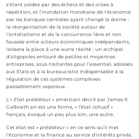
s’étant soldée par des échecs et des crises à
répétition, et l’inondation monétaire de l’économie
par les banques centrales ayant changé la donne ;
la réorganisation de la société autour de
l’antiétatisme et de la concurrence libre et non
faussée entre acteurs économiques indépendants,
laissera la place à une autre réalité : un archipel
d’oligopoles entouré de petites et moyennes
entreprises, sous-traitantes pour l’essentiel, adossés
aux Etats et à la bureaucratie indispensable à la
régulation de ces systèmes complexes
passablement vaporeux.
L’
« Etat prédateur
» américain décrit par James K
Galbraith en est une forme, « l’état collusif »
français, évoqué un peu plus loin, une autre.
Cet état est
« prédateur
» en ce sens qu’il met
l’économie et la finance au service d’intérêts privés.