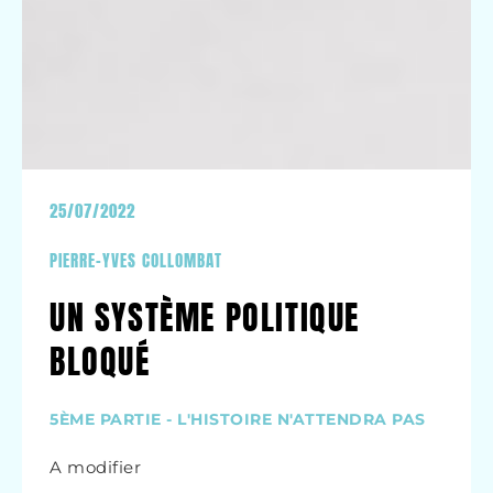
25/07/2022
PIERRE-YVES COLLOMBAT
UN SYSTÈME POLITIQUE
BLOQUÉ
5ÈME PARTIE - L'HISTOIRE N'ATTENDRA PAS
A modifier