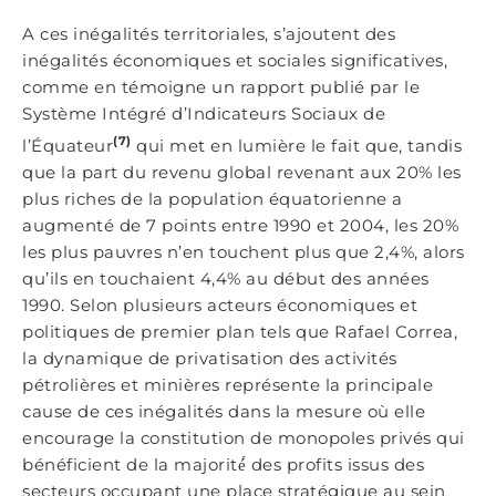
A ces inégalités territoriales, s’ajoutent des
inégalités économiques et sociales significatives,
comme en témoigne un rapport publié par le
Système Intégré d’Indicateurs Sociaux de
(7)
l’Équateur
qui met en lumière le fait que, tandis
que la part du revenu global revenant aux 20% les
plus riches de la population équatorienne a
augmenté de 7 points entre 1990 et 2004, les 20%
les plus pauvres n’en touchent plus que 2,4%, alors
qu’ils en touchaient 4,4% au début des années
1990. Selon plusieurs acteurs économiques et
politiques de premier plan tels que Rafael Correa,
la dynamique de privatisation des activités
pétrolières et minières représente la principale
cause de ces inégalités dans la mesure où elle
encourage la constitution de monopoles privés qui
bénéficient de la majorité́ des profits issus des
secteurs occupant une place stratégique au sein