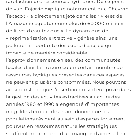
raréfaction des ressources hydriques. De ce point
de vue, Fajardo explique notamment que Chevron-
Texaco : « a directement jeté dans les rivières de
l’Amazonie équatorienne plus de 60.000 millions
de litres d’eau toxique ». La dynamique de
« reprimarisation extractive » génère ainsi une
pollution importante des cours d’eau, ce qui
impacte de manière considérable
l’approvisionnement en eau des communautés
locales dans la mesure où un certain nombre de
ressources hydriques présentes dans ces espaces
ne peuvent plus être consommées. Nous pouvons
ainsi constater que l’insertion du secteur privé dans
la gestion des activités extractives au cours des
années 1980 et 1990 a engendré d’importantes
inégalités territoriales étant donné que les
populations résidant au sein d’espaces fortement
pourvus en ressources naturelles stratégiques
souffrent notamment d’un manque d’accès à l’eau.