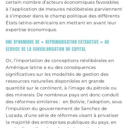
certain nombre d’acteurs économiques favorables
à l’application de mesures néolibérales parviennent
à s’imposer dans le champ politique des différents
États latino-américains en mettant en avant leur
expertise économique.
UNE DYNAMIQUE DE « REPRIMARISATION EXTRACTIVE » AU
SERVICE DE LA SURVALORISATION DU CAPITAL
Or, l’importation de conceptions néolibérales en
Amérique latine a eu des conséquences
significatives sur les modalités de gestion des
ressources naturelles disponibles en grande
quantité sur le continent, à l’image du pétrole ou
des minerais. De nombreux pays ont donc conduit
des réformes similaires : en Bolivie, l’adoption, sous
l’impulsion du gouvernement de Sanchez de
Lozada, d’une série de réformes visant à privatiser
la majorité des entreprises publiques du pays, en