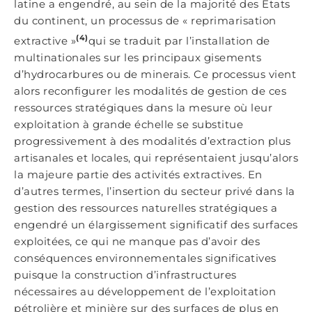
latine a engendré, au sein de la majorité des États
du continent, un processus de « reprimarisation
(4)
extractive »
qui se traduit par l’installation de
multinationales sur les principaux gisements
d’hydrocarbures ou de minerais. Ce processus vient
alors reconfigurer les modalités de gestion de ces
ressources stratégiques dans la mesure où leur
exploitation à grande échelle se substitue
progressivement à des modalités d’extraction plus
artisanales et locales, qui représentaient jusqu’alors
la majeure partie des activités extractives. En
d’autres termes, l’insertion du secteur privé dans la
gestion des ressources naturelles stratégiques a
engendré un élargissement significatif des surfaces
exploitées, ce qui ne manque pas d’avoir des
conséquences environnementales significatives
puisque la construction d’infrastructures
nécessaires au développement de l’exploitation
pétrolière et minière sur des surfaces de plus en