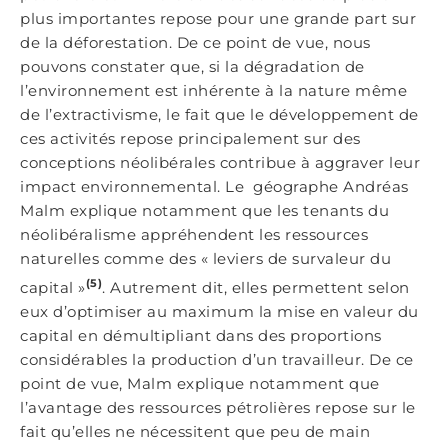
plus importantes repose pour une grande part sur
de la déforestation. De ce point de vue, nous
pouvons constater que, si la dégradation de
l’environnement est inhérente à la nature même
de l’extractivisme, le fait que le développement de
ces activités repose principalement sur des
conceptions néolibérales contribue à aggraver leur
impact environnemental. Le géographe Andréas
Malm explique notamment que les tenants du
néolibéralisme appréhendent les ressources
naturelles comme des « leviers de survaleur du
(5)
capital »
. Autrement dit, elles permettent selon
eux d’optimiser au maximum la mise en valeur du
capital en démultipliant dans des proportions
considérables la production d’un travailleur. De ce
point de vue, Malm explique notamment que
l’avantage des ressources pétrolières repose sur le
fait qu’elles ne nécessitent que peu de main