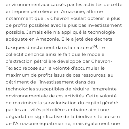
environnementaux causés par les activités de cette
entreprise pétrolière en Amazonie, affirme
notamment que : « Chevron voulait obtenir le plus
de profits possibles avec le plus bas investissement
possible. Jamais elle n’a appliqué la technologie
adéquate en Amazonie. Elle a jeté des déchets
(6)
toxiques directement dans la nature »
. Le
collectif dénonce ainsi le fait que le modèle
d’extraction pétrolière développé par Chevron-
Texaco repose sur la volonté d’accumuler le
maximum de profits issus de ces ressources, au
détriment de l’investissement dans des
technologies susceptibles de réduire l’empreinte
environnementale de ces activités. Cette volonté
de maximiser la survalorisation du capital généré
par les activités pétrolières entraîne ainsi une
dégradation significative de la biodiversité au sein
de l’Amazonie équatorienne, mais également une