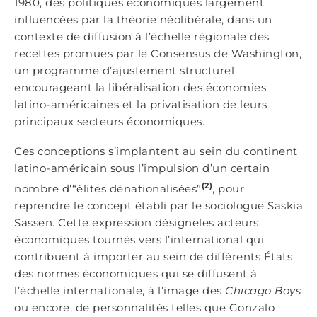
1980, des politiques économiques largement
influencées par la théorie néolibérale, dans un
contexte de diffusion à l’échelle régionale des
recettes promues par le Consensus de Washington,
un programme d’ajustement structurel
encourageant la libéralisation des économies
latino-américaines et la privatisation de leurs
principaux secteurs économiques.
Ces conceptions s’implantent au sein du continent
latino-américain sous l’impulsion d’un certain
(2)
nombre d’“élites dénationalisées”
, pour
reprendre le concept établi par le sociologue Saskia
Sassen. Cette expression désigneles acteurs
économiques tournés vers l’international qui
contribuent à importer au sein de différents États
des normes économiques qui se diffusent à
l’échelle internationale, à l’image des
Chicago Boys
ou encore, de personnalités telles que Gonzalo