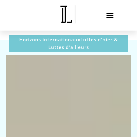
Horizons internationaux
Luttes d'hier &
Luttes d'ailleurs