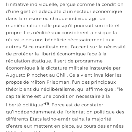
l’initiative individuelle, perçue comme la condition
d’une gestion adéquate d’un secteur économique
dans la mesure où chaque individu agit de
manière rationnelle puisqu’il poursuit son intérêt
propre. Les néolibéraux considèrent ainsi que la
réussite des uns bénéficie nécessairement aux
autres. Si ce manifeste met l’accent sur la nécessité
de protéger la liberté économique face à la
régulation étatique, il sert de programme
économique à la dictature militaire instaurée par
Augusto Pinochet au Chili. Cela vient invalider les
propos de Milton Friedman, l’un des principaux
théoriciens du néolibéralisme, qui affirme que : “le
capitalisme est une condition nécessaire à la
(1)
liberté politique”
. Force est de constater
qu’indépendamment de l’orientation politique des
différents États latino-américains, la majorité
d’entre eux mettent en place, au cours des années