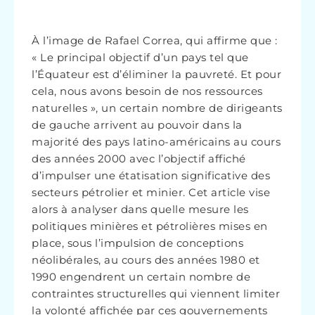
À l’image de Rafael Correa, qui affirme que :
« Le principal objectif d’un pays tel que
l’Équateur est d’éliminer la pauvreté. Et pour
cela, nous avons besoin de nos ressources
naturelles », un certain nombre de dirigeants
de gauche arrivent au pouvoir dans la
majorité des pays latino-américains au cours
des années 2000 avec l’objectif affiché
d’impulser une étatisation significative des
secteurs pétrolier et minier. Cet article vise
alors à analyser dans quelle mesure les
politiques minières et pétrolières mises en
place, sous l’impulsion de conceptions
néolibérales, au cours des années 1980 et
1990 engendrent un certain nombre de
contraintes structurelles qui viennent limiter
la volonté affichée par ces gouvernements