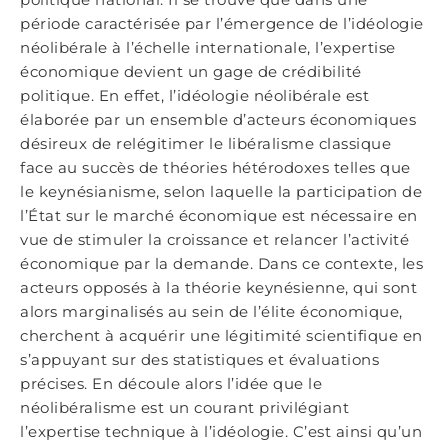
période caractérisée par l’émergence de l’idéologie
néolibérale à l’échelle internationale, l’expertise
économique devient un gage de crédibilité
politique. En effet, l’idéologie néolibérale est
élaborée par un ensemble d’acteurs économiques
désireux de relégitimer le libéralisme classique
face au succès de théories hétérodoxes telles que
le keynésianisme, selon laquelle la participation de
l’État sur le marché économique est nécessaire en
vue de stimuler la croissance et relancer l’activité
économique par la demande. Dans ce contexte, les
acteurs opposés à la théorie keynésienne, qui sont
alors marginalisés au sein de l’élite économique,
cherchent à acquérir une légitimité scientifique en
s’appuyant sur des statistiques et évaluations
précises. En découle alors l’idée que le
néolibéralisme est un courant privilégiant
l’expertise technique à l’idéologie. C’est ainsi qu’un