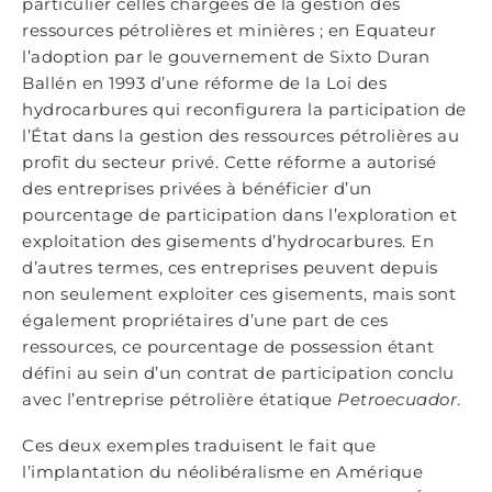
particulier celles chargées de la gestion des
ressources pétrolières et minières ; en Equateur
l’adoption par le gouvernement de Sixto Duran
Ballén en 1993 d’une réforme de la Loi des
hydrocarbures qui reconfigurera la participation de
l’État dans la gestion des ressources pétrolières au
profit du secteur privé. Cette réforme a autorisé
des entreprises privées à bénéficier d’un
pourcentage de participation dans l’exploration et
exploitation des gisements d’hydrocarbures. En
d’autres termes, ces entreprises peuvent depuis
non seulement exploiter ces gisements, mais sont
également propriétaires d’une part de ces
ressources, ce pourcentage de possession étant
défini au sein d’un contrat de participation conclu
avec l’entreprise pétrolière étatique
Petroecuador
.
Ces deux exemples traduisent le fait que
l’implantation du néolibéralisme en Amérique