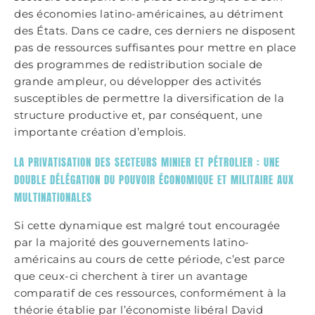
des économies latino-américaines, au détriment
des États. Dans ce cadre, ces derniers ne disposent
pas de ressources suffisantes pour mettre en place
des programmes de redistribution sociale de
grande ampleur, ou développer des activités
susceptibles de permettre la diversification de la
structure productive et, par conséquent, une
importante création d’emplois.
LA PRIVATISATION DES SECTEURS MINIER ET PÉTROLIER : UNE
DOUBLE DÉLÉGATION DU POUVOIR ÉCONOMIQUE ET MILITAIRE AUX
MULTINATIONALES
Si cette dynamique est malgré tout encouragée
par la majorité des gouvernements latino-
américains au cours de cette période, c’est parce
que ceux-ci cherchent à tirer un avantage
comparatif de ces ressources, conformément à la
théorie établie par l’économiste libéral David