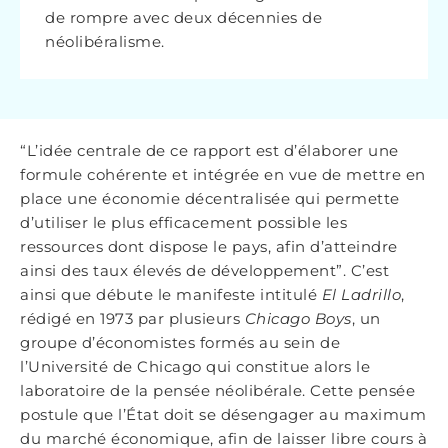
de rompre avec deux décennies de
néolibéralisme.
“L’idée centrale de ce rapport est d’élaborer une
formule cohérente et intégrée en vue de mettre en
place une économie décentralisée qui permette
d’utiliser le plus efficacement possible les
ressources dont dispose le pays, afin d’atteindre
ainsi des taux élevés de développement”. C’est
ainsi que débute le manifeste intitulé
El
Ladrillo
,
rédigé en 1973 par plusieurs
Chicago Boys
, un
groupe d’économistes formés au sein de
l’Université de Chicago qui constitue alors le
laboratoire de la pensée néolibérale. Cette pensée
postule que l’État doit se désengager au maximum
du marché économique, afin de laisser libre cours à