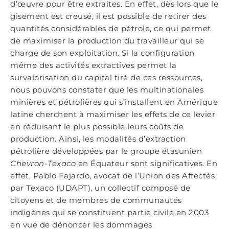
d’œuvre pour être extraites. En effet, dès lors que le
gisement est creusé, il est possible de retirer des
quantités considérables de pétrole, ce qui permet
de maximiser la production du travailleur qui se
charge de son exploitation. Si la configuration
même des activités extractives permet la
survalorisation du capital tiré de ces ressources,
nous pouvons constater que les multinationales
minières et pétrolières qui s’installent en Amérique
latine cherchent à maximiser les effets de ce levier
en réduisant le plus possible leurs coûts de
production. Ainsi, les modalités d’extraction
pétrolière développées par le groupe étasunien
Chevron-Texaco
en Équateur sont significatives. En
effet, Pablo Fajardo, avocat de l’Union des Affectés
par Texaco (UDAPT), un collectif composé de
citoyens et de membres de communautés
indigènes qui se constituent partie civile en 2003
en vue de dénoncer les dommages