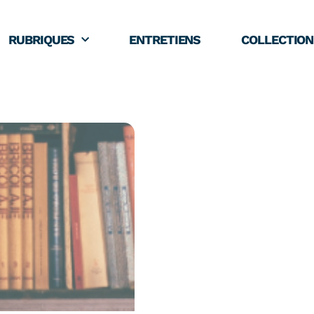
RUBRIQUES
ENTRETIENS
COLLECTION