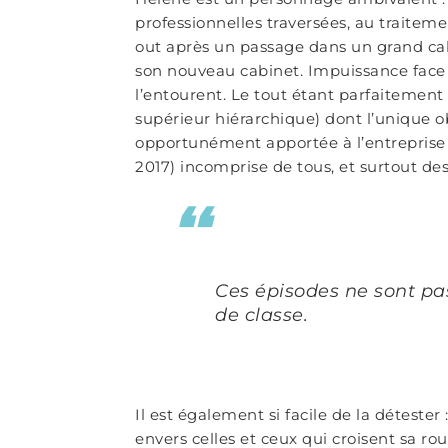
professionnelles traversées, au traiteme
out après un passage dans un grand cab
son nouveau cabinet. Impuissance face
l’entourent. Le tout étant parfaitement 
supérieur hiérarchique) dont l’unique o
opportunément apportée à l’entreprise 
2017) incomprise de tous, et surtout de
Ces épisodes ne sont pa
de classe.
Il est également si facile de la détester
envers celles et ceux qui croisent sa rou