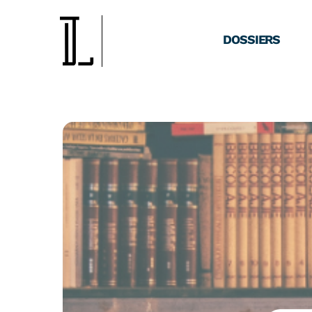
DOSSIERS