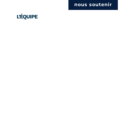
nous soutenir
L’ÉQUIPE