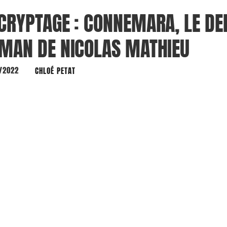
CRYPTAGE : CONNEMARA, LE DE
MAN DE NICOLAS MATHIEU
/2022
CHLOÉ PETAT