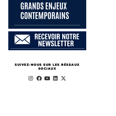
SUIVEZ-NOUS SUR LES RÉSEAUX
SOCIAUX