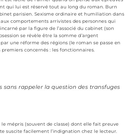
nt qui lui est réservé tout au long du roman. Burn
inet parisien. Sexisme ordinaire et humiliation dans
 aux comportements arrivistes des personnes qui
incarné par la figure de l’associé du cabinet (son
bsession se révèle être la somme d’argent
par une réforme des régions (le roman se passe en
s premiers concernés : les fonctionnaires.
s sans rappeler la question des transfuges
 : le mépris (souvent de classe) dont elle fait preuve
te suscite facilement l’indignation chez le lecteur.