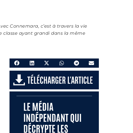
vec Connemara, c’est à travers la vie
de classe ayant grandi dans la même