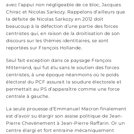
avec l’appui non négligeable de ce bloc, Jacques
Chirac et Nicolas Sarkozy. Rappelons d’ailleurs que
la défaite de Nicolas Sarkozy en 2012 doit
beaucoup à la défection d’une partie des forces
centristes qui, en raison de la droitisation de son
discours sur les thèmes identitaires, se sont
reportées sur François Hollande.
Seul fait exception dans ce paysage François
Mitterrand, qui fut élu sans le soutien des forces
centristes, à une époque néanmoins où le poids
électoral du PCF assurait la soudure électorale et
permettait au PS d’apparaître comme une force
centrale à gauche.
La seule prouesse d’Emmanuel Macron finalement
est d’avoir su élargir son assise politique de Jean-
Pierre Chevènement à Jean-Pierre Raffarin. Or un
centre élargi et fort entraine mécaniquement