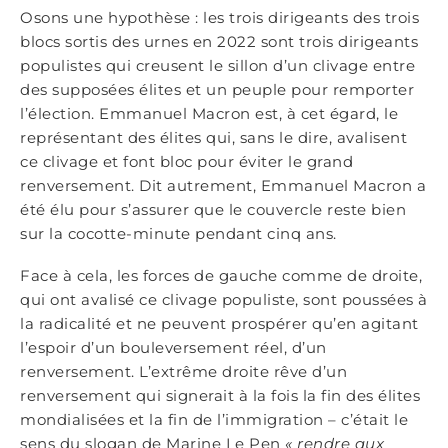
Osons une hypothèse : les trois dirigeants des trois
blocs sortis des urnes en 2022 sont trois dirigeants
populistes qui creusent le sillon d’un clivage entre
des supposées élites et un peuple pour remporter
l’élection. Emmanuel Macron est, à cet égard, le
représentant des élites qui, sans le dire, avalisent
ce clivage et font bloc pour éviter le grand
renversement. Dit autrement, Emmanuel Macron a
été élu pour s’assurer que le couvercle reste bien
sur la cocotte-minute pendant cinq ans.
Face à cela, les forces de gauche comme de droite,
qui ont avalisé ce clivage populiste, sont poussées à
la radicalité et ne peuvent prospérer qu’en agitant
l’espoir d’un bouleversement réel, d’un
renversement. L’extrême droite rêve d’un
renversement qui signerait à la fois la fin des élites
mondialisées et la fin de l’immigration – c’était le
sens du slogan de Marine Le Pen
« rendre aux