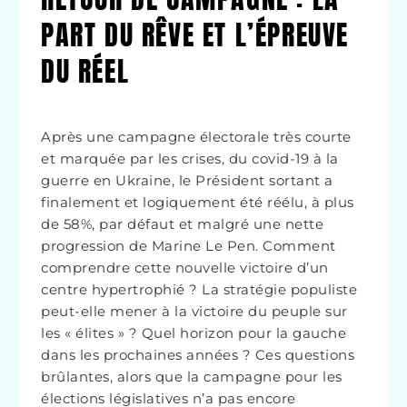
PART DU RÊVE ET L’ÉPREUVE
DU RÉEL
Après une campagne électorale très courte
et marquée par les crises, du covid-19 à la
guerre en Ukraine, le Président sortant a
finalement et logiquement été réélu, à plus
de 58%, par défaut et malgré une nette
progression de Marine Le Pen. Comment
comprendre cette nouvelle victoire d’un
centre hypertrophié ? La stratégie populiste
peut-elle mener à la victoire du peuple sur
les « élites » ? Quel horizon pour la gauche
dans les prochaines années ? Ces questions
brûlantes, alors que la campagne pour les
élections législatives n’a pas encore