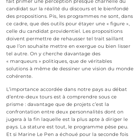
fait primer une perception presque charnelle du
candidat sur la réalité du discours et le bienfondé
des propositions. Pis, les programmes ne sont, dans
ce cadre, que des outils pour étayer une « figure »,
celle du candidat providentiel. Les propositions
doivent permettre de rehausser tel trait saillant
que l’on souhaite mettre en exergue ou bien lisser
tel autre. On y cherche davantage des
« marqueurs » politiques, que de véritables
solutions à même de dessiner une vision du monde
cohérente.
L’importance accordée dans notre pays au débat
d’entre-deux tours est à comprendre sous ce
prisme : davantage que de projets c’est la
confrontation entre deux personnalités dont on
jugera à la fin laquelle est la plus apte à diriger le
pays. La stature est tout, le programme pèse peu.
Et si Marine Le Pen a échoué pour la seconde fois