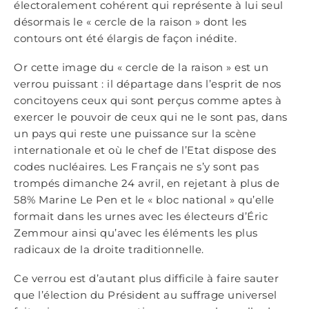
électoralement cohérent qui représente à lui seul
désormais le « cercle de la raison » dont les
contours ont été élargis de façon inédite.
Or cette image du « cercle de la raison » est un
verrou puissant : il départage dans l’esprit de nos
concitoyens ceux qui sont perçus comme aptes à
exercer le pouvoir de ceux qui ne le sont pas, dans
un pays qui reste une puissance sur la scène
internationale et où le chef de l’Etat dispose des
codes nucléaires. Les Français ne s’y sont pas
trompés dimanche 24 avril, en rejetant à plus de
58% Marine Le Pen et le « bloc national » qu’elle
formait dans les urnes avec les électeurs d’Éric
Zemmour ainsi qu’avec les éléments les plus
radicaux de la droite traditionnelle.
Ce verrou est d’autant plus difficile à faire sauter
que l’élection du Président au suffrage universel