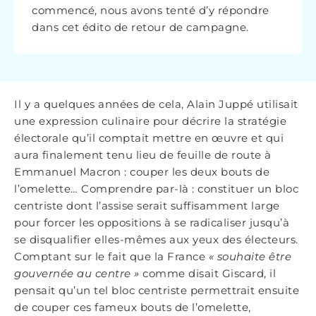
commencé, nous avons tenté d’y répondre
dans cet édito de retour de campagne.
Il y a quelques années de cela, Alain Juppé utilisait
une expression culinaire pour décrire la stratégie
électorale qu’il comptait mettre en œuvre et qui
aura finalement tenu lieu de feuille de route à
Emmanuel Macron : couper les deux bouts de
l’omelette… Comprendre par-là : constituer un bloc
centriste dont l’assise serait suffisamment large
pour forcer les oppositions à se radicaliser jusqu’à
se disqualifier elles-mêmes aux yeux des électeurs.
Comptant sur le fait que la France
« souhaite être
gouvernée au centre »
comme disait Giscard, il
pensait qu’un tel bloc centriste permettrait ensuite
de couper ces fameux bouts de l’omelette,