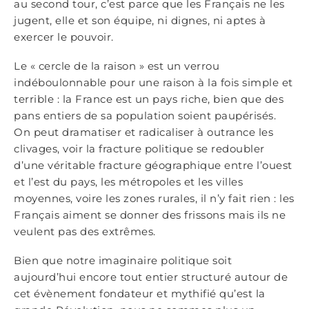
au second tour, c’est parce que les Français ne les
jugent, elle et son équipe, ni dignes, ni aptes à
exercer le pouvoir.
Le « cercle de la raison » est un verrou
indéboulonnable pour une raison à la fois simple et
terrible : la France est un pays riche, bien que des
pans entiers de sa population soient paupérisés.
On peut dramatiser et radicaliser à outrance les
clivages, voir la fracture politique se redoubler
d’une véritable fracture géographique entre l’ouest
et l’est du pays, les métropoles et les villes
moyennes, voire les zones rurales, il n’y fait rien : les
Français aiment se donner des frissons mais ils ne
veulent pas des extrêmes.
Bien que notre imaginaire politique soit
aujourd’hui encore tout entier structuré autour de
cet évènement fondateur et mythifié qu’est la