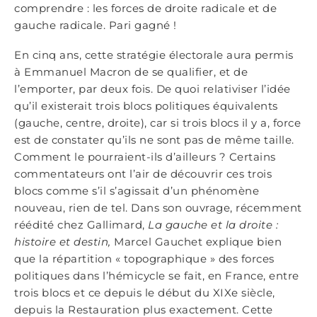
comprendre : les forces de droite radicale et de
gauche radicale. Pari gagné !
En cinq ans, cette stratégie électorale aura permis
à Emmanuel Macron de se qualifier, et de
l’emporter, par deux fois. De quoi relativiser l’idée
qu’il existerait trois blocs politiques équivalents
(gauche, centre, droite), car si trois blocs il y a, force
est de constater qu’ils ne sont pas de même taille.
Comment le pourraient-ils d’ailleurs ? Certains
commentateurs ont l’air de découvrir ces trois
blocs comme s’il s’agissait d’un phénomène
nouveau, rien de tel. Dans son ouvrage, récemment
réédité chez Gallimard,
La gauche et la droite :
histoire et destin,
Marcel Gauchet explique bien
que la répartition « topographique » des forces
politiques dans l’hémicycle se fait, en France, entre
trois blocs et ce depuis le début du XIXe siècle,
depuis la Restauration plus exactement. Cette