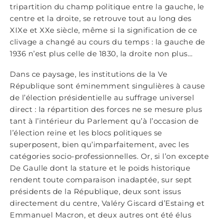
tripartition du champ politique entre la gauche, le
centre et la droite, se retrouve tout au long des
XIXe et XXe siècle, même si la signification de ce
clivage a changé au cours du temps : la gauche de
1936 n’est plus celle de 1830, la droite non plus…
Dans ce paysage, les institutions de la Ve
République sont éminemment singulières à cause
de l’élection présidentielle au suffrage universel
direct : la répartition des forces ne se mesure plus
tant à l’intérieur du Parlement qu’à l’occasion de
l’élection reine et les blocs politiques se
superposent, bien qu’imparfaitement, avec les
catégories socio-professionnelles. Or, si l’on excepte
De Gaulle dont la stature et le poids historique
rendent toute comparaison inadaptée, sur sept
présidents de la République, deux sont issus
directement du centre, Valéry Giscard d’Estaing et
Emmanuel Macron, et deux autres ont été élus