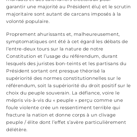
garantir une majorité au Président élu) et le scrutin
majoritaire sont autant de carcans imposés à la
volonté populaire.
Proprement ahurissants et, malheureusement,
symptomatiques ont été à cet égard les débats de
l’entre-deux tours sur la nature de notre
Constitution et l’usage du référendum, durant
lesquels des juristes bon-teints et les partisans du
Président sortant ont presque théorisé la
supériorité des normes constitutionnelles sur le
référendum, soit la supériorité du droit positif sur le
choix du peuple souverain. La défiance, voire le
mépris vis-à-vis du « peuple » perçu comme une
foule violente crée un ressentiment terrible qui
fracture la nation et donne corps à un clivage
peuple / élite dont l’effet s’avère particulièrement
délétère.