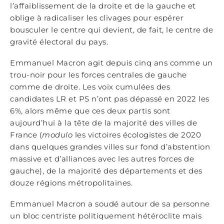
l’affaiblissement de la droite et de la gauche et
oblige à radicaliser les clivages pour espérer
bousculer le centre qui devient, de fait, le centre de
gravité électoral du pays.
Emmanuel Macron agit depuis cinq ans comme un
trou-noir pour les forces centrales de gauche
comme de droite. Les voix cumulées des
candidates LR et PS n’ont pas dépassé en 2022 les
6%, alors même que ces deux partis sont
aujourd’hui à la tête de la majorité des villes de
France (
modulo
les victoires écologistes de 2020
dans quelques grandes villes sur fond d’abstention
massive et d’alliances avec les autres forces de
gauche), de la majorité des départements et des
douze régions métropolitaines.
Emmanuel Macron a soudé autour de sa personne
un bloc centriste politiquement hétéroclite mais