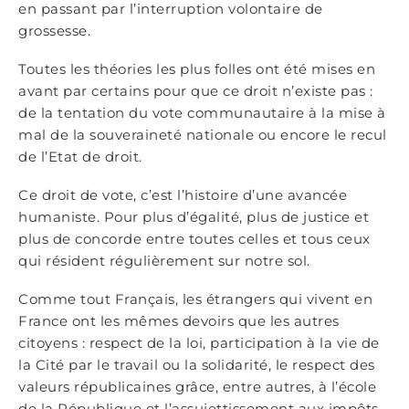
en passant par l’interruption volontaire de
grossesse.
Toutes les théories les plus folles ont été mises en
avant par certains pour que ce droit n’existe pas :
de la tentation du vote communautaire à la mise à
mal de la souveraineté nationale ou encore le recul
de l’Etat de droit.
Ce droit de vote, c’est l’histoire d’une avancée
humaniste. Pour plus d’égalité, plus de justice et
plus de concorde entre toutes celles et tous ceux
qui résident régulièrement sur notre sol.
Comme tout Français, les étrangers qui vivent en
France ont les mêmes devoirs que les autres
citoyens : respect de la loi, participation à la vie de
la Cité par le travail ou la solidarité, le respect des
valeurs républicaines grâce, entre autres, à l’école
de la République et l’assujettissement aux impôts