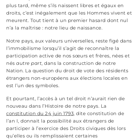
plus tard, même s’ils naissent libres et égaux en
droits, c’est inégalement que les Hommes vivent et
meurent. Tout tient à un premier hasard dont nul
n’a la maîtrise : notre lieu de naissance.
Notre pays, aux valeurs universelles, reste figé dans
l’immobilisme lorsqu’il s’agit de reconnaître la
participation active de nos sœurs et frères, nées et
nés
autre part
, dans la construction de notre
Nation. La question du droit de vote des résidents
étrangers non-européens aux élections locales en
est l’un des symboles.
Et pourtant, l’accès à un tel droit n’aurait rien de
nouveau dans l’Histoire de notre pays. La
constitution du 24 juin 1793
, dite constitution de
l’an I, donnait la possibilité aux étrangers de
participer à l’exercice des Droits civiques dès lors
qu’elles ou ils remplissaient certaines