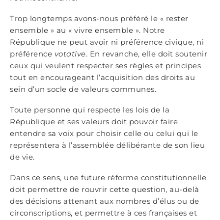
Trop longtemps avons-nous préféré le « rester
ensemble » au « vivre ensemble ». Notre
République ne peut avoir ni préférence civique, ni
préférence
votative
. En revanche, elle doit soutenir
ceux qui veulent respecter ses règles et principes
tout en encourageant l’acquisition des droits au
sein d’un socle de valeurs communes.
Toute personne qui respecte les lois de la
République et ses valeurs doit pouvoir faire
entendre sa voix pour choisir celle ou celui qui le
représentera à l’assemblée délibérante de son lieu
de vie.
Dans ce sens, une future réforme constitutionnelle
doit permettre de rouvrir cette question, au-delà
des décisions attenant aux nombres d’élus ou de
circonscriptions, et permettre à ces françaises et