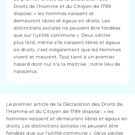
Droits de l’Homme et du Citoyen de 1789
dispose: « les hommes naissent et
demeurent libres et égaux en droits. Les
distinctions sociales ne peuvent être fondées
que sur l’utilité commune ». Deux siècles
plus tard, même s’ils naissent libres et égaux
en droits, c’est inégalement que les Hommes
vivent et meurent. Tout tient à un premier
hasard dont nul n’a la maîtrise : notre lieu de
naissance.
Le premier article de la Déclaration des Droits de
l’Homme et du Citoyen de 1789 dispose :
« les
hommes naissent et demeurent libres et égaux en
droits. Les distinctions sociales ne peuvent être
fondées que sur l’utilité commune ».
Deux siècles