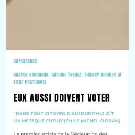
30/03/2022
BRAYEN SOORANNA
,
ANTOINE TREDEZ
,
THIERRY BESNIER (À
TITRE POSTHUME)
EUX AUSSI DOIVENT VOTER
"DANS TOUT CITOYEN D'AUJOURD'HUI GÎT
UN MÉTÈQUE FUTUR"(EMILE MICHEL CIORAN)
Le premier article de la Déclaration des