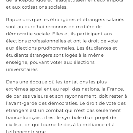
et aux cotisations sociales.
Rappelons que les étrangères et étrangers salariés
sont aujourd’hui reconnus en matière de
démocratie sociale. Elles et ils participent aux
élections professionnelles et ont le droit de vote
aux élections prudhommales. Les étudiantes et
étudiants étrangers sont logés à la même
enseigne, pouvant voter aux élections
universitaires.
Dans une époque où les tentations les plus
extrêmes appellent au repli des nations, la France,
de par ses valeurs et son rayonnement, doit rester à
l’avant-garde des démocraties. Le droit de vote des
étrangers est un combat qui n’est pas seulement
franco-français : il est le symbole d’un projet de
civilisation qui tourne le dos à la méfiance et à
l’ethnocentrisme.