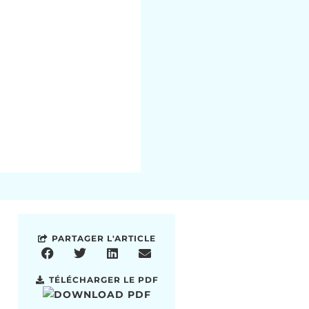
PARTAGER L'ARTICLE
TÉLÉCHARGER LE PDF