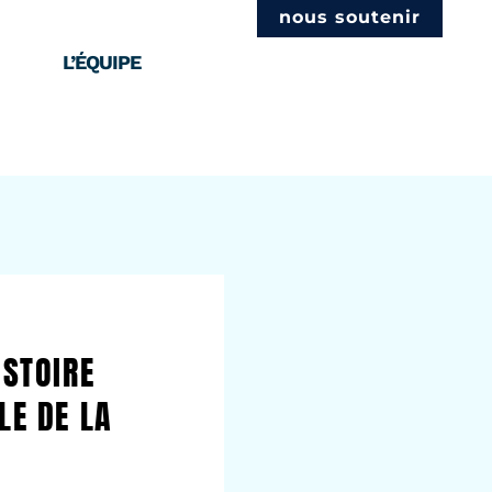
nous soutenir
L’ÉQUIPE
ISTOIRE
LE DE LA