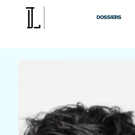
DOSSIERS