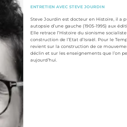
ENTRETIEN AVEC STEVE JOURDIN
Steve Jourdin est docteur en Histoire, il a pu
autopsie d’une gauche (1905-1995) aux édit
Elle retrace l’Histoire du sionisme socialiste
construction de l’Etat d’Israël. Pour le Tem
revient sur la construction de ce mouveme
déclin et sur les enseignements que l’on pe
aujourd’hui.