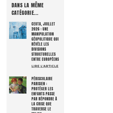
DANS LA MÊME
CATÉGORIE...
CEUTA, JUILLET
2026 : UNE
MANIPULATION
GÉOPOLITIQUE QUI
RÉVÈLE LES
DIVISIONS
STRUCTURELLES
ENTRE EUROPÉENS
LIRE L'ARTICLE
PÉRISCOLAIRE
PARISIEN :
PROTÉGER LES
ENFANTS PASSE
PAR RÉPONDRE À
LA CRISE QUE
TRAVERSE LE