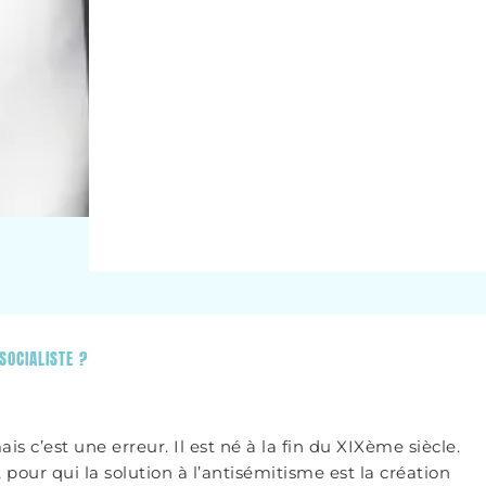
SOCIALISTE ?
s c’est une erreur. Il est né à la fin du XIXème siècle.
 pour qui la solution à l’antisémitisme est la création