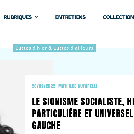
RUBRIQUES
ENTRETIENS
COLLECTION
Luttes d'hier & Luttes d'ailleurs
28/02/2022
MATHILDE NUTARELLI
LE SIONISME SOCIALISTE, H
PARTICULIÈRE ET UNIVERSEL
GAUCHE