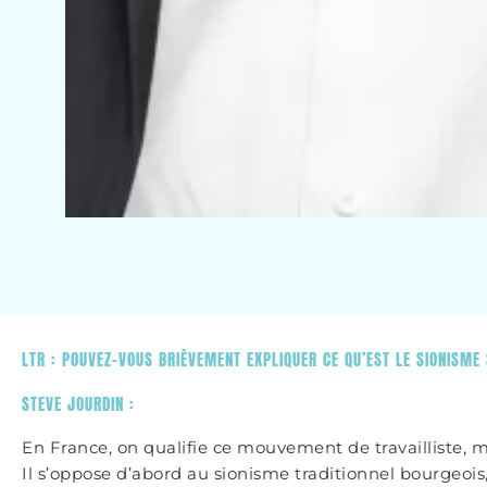
LTR : POUVEZ-VOUS BRIÈVEMENT EXPLIQUER CE QU’EST LE SIONISME 
STEVE JOURDIN :
En France, on qualifie ce mouvement de travailliste, mai
Il s’oppose d’abord au sionisme traditionnel bourgeois,