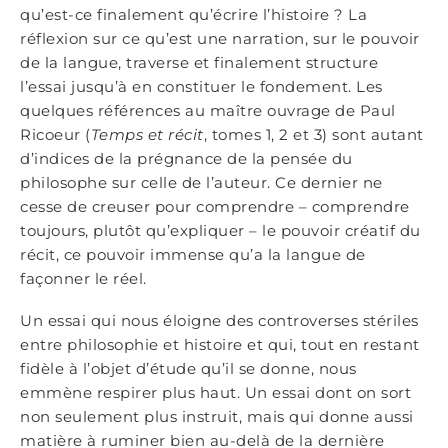
qu’est-ce finalement qu’écrire l’histoire ? La
réflexion sur ce qu’est une narration, sur le pouvoir
de la langue, traverse et finalement structure
l’essai jusqu’à en constituer le fondement. Les
quelques références au maître ouvrage de Paul
Ricoeur (
Temps et récit
, tomes 1, 2 et 3) sont autant
d’indices de la prégnance de la pensée du
philosophe sur celle de l’auteur. Ce dernier ne
cesse de creuser pour comprendre – comprendre
toujours, plutôt qu’expliquer – le pouvoir créatif du
récit, ce pouvoir immense qu’a la langue de
façonner le réel.
Un essai qui nous éloigne des controverses stériles
entre philosophie et histoire et qui, tout en restant
fidèle à l’objet d’étude qu’il se donne, nous
emmène respirer plus haut. Un essai dont on sort
non seulement plus instruit, mais qui donne aussi
matière à ruminer bien au-delà de la dernière