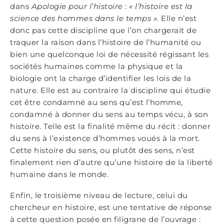
dans
Apologie pour l’histoire
:
« l’histoire est la
science des hommes dans le temps »
. Elle n’est
donc pas cette discipline que l’on chargerait de
traquer la raison dans l’histoire de l’humanité ou
bien une quelconque loi de nécessité régissant les
sociétés humaines comme la physique et la
biologie ont la charge d’identifier les lois de la
nature. Elle est au contraire la discipline qui étudie
cet être condamné au sens qu’est l’homme,
condamné à donner du sens au temps vécu, à son
histoire. Telle est la finalité même du récit : donner
du sens à l’existence d’hommes voués à la mort.
Cette histoire du sens, ou plutôt des sens, n’est
finalement rien d’autre qu’une histoire de la liberté
humaine dans le monde.
Enfin, le troisième niveau de lecture, celui du
chercheur en histoire, est une tentative de réponse
à cette question posée en filigrane de l’ouvrage :