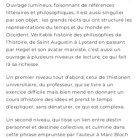
Ouvrage lumineux, foisonnant de références
littéraires et philosophiques, il est aussi singulier
par son objet : les grands récits qui ont structuré les
représentations du temps et du monde en
Occident. Véritable histoire des philosophies de
l’histoire, de Saint Augustin à Lyotard en passant
par Hegel et son avatar marxiste, c’est aussi un
ouvrage à plusieurs niveaux de lecture, ce qui fait
là sa richesse.
Un premier niveau tout d’abord, celui de l’historien
universitaire, du professeur, qui se livre à un
exercice difficile mais bien mené en donnant un
cours d’histoire des idées et prend le temps
d’expliquer, sans dénaturer, ce qui est complexe.
Un second niveau, qui tisse un lien entre destin
personnel et destinée collective, et culmine dans
cette phrase empruntée par l’auteur à Marc Bloch