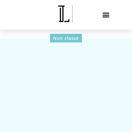
Non classé