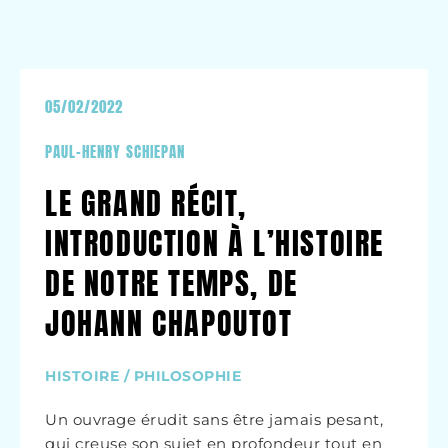
05/02/2022
PAUL-HENRY SCHIEPAN
LE GRAND RÉCIT,
INTRODUCTION À L’HISTOIRE
DE NOTRE TEMPS, DE
JOHANN CHAPOUTOT
HISTOIRE / PHILOSOPHIE
Un ouvrage érudit sans être jamais pesant,
qui creuse son sujet en profondeur tout en