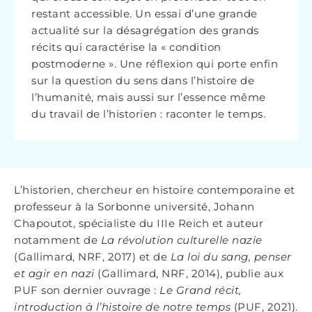
restant accessible. Un essai d’une grande
actualité sur la désagrégation des grands
récits qui caractérise la « condition
postmoderne ». Une réflexion qui porte enfin
sur la question du sens dans l’histoire de
l’humanité, mais aussi sur l’essence même
du travail de l’historien : raconter le temps.
L’historien, chercheur en histoire contemporaine et
professeur à la Sorbonne université, Johann
Chapoutot, spécialiste du IIIe Reich et auteur
notamment de
La révolution culturelle nazie
(Gallimard, NRF, 2017) et de
La loi du sang, penser
et agir en nazi
(Gallimard, NRF, 2014), publie aux
PUF son dernier ouvrage :
Le
Grand récit,
introduction à l’histoire de notre temps
(PUF, 2021).