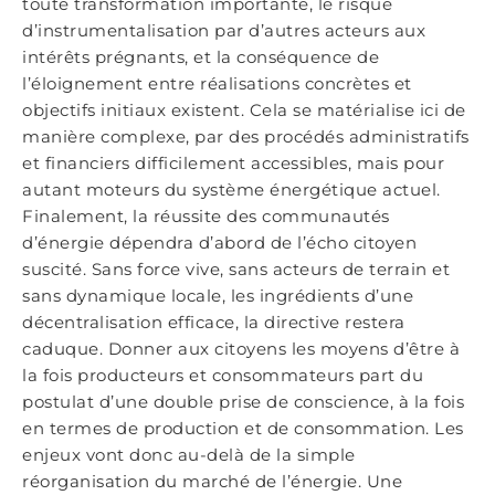
toute transformation importante, le risque
d’instrumentalisation par d’autres acteurs aux
intérêts prégnants, et la conséquence de
l’éloignement entre réalisations concrètes et
objectifs initiaux existent. Cela se matérialise ici de
manière complexe, par des procédés administratifs
et financiers difficilement accessibles, mais pour
autant moteurs du système énergétique ac­tuel.
Finalement, la réussite des communautés
d’énergie dépendra d’abord de l’écho citoyen
suscité. Sans force vive, sans acteurs de terrain et
sans dynamique locale, les ingrédients d’une
décentralisation efficace, la directive restera
caduque. Donner aux citoyens les moyens d’être à
la fois producteurs et consommateurs part du
postulat d’une double prise de conscience, à la fois
en termes de production et de consommation. Les
enjeux vont donc au-delà de la simple
réorganisation du marché de l’énergie. Une