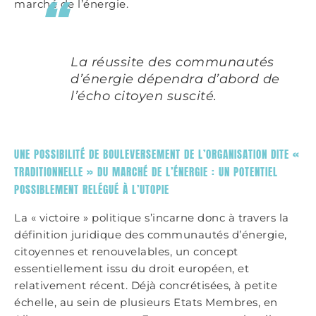
marché de l’énergie.
La réussite des communautés
d’énergie dépendra d’abord de
l’écho citoyen suscité.
UNE POSSIBILITÉ DE BOULEVERSEMENT DE L’ORGANISATION DITE «
TRADITIONNELLE » DU MARCHÉ DE L’ÉNERGIE : UN POTENTIEL
POSSIBLEMENT RELÉGUÉ À L’UTOPIE
La « victoire » politique s’incarne donc à travers la
définition juridique des communautés d’énergie,
citoyennes et renouvelables, un concept
essentiellement issu du droit européen, et
relativement récent. Déjà concrétisées, à petite
échelle, au sein de plusieurs Etats Membres, en