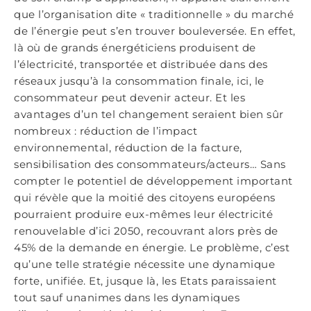
que l’organisation dite « traditionnelle » du marché
de l’énergie peut s’en trouver bouleversée. En effet,
là où de grands énergéticiens produisent de
l’électricité, transportée et distribuée dans des
réseaux jusqu’à la consommation finale, ici, le
consommateur peut devenir acteur. Et les
avantages d’un tel changement seraient bien sûr
nombreux : réduction de l’impact
environnemental, réduction de la facture,
sensibilisation des consommateurs/acteurs… Sans
compter le potentiel de développement important
qui révèle que la moitié des citoyens européens
pourraient produire eux-mêmes leur électricité
renouvelable d’ici 2050, recouvrant alors près de
45% de la demande en énergie. Le problème, c’est
qu’une telle stratégie nécessite une dynamique
forte, unifiée. Et, jusque là, les Etats paraissaient
tout sauf unanimes dans les dynamiques