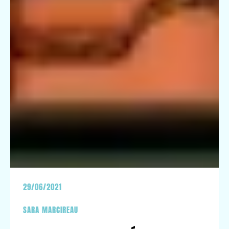
29/06/2021
SARA MARCIREAU