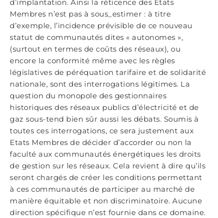
d’implantation. Ainsi la réticence des Etats
Membres n’est pas à sous_estimer : à titre
d’exemple, l’incidence prévisible de ce nouveau
statut de communautés dites « autonomes »,
(surtout en termes de coûts des réseaux), ou
encore la conformité même avec les règles
législatives de péréquation tarifaire et de solidarité
nationale, sont des interrogations légitimes. La
question du monopole des gestionnaires
historiques des réseaux publics d’électricité et de
gaz sous-tend bien sûr aussi les débats. Soumis à
toutes ces interrogations, ce sera justement aux
Etats Membres de décider d’accorder ou non la
faculté aux communautés énergétiques les droits
de gestion sur les réseaux. Cela revient à dire qu’ils
seront chargés de créer les conditions permettant
à ces communautés de participer au marché de
manière équitable et non discriminatoire. Aucune
direction spécifique n’est fournie dans ce domaine.