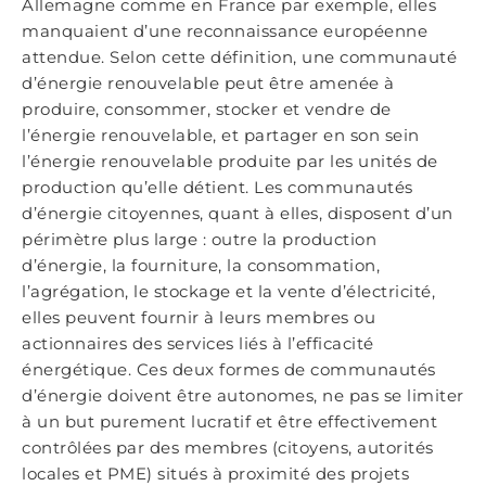
Allemagne comme en France par exemple, elles
manquaient d’une reconnaissance européenne
attendue. Selon cette définition, une communauté
d’énergie renouvelable peut être amenée à
produire, consommer, stocker et vendre de
l’énergie renouvelable, et partager en son sein
l’énergie renouvelable produite par les unités de
production qu’elle détient. Les communautés
d’énergie citoyennes, quant à elles, disposent d’un
périmètre plus large : outre la production
d’énergie, la fourniture, la consommation,
l’agrégation, le stockage et la vente d’électricité,
elles peuvent fournir à leurs membres ou
actionnaires des services liés à l’efficacité
énergétique. Ces deux formes de communautés
d’énergie doivent être autonomes, ne pas se limiter
à un but purement lucratif et être effectivement
contrôlées par des membres (citoyens, autorités
locales et PME) situés à proximité des projets