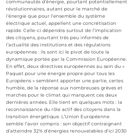
communautés d’énergie, pourtant potentiellement
révolutionnaires, autant pour le marché de
l’énergie que pour l’ensemble du système
électrique actuel, appellent une concrétisation
rapide. Celle-ci dépendra surtout de l’implication
des citoyens, pourtant très peu informés de
l’actualité des institutions et des régulations
européennes : ils sont ici le pivot de toute la
dynamique portée par la Commission Européenne.
En effet, deux directives européennes au sein du «
Paquet pour une énergie propre pour tous les
Européens » semblent apporter une partie, certes
humble, de la réponse aux nombreuses grèves et
marches pour le climat qui marquent ces deux
dernières années. Elle tient en quelques mots : la
reconnaissance du rôle actif des citoyens dans la
transition énergétique. L’Union Européenne
semble l’avoir compris : son objectif contraignant
d’atteindre 32% d’énergies renouvelables d’ici 2030