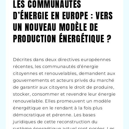
LES COMMUNAUTÉS
D’ÉNERGIE EN EUROPE : VERS
UN NOUVEAU MODÈLE DE
PRODUCTION ÉNERGÉTIQUE ?
Décrites dans deux directives européennes
récentes, les communautés d’énergie
citoyennes et renouvelables, demandent aux
gouvernements et acteurs privés du marché
de garantir aux citoyens le droit de produire,
stocker, consommer et revendre leur énergie
renouvelable. Elles promeuvent un modèle
énergétique en le rendant à la fois plus
démocratique et pérenne. Les bases
juridiques de cette reconstruction du
système énergétique actuel sont posées. Les