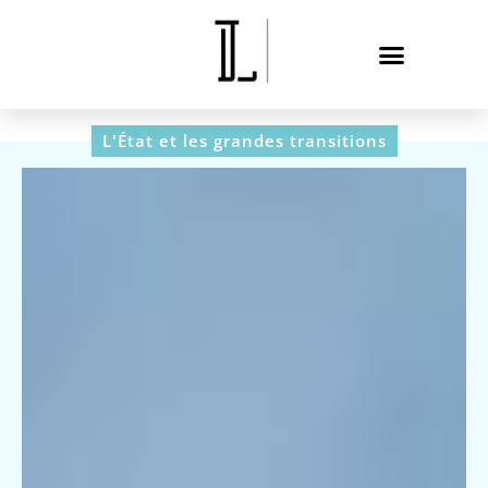
L'État et les grandes transitions