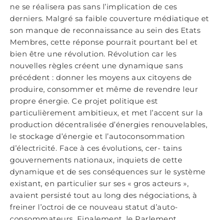
ne se réalisera pas sans l’implication de ces
derniers. Malgré sa faible couverture médiatique et
son manque de reconnaissance au sein des Etats
Membres, cette réponse pourrait pourtant bel et
bien être une révolution. Révolution car les
nouvelles règles créent une dynamique sans
précédent : donner les moyens aux citoyens de
produire, consommer et même de revendre leur
propre énergie. Ce projet politique est
particulièrement ambitieux, et met l’accent sur la
production décentralisée d’énergies renouvelables,
le stockage d’énergie et l’autoconsommation
d’électricité. Face à ces évolutions, cer- tains
gouvernements nationaux, inquiets de cette
dynamique et de ses conséquences sur le système
existant, en particulier sur ses « gros acteurs »,
avaient persisté tout au long des négociations, à
freiner l’octroi de ce nouveau statut d’auto-
consommateurs. Finalement, le Parlement