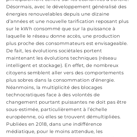
Désormais, avec le développement généralisé des
énergies renouvelables depuis une dizaine
d’années et une nouvelle tarification reposant plus
sur le kWh consommé que sur la puissance à
laquelle le réseau donne accès, une production
plus proche des consommateurs est envisageable.
De fait, les évolutions sociétales portent
maintenant les évolutions techniques (réseau
intelligent et stockage). En effet, de nombreux
citoyens semblent aller vers des comportements
plus sobres dans la consommation d’énergie.
Néanmoins, la multiplicité des blocages
technocratiques face à des volontés de
changement pourtant puissantes ne doit pas être
sous-estimée, particulièrement à l’échelle
européenne, où elles se trouvent démultipliées.
Publiées en 2018, dans une indifférence
médiatique, pour le moins attendue, les