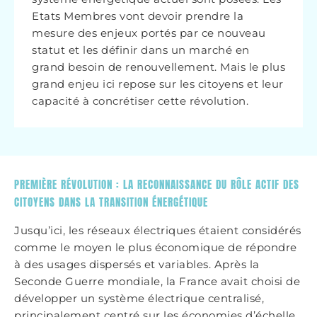
Etats Membres vont devoir prendre la
mesure des enjeux portés par ce nouveau
statut et les définir dans un marché en
grand besoin de renouvellement. Mais le plus
grand enjeu ici repose sur les citoyens et leur
capacité à concrétiser cette révolution.
PREMIÈRE RÉVOLUTION : LA RECONNAISSANCE DU RÔLE ACTIF DES
CITOYENS DANS LA TRANSITION ÉNERGÉTIQUE
Jusqu’ici, les réseaux électriques étaient considérés
comme le moyen le plus économique de répondre
à des usages dispersés et variables. Après la
Seconde Guerre mondiale, la France avait choisi de
développer un système électrique centralisé,
principalement centré sur les économies d’échelle.