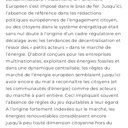
Européen s’est imposé dans le bras de fer. Jusqu’ici,
l’absence de référence dans les rédactions
politiques européennes de l’engagement citoyen,
ou des citoyens dans le système énergétique était
sans nul doute à l’origine d’un cadre régulatoire en
décalage avec les tendances de décentralisation et
l’essor des « petits acteurs » dans le marché de
l’énergie. D’abord conçues pour les entreprises
multinationales, exploitant des énergies fossiles et
dans une dynamique centralisée, les règles du
marché de l’énergie européen semblaient jusqu’ici
avoir encore du mal à reconnaître les citoyens (et
les communautés d’énergie) comme des acteurs
du marché à part entière. Ceci impliquait souvent
l’absence de règles du jeu équitables à leur égard.
A l’origine fortement indexées sur le marché, les
énergies renouvelables considéraient encore
jusqu’à peu toute dimension citoyenne hors du