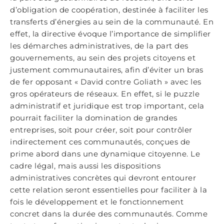
d’obligation de coopération, destinée à faciliter les
transferts d’énergies au sein de la communauté. En
effet, la directive évoque l’importance de simplifier
les démarches administratives, de la part des
gouvernements, au sein des projets citoyens et
justement communautaires, afin d’éviter un bras
de fer opposant « David contre Goliath » avec les
gros opérateurs de réseaux. En effet, si le puzzle
administratif et juridique est trop important, cela
pourrait faciliter la domination de grandes
entreprises, soit pour créer, soit pour contrôler
indirectement ces communautés, conçues de
prime abord dans une dynamique citoyenne. Le
cadre légal, mais aussi les dispositions
administratives concrètes qui devront entourer
cette relation seront essentielles pour faciliter à la
fois le développement et le fonctionnement
concret dans la durée des communautés. Comme