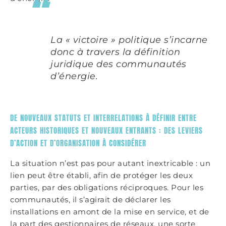
La « victoire » politique s’incarne
donc à travers la définition
juridique des communautés
d’énergie.
DE NOUVEAUX STATUTS ET INTERRELATIONS À DÉFINIR ENTRE
ACTEURS HISTORIQUES ET NOUVEAUX ENTRANTS : DES LEVIERS
D’ACTION ET D’ORGANISATION À CONSIDÉRER
La situation n’est pas pour autant inextricable : un
lien peut être établi, afin de protéger les deux
parties, par des obligations réciproques. Pour les
communautés, il s’agirait de déclarer les
installations en amont de la mise en service, et de
la part des gestionnaires de réseaux, une sorte