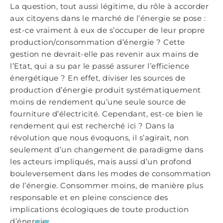
La question, tout aussi légitime, du rôle à accorder
aux citoyens dans le marché de l’énergie se pose :
est-ce vraiment à eux de s’occuper de leur propre
production/consommation d’énergie ? Cette
gestion ne devrait-elle pas revenir aux mains de
l’Etat, qui a su par le passé assurer l’efficience
énergétique ? En effet, diviser les sources de
production d’énergie produit systématiquement
moins de rendement qu’une seule source de
fourniture d’électricité. Cependant, est-ce bien le
rendement qui est recherché ici ? Dans la
révolution que nous évoquons, il s’agirait, non
seulement d’un changement de paradigme dans
les acteurs impliqués, mais aussi d’un profond
bouleversement dans les modes de consommation
de l’énergie. Consommer moins, de manière plus
responsable et en pleine conscience des
implications écologiques de toute production
d’énergie.