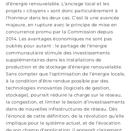
d’énergie renouvelable. L’ancrage local et les
projets « citoyens » sont donc particulièrement à
l’honneur dans les deux cas. C’est là une avancée
majeure, en rupture avec le principe de mise en
concurrence promu par la Commission depuis
2014. Les avantages économiques ne sont pas
oubliés pour autant : le partage de l’énergie
communautaire stimule des investissements
supplémentaires dans les installations de
production et de stockage d’énergie renouvelable.
Sans compter que l’optimisation de l’énergie locale,
à la condition d’être rendue possible par des
technologies innovantes (logiciels de gestion,
stockage), pourrait réduire la charge sur le réseau,
la congestion, et limiter le besoin d’investissements
dans de nouvelles infrastructures de réseau. Dès
l’énoncé de cette définition, de la révolution qu’elle
implique pour le système actuel, et de l’évocation
de son champ d’application, il apparaît clairement