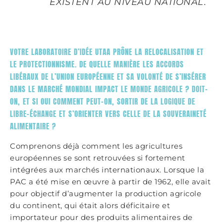
EXISTENT AU NIVEAU NATIONAL.
VOTRE LABORATOIRE D’IDÉE UTAA PRÔNE LA RELOCALISATION ET
LE PROTECTIONNISME. DE QUELLE MANIÈRE LES ACCORDS
LIBÉRAUX DE L’UNION EUROPÉENNE ET SA VOLONTÉ DE S’INSÉRER
DANS LE MARCHÉ MONDIAL IMPACT LE MONDE AGRICOLE ? DOIT-
ON, ET SI OUI COMMENT PEUT-ON, SORTIR DE LA LOGIQUE DE
LIBRE-ÉCHANGE ET S’ORIENTER VERS CELLE DE LA SOUVERAINETÉ
ALIMENTAIRE ?
Comprenons déjà comment les agricultures
européennes se sont retrouvées si fortement
intégrées aux marchés internationaux. Lorsque la
PAC a été mise en œuvre à partir de 1962, elle avait
pour objectif d’augmenter la production agricole
du continent, qui était alors déficitaire et
importateur pour des produits alimentaires de