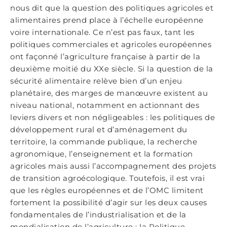
nous dit que la question des politiques agricoles et
alimentaires prend place à l’échelle européenne
voire internationale. Ce n’est pas faux, tant les
politiques commerciales et agricoles européennes
ont façonné l’agriculture française à partir de la
deuxième moitié du XXe siècle. Si la question de la
sécurité alimentaire relève bien d’un enjeu
planétaire, des marges de manœuvre existent au
niveau national, notamment en actionnant des
leviers divers et non négligeables : les politiques de
développement rural et d’aménagement du
territoire, la commande publique, la recherche
agronomique, l’enseignement et la formation
agricoles mais aussi l’accompagnement des projets
de transition agroécologique. Toutefois, il est vrai
que les règles européennes et de l’OMC limitent
fortement la possibilité d’agir sur les deux causes
fondamentales de l’industrialisation et de la
mondialisation de l’agriculture : la Politique