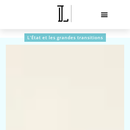
L'État et les grandes transitions