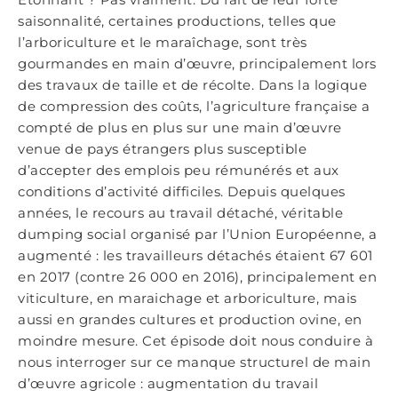
saisonnalité, certaines productions, telles que
l’arboriculture et le maraîchage, sont très
gourmandes en main d’œuvre, principalement lors
des travaux de taille et de récolte. Dans la logique
de compression des coûts, l’agriculture française a
compté de plus en plus sur une main d’œuvre
venue de pays étrangers plus susceptible
d’accepter des emplois peu rémunérés et aux
conditions d’activité difficiles. Depuis quelques
années, le recours au travail détaché, véritable
dumping social organisé par l’Union Européenne, a
augmenté : les travailleurs détachés étaient 67 601
en 2017 (contre 26 000 en 2016), principalement en
viticulture, en maraichage et arboriculture, mais
aussi en grandes cultures et production ovine, en
moindre mesure. Cet épisode doit nous conduire à
nous interroger sur ce manque structurel de main
d’œuvre agricole : augmentation du travail