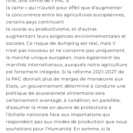
titre, une forme de « PAC à
la carte » qui n’aurait pour effet que d’augmenter
la concurrence entre les agricultures européennes,
certains pays continuant
la course au productivisme, et d’autres
augmentant leurs exigences environnementales et
sociales. Ce risque de dumping est réel, mais il
n’est pas nouveau et ne concerne pas uniquement
le marché unique européen, mais également les
marchés internationaux, auxquels notre agriculture
est fortement intégrée. Si la réforme 2021-2027 de
la PAC donnait plus de marges de manœuvre aux
Etats, un gouvernement déterminé à conduire une
politique de souveraineté alimentaire sera
certainement avantagé, à condition, en parallèle,
d’assumer la mise en œuvre de protections à
l’échelle nationale face aux importations qui
respondent pas aux modes de production que nous
souhaitons pour l’Humanité. En somme, si la