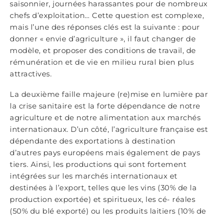
saisonnier, journées harassantes pour de nombreux
chefs d’exploitation… Cette question est complexe,
mais l’une des réponses clés est la suivante : pour
donner « envie d’agriculture », il faut changer de
modèle, et proposer des conditions de travail, de
rémunération et de vie en milieu rural bien plus
attractives.
La deuxième faille majeure (re)mise en lumière par
la crise sanitaire est la forte dépendance de notre
agriculture et de notre alimentation aux marchés
internationaux. D’un côté, l’agriculture française est
dépendante des exportations à destination
d’autres pays européens mais également de pays
tiers. Ainsi, les productions qui sont fortement
intégrées sur les marchés internationaux et
destinées à l’export, telles que les vins (30% de la
production exportée) et spiritueux, les cé- réales
(50% du blé exporté) ou les produits laitiers (10% de