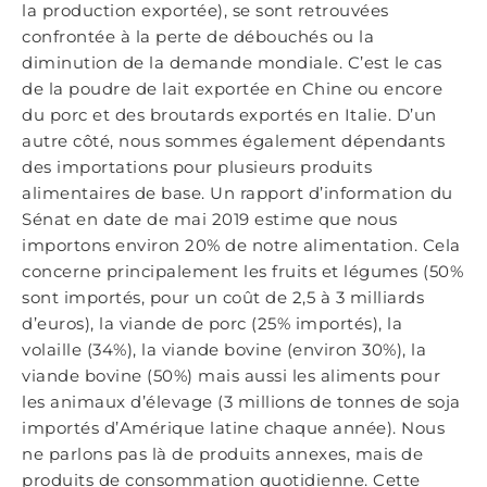
la production exportée), se sont retrouvées
confrontée à la perte de débouchés ou la
diminution de la demande mondiale. C’est le cas
de la poudre de lait exportée en Chine ou encore
du porc et des broutards exportés en Italie. D’un
autre côté, nous sommes également dépendants
des importations pour plusieurs produits
alimentaires de base. Un rapport d’information du
Sénat en date de mai 2019 estime que nous
importons environ 20% de notre alimentation. Cela
concerne principalement les fruits et légumes (50%
sont importés, pour un coût de 2,5 à 3 milliards
d’euros), la viande de porc (25% importés), la
volaille (34%), la viande bovine (environ 30%), la
viande bovine (50%) mais aussi les aliments pour
les animaux d’élevage (3 millions de tonnes de soja
importés d’Amérique latine chaque année). Nous
ne parlons pas là de produits annexes, mais de
produits de consommation quotidienne. Cette