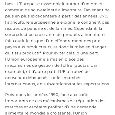
base. L’Europe se rassemblait autour d’un projet
commun de souveraineté alimentaire. Devenant de
plus en plus excédentaire à partir des années 1970,
l’agriculture européenne a éloigné le continent des
risques de pénurie et de famines. Cependant, la
surproduction croissante de produits alimentaires
fait courir le risque d’un effondrement des prix
payés aux producteurs, et donc la mise en danger
du tissu productif. Pour éviter cela, d’une part,
l’Union européenne a mis en place des
mécanismes de gestion de l’offre (quotas, par
exemple), et d’autre part, l’UE a trouvé de
nouveaux débouchés sur les marchés
internationaux, en subventionnant les exportations.
Puis, dans les années 1990, face aux coûts
importants de ces mécanismes de régulation des
marchés et espérant profiter d’une demande
alimentaire mondiale croissante, l’Union