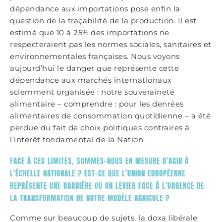
dépendance aux importations pose enfin la
question de la traçabilité de la production. Il est
estimé que 10 à 25% des importations ne
respecteraient pas les normes sociales, sanitaires et
environnementales françaises. Nous voyons
aujourd’hui le danger que représente cette
dépendance aux marchés internationaux
sciemment organisée : notre souveraineté
alimentaire – comprendre : pour les denrées
alimentaires de consommation quotidienne – a été
perdue du fait de choix politiques contraires à
l’intérêt fondamental de la Nation.
FACE À CES LIMITES, SOMMES-NOUS EN MESURE D’AGIR À
L’ÉCHELLE NATIONALE ? EST-CE QUE L’UNION EUROPÉENNE
REPRÉSENTE UNE BARRIÈRE OU UN LEVIER FACE À L’URGENCE DE
LA TRANSFORMATION DE NOTRE MODÈLE AGRICOLE ?
Comme sur beaucoup de sujets, la doxa libérale