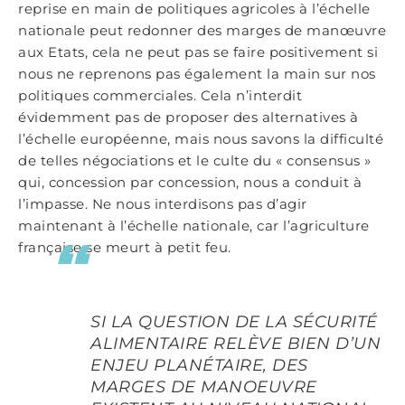
reprise en main de politiques agricoles à l’échelle
nationale peut redonner des marges de manœuvre
aux Etats, cela ne peut pas se faire positivement si
nous ne reprenons pas également la main sur nos
politiques commerciales. Cela n’interdit
évidemment pas de proposer des alternatives à
l’échelle européenne, mais nous savons la difficulté
de telles négociations et le culte du « consensus »
qui, concession par concession, nous a conduit à
l’impasse. Ne nous interdisons pas d’agir
maintenant à l’échelle nationale, car l’agriculture
française se meurt à petit feu.
SI LA QUESTION DE LA SÉCURITÉ
ALIMENTAIRE RELÈVE BIEN D’UN
ENJEU PLANÉTAIRE, DES
MARGES DE MANOEUVRE