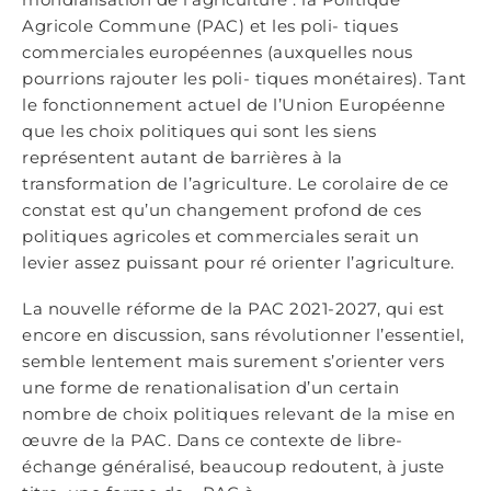
Agricole Commune (PAC) et les poli- tiques
commerciales européennes (auxquelles nous
pourrions rajouter les poli- tiques monétaires). Tant
le fonctionnement actuel de l’Union Européenne
que les choix politiques qui sont les siens
représentent autant de barrières à la
transformation de l’agriculture. Le corolaire de ce
constat est qu’un changement profond de ces
politiques agricoles et commerciales serait un
levier assez puissant pour ré orienter l’agriculture.
La nouvelle réforme de la PAC 2021-2027, qui est
encore en discussion, sans révolutionner l’essentiel,
semble lentement mais surement s’orienter vers
une forme de renationalisation d’un certain
nombre de choix politiques relevant de la mise en
œuvre de la PAC. Dans ce contexte de libre-
échange généralisé, beaucoup redoutent, à juste