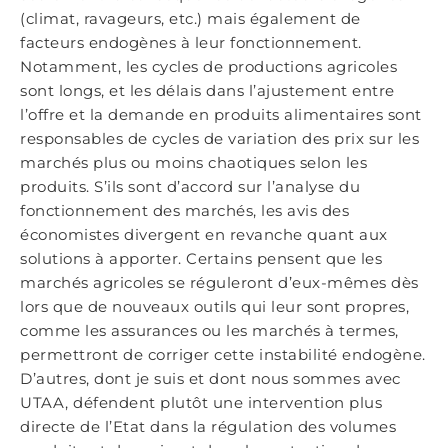
(climat, ravageurs, etc.) mais également de
facteurs endogènes à leur fonctionnement.
Notamment, les cycles de productions agricoles
sont longs, et les délais dans l’ajustement entre
l’offre et la demande en produits alimentaires sont
responsables de cycles de variation des prix sur les
marchés plus ou moins chaotiques selon les
produits. S’ils sont d’accord sur l’analyse du
fonctionnement des marchés, les avis des
économistes divergent en revanche quant aux
solutions à apporter. Certains pensent que les
marchés agricoles se réguleront d’eux-mêmes dès
lors que de nouveaux outils qui leur sont propres,
comme les assurances ou les marchés à termes,
permettront de corriger cette instabilité endogène.
D’autres, dont je suis et dont nous sommes avec
UTAA, défendent plutôt une intervention plus
directe de l’Etat dans la régulation des volumes