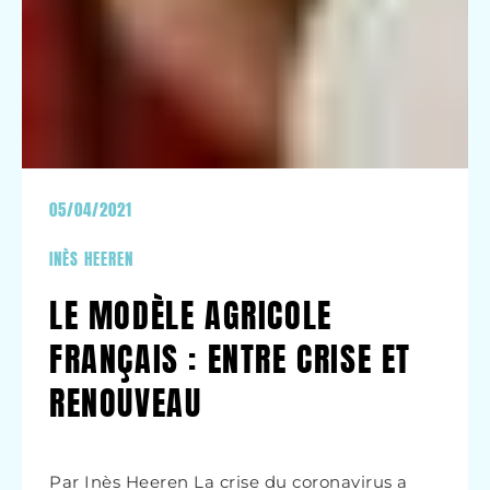
05/04/2021
INÈS HEEREN
LE MODÈLE AGRICOLE
FRANÇAIS : ENTRE CRISE ET
RENOUVEAU
Par Inès Heeren La crise du coronavirus a