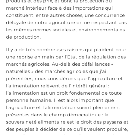
produits et des prix, et donc la protection du
marché intérieur face à des importations qui
constituent, entre autres choses, une concurrence
déloyale de notre agriculture en ne respectant pas
les mêmes normes sociales et environnementales
de production.
Il y a de très nombreuses raisons qui plaident pour
une reprise en main par l’Etat de la régulation des
marchés agricoles. Au-delà des défaillances «
naturelles » des marchés agricoles que j’ai
présentées, nous considérons que l’agriculture et
l’alimentation relèvent de l’intérêt général :
l’alimentation est un droit fondamental de toute
personne humaine. Il est alors important que
l’agriculture et l’alimentation soient pleinement
présentes dans le champ démocratique : la
souveraineté alimentaire est le droit des paysans et
des peuples à décider de ce qu’ils veulent produire,