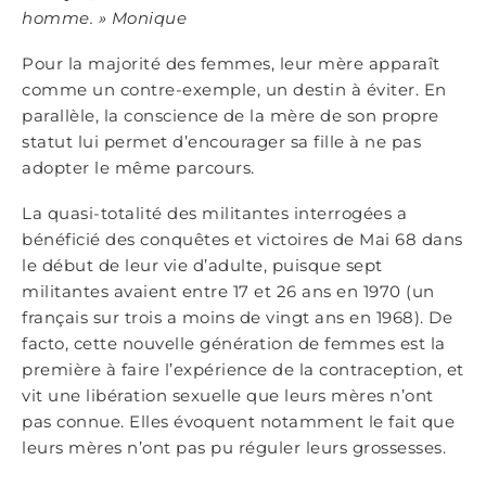
homme.
»
Monique
Pour la majorité des femmes, leur mère apparaît
comme un contre-exemple, un destin à éviter. En
parallèle, la conscience de la mère de son propre
statut lui permet d’encourager sa fille à ne pas
adopter le même parcours.
La quasi-totalité des militantes interrogées a
bénéficié des conquêtes et victoires de Mai 68 dans
le début de leur vie d’adulte, puisque sept
militantes avaient entre 17 et 26 ans en 1970 (un
français sur trois a moins de vingt ans en 1968). De
facto, cette nouvelle génération de femmes est la
première à faire l’expérience de la contraception, et
vit une libération sexuelle que leurs mères n’ont
pas connue. Elles évoquent notamment le fait que
leurs mères n’ont pas pu réguler leurs grossesses.