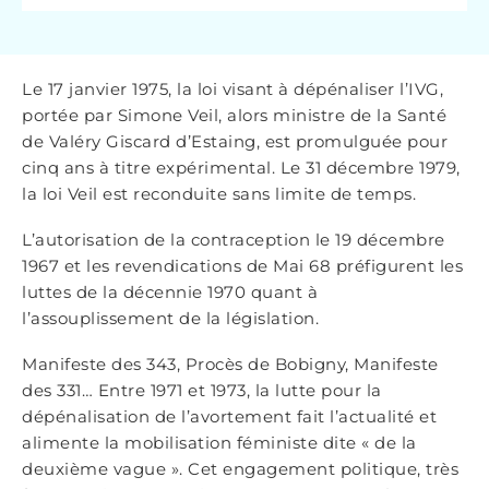
Le 17 janvier 1975, la loi visant à dépénaliser l’IVG,
portée par Simone Veil, alors ministre de la Santé
de Valéry Giscard d’Estaing, est promulguée pour
cinq ans à titre expérimental. Le 31 décembre 1979,
la loi Veil est reconduite sans limite de temps.
L’autorisation de la contraception le 19 décembre
1967 et les revendications de Mai 68 préfigurent les
luttes de la décennie 1970 quant à
l’assouplissement de la législation.
Manifeste des 343, Procès de Bobigny, Manifeste
des 331… Entre 1971 et 1973, la lutte pour la
dépénalisation de l’avortement fait l’actualité et
alimente la mobilisation féministe dite « de la
deuxième vague ». Cet engagement politique, très