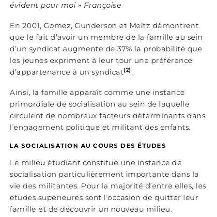
évident pour moi
»
Françoise
En 2001, Gomez, Gunderson et Meltz démontrent
que le fait d’avoir un membre de la famille au sein
d’un syndicat augmente de 37% la probabilité que
les jeunes expriment à leur tour une préférence
(2)
d’appartenance à un syndicat
.
Ainsi, la famille apparaît comme une instance
primordiale de socialisation au sein de laquelle
circulent de nombreux facteurs déterminants dans
l’engagement politique et militant des enfants.
LA SOCIALISATION AU COURS DES ÉTUDES
Le milieu étudiant constitue une instance de
socialisation particulièrement importante dans la
vie des militantes. Pour la majorité d’entre elles, les
études supérieures sont l’occasion de quitter leur
famille et de découvrir un nouveau milieu.