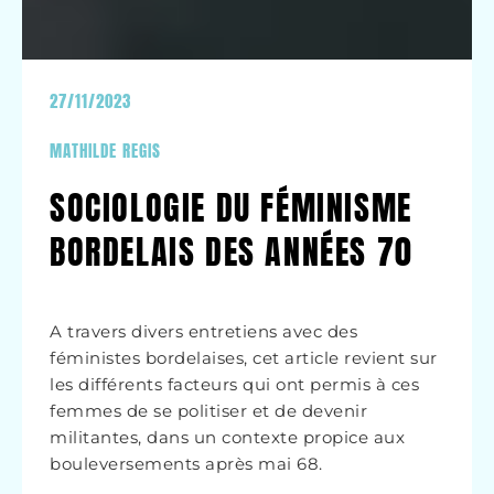
27/11/2023
MATHILDE REGIS
SOCIOLOGIE DU FÉMINISME
BORDELAIS DES ANNÉES 70
A travers divers entretiens avec des
féministes bordelaises, cet article revient sur
les différents facteurs qui ont permis à ces
femmes de se politiser et de devenir
militantes, dans un contexte propice aux
bouleversements après mai 68.