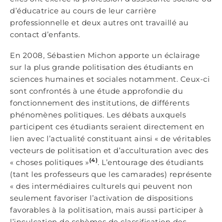
d’éducatrice au cours de leur carrière
professionnelle et deux autres ont travaillé au
contact d’enfants.
En 2008, Sébastien Michon apporte un éclairage
sur la plus grande politisation des étudiants en
sciences humaines et sociales notamment. Ceux-ci
sont confrontés à une étude approfondie du
fonctionnement des institutions, de différents
phénomènes politiques. Les débats auxquels
participent ces étudiants seraient directement en
lien avec l’actualité constituant ainsi « de véritables
vecteurs de politisation et d’acculturation avec des
(4)
« choses politiques »
. L’entourage des étudiants
(tant les professeurs que les camarades) représente
« des intermédiaires culturels qui peuvent non
seulement favoriser l’activation de dispositions
favorables à la politisation, mais aussi participer à
l’inculcation de schèmes de classification des