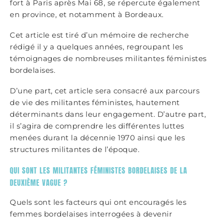
fort à Paris après Mai 68, se répercute également
en province, et notamment à Bordeaux.
Cet article est tiré d’un mémoire de recherche
rédigé il y a quelques années, regroupant les
témoignages de nombreuses militantes féministes
bordelaises.
D’une part, cet article sera consacré aux parcours
de vie des militantes féministes, hautement
déterminants dans leur engagement. D’autre part,
il s’agira de comprendre les différentes luttes
menées durant la décennie 1970 ainsi que les
structures militantes de l’époque.
QUI SONT LES MILITANTES FÉMINISTES BORDELAISES DE LA
DEUXIÈME VAGUE ?
Quels sont les facteurs qui ont encouragés les
femmes bordelaises interrogées à devenir