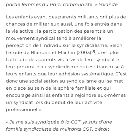
partie femmes du Parti communiste.
»
Yolande
Les enfants ayant des parents militants ont plus de
chances de militer eux aussi, une fois entrés dans
la vie active : la participation des parents à un
mouvement syndical tend à améliorer la
perception de l’individu sur le syndicalisme. Selon
(1)
l’étude de Blanden et Machin (2003)
, c’est plus
l’attitude des parents vis-à-vis de leur syndicat et
leur proximité au syndicalisme qui est transmise à
leurs enfants que leur adhésion systématique. C’est
donc une socialisation au syndicalisme qui se met
en place au sein de la sphère familiale et qui
encourage ainsi les enfants à rejoindre eux-mêmes
un syndicat lors du début de leur activité
professionnelle.
« Je me suis syndiquée à la CGT, je suis d’une
famille syndicaliste de militants CGT, c’était