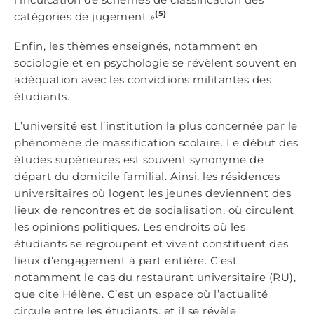
(5)
catégories de jugement »
.
Enfin, les thèmes enseignés, notamment en
sociologie et en psychologie se révèlent souvent en
adéquation avec les convictions militantes des
étudiants.
L’université est l’institution la plus concernée par le
phénomène de massification scolaire. Le début des
études supérieures est souvent synonyme de
départ du domicile familial. Ainsi, les résidences
universitaires où logent les jeunes deviennent des
lieux de rencontres et de socialisation, où circulent
les opinions politiques. Les endroits où les
étudiants se regroupent et vivent constituent des
lieux d’engagement à part entière. C’est
notamment le cas du restaurant universitaire (RU),
que cite Hélène. C’est un espace où l’actualité
circule entre les étudiants, et il se révèle