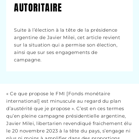
AUTORITAIRE
Suite à l’élection à la tête de la présidence
argentine de Javier Milei, cet article revient
sur la situation qui a permise son élection,
ainsi que sur ses engagements de
campagne.
« Ce que propose le FMI [Fonds monétaire
international] est minuscule au regard du plan
d’austérité que je propose ». C’est en ces termes
qu’en pleine campagne présidentielle argentine,
Javier Milei, libertarien revendiqué fraichement élu
le 20 novembre 2023 à la tête du pays, s’engage ni
plus ni moins à amplifier dans des proportions