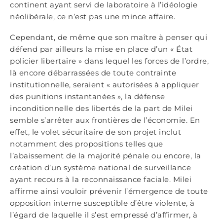
continent ayant servi de laboratoire à l’idéologie
néolibérale, ce n’est pas une mince affaire.
Cependant, de même que son maître à penser qui
défend par ailleurs la mise en place d’un « État
policier libertaire » dans lequel les forces de l’ordre,
là encore débarrassées de toute contrainte
institutionnelle, seraient « autorisées à appliquer
des punitions instantanées », la défense
inconditionnelle des libertés de la part de Milei
semble s’arrêter aux frontières de l’économie. En
effet, le volet sécuritaire de son projet inclut
notamment des propositions telles que
l’abaissement de la majorité pénale ou encore, la
création d’un système national de surveillance
ayant recours à la reconnaissance faciale. Milei
affirme ainsi vouloir prévenir l’émergence de toute
opposition interne susceptible d’être violente, à
l’égard de laquelle il s’est empressé d’affirmer, à