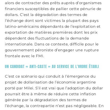
alors de contracter des prêts auprès d’organismes
financiers susceptibles de pallier cette pénurie de
dollars. C’est la dégradation des termes de
l’échange dont sont victimes la plupart des pays
latino-américains dépendants de l’exploitation et
exportation de matières premières dont les prix
dépendent des fluctuations de la demande
internationale. Dans ce contexte, difficile pour le
gouvernement péroniste d’engager une rupture
frontale avec le FMI.
UN CANDIDAT « ANTI-CASTE » AU SERVICE DE L’ORDRE ÉTABLI
C’est ce scénario qui conduit à l’émergence du
projet de dollarisation de l’économie argentine
porté par Milei. S’il est vrai que l’adoption du dollar
pourrait être à même de réduire cette inflation
générée par la dégradation des termes de
l’échange, la contrepartie n’est pas négligeable. En