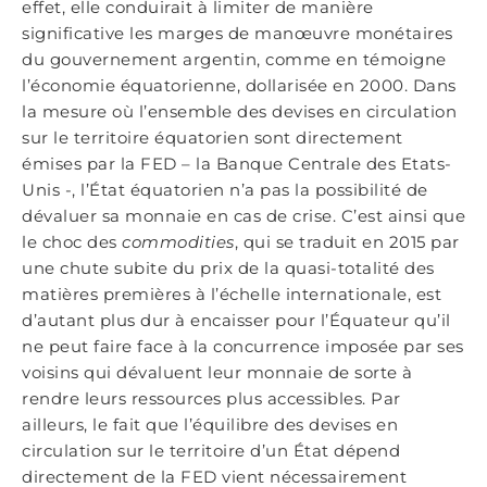
effet, elle conduirait à limiter de manière
significative les marges de manœuvre monétaires
du gouvernement argentin, comme en témoigne
l’économie équatorienne, dollarisée en 2000. Dans
la mesure où l’ensemble des devises en circulation
sur le territoire équatorien sont directement
émises par la FED – la Banque Centrale des Etats-
Unis -, l’État équatorien n’a pas la possibilité de
dévaluer sa monnaie en cas de crise. C’est ainsi que
le choc des
commodities
, qui se traduit en 2015 par
une chute subite du prix de la quasi-totalité des
matières premières à l’échelle internationale, est
d’autant plus dur à encaisser pour l’Équateur qu’il
ne peut faire face à la concurrence imposée par ses
voisins qui dévaluent leur monnaie de sorte à
rendre leurs ressources plus accessibles. Par
ailleurs, le fait que l’équilibre des devises en
circulation sur le territoire d’un État dépend
directement de la FED vient nécessairement