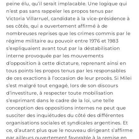
peine élu, qu’il serait implacable. Une logique qui
n’est pas sans rappeler les propos tenus par
Victoria Villarruel, candidate à la vice-présidence à
ses côtés, qui a ouvertement affirmé à de
nombreuses reprises que les crimes commis par le
régime militaire au pouvoir entre 1976 et 1983
s’expliquaient avant tout par la déstabilisation
interne provoquée par les mouvements
d’opposition à cette dictature, reprenant ainsi en
tous points les propos tenus par les responsables
de ces exactions à l’occasion de leur procès. Si Milei
s’est malgré tout engagé, lors de son discours
d’investiture, à respecter toute mobilisation
s’exprimant dans le cadre de la loi, une telle
conception des oppositions internes ne peut que
susciter des inquiétudes du côté des différentes
organisations sociales et syndicales argentines. Et
ce, d’autant plus que le nouveau dirigeant s’affirme
par ailleurs ouvertement favorable à la remise en