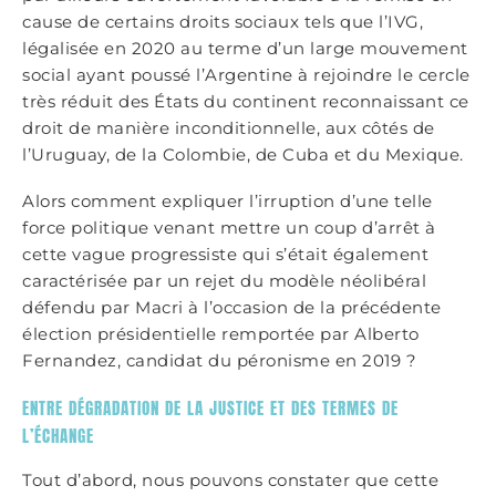
cause de certains droits sociaux tels que l’IVG,
légalisée en 2020 au terme d’un large mouvement
social ayant poussé l’Argentine à rejoindre le cercle
très réduit des États du continent reconnaissant ce
droit de manière inconditionnelle, aux côtés de
l’Uruguay, de la Colombie, de Cuba et du Mexique.
Alors comment expliquer l’irruption d’une telle
force politique venant mettre un coup d’arrêt à
cette vague progressiste qui s’était également
caractérisée par un rejet du modèle néolibéral
défendu par Macri à l’occasion de la précédente
élection présidentielle remportée par Alberto
Fernandez, candidat du péronisme en 2019 ?
ENTRE DÉGRADATION DE LA JUSTICE ET DES TERMES DE
L’ÉCHANGE
Tout d’abord, nous pouvons constater que cette