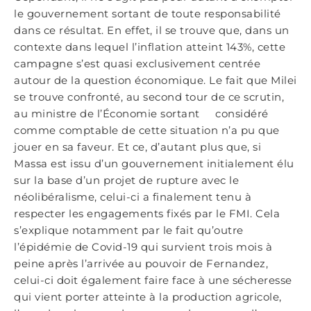
le gouvernement sortant de toute responsabilité
dans ce résultat. En effet, il se trouve que, dans un
contexte dans lequel l’inflation atteint 143%, cette
campagne s’est quasi exclusivement centrée
autour de la question économique. Le fait que Milei
se trouve confronté, au second tour de ce scrutin,
au ministre de l’Économie sortant considéré
comme comptable de cette situation n’a pu que
jouer en sa faveur. Et ce, d’autant plus que, si
Massa est issu d’un gouvernement initialement élu
sur la base d’un projet de rupture avec le
néolibéralisme, celui-ci a finalement tenu à
respecter les engagements fixés par le FMI. Cela
s’explique notamment par le fait qu’outre
l’épidémie de Covid-19 qui survient trois mois à
peine après l’arrivée au pouvoir de Fernandez,
celui-ci doit également faire face à une sécheresse
qui vient porter atteinte à la production agricole,