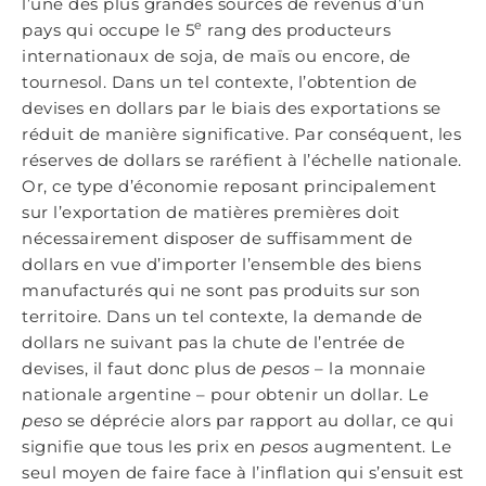
l’une des plus grandes sources de revenus d’un
e
pays qui occupe le 5
rang des producteurs
internationaux de soja, de maïs ou encore, de
tournesol. Dans un tel contexte, l’obtention de
devises en dollars par le biais des exportations se
réduit de manière significative. Par conséquent, les
réserves de dollars se raréfient à l’échelle nationale.
Or, ce type d’économie reposant principalement
sur l’exportation de matières premières doit
nécessairement disposer de suffisamment de
dollars en vue d’importer l’ensemble des biens
manufacturés qui ne sont pas produits sur son
territoire. Dans un tel contexte, la demande de
dollars ne suivant pas la chute de l’entrée de
devises, il faut donc plus de
pesos
– la monnaie
nationale argentine – pour obtenir un dollar. Le
peso
se déprécie alors par rapport au dollar, ce qui
signifie que tous les prix en
pesos
augmentent. Le
seul moyen de faire face à l’inflation qui s’ensuit est