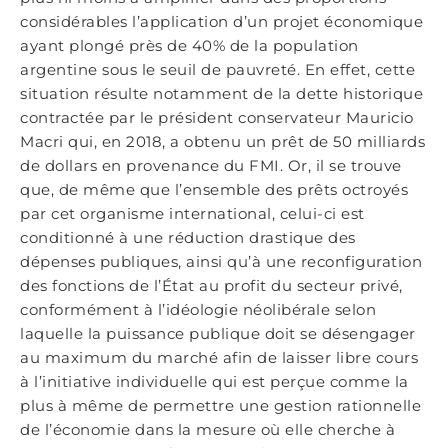
considérables l’application d’un projet économique
ayant plongé près de 40% de la population
argentine sous le seuil de pauvreté. En effet, cette
situation résulte notamment de la dette historique
contractée par le président conservateur Mauricio
Macri qui, en 2018, a obtenu un prêt de 50 milliards
de dollars en provenance du FMI. Or, il se trouve
que, de même que l’ensemble des prêts octroyés
par cet organisme international, celui-ci est
conditionné à une réduction drastique des
dépenses publiques, ainsi qu’à une reconfiguration
des fonctions de l’État au profit du secteur privé,
conformément à l’idéologie néolibérale selon
laquelle la puissance publique doit se désengager
au maximum du marché afin de laisser libre cours
à l’initiative individuelle qui est perçue comme la
plus à même de permettre une gestion rationnelle
de l’économie dans la mesure où elle cherche à