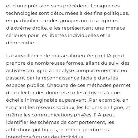
et d’une précision sans précédent. Lorsque ces
technologies sont détournées à des fins politiques,
en particulier par des groupes ou des régimes
d’extrême droite, elles représentent une menace
sérieuse pour les libertés individuelles et la
démocratie.
La surveillance de masse alimentée par l’IA peut
prendre de nombreuses formes, allant du suivi des
activités en ligne à l’analyse comportementale en
passant par la reconnaissance faciale dans les
espaces publics. Chacune de ces méthodes permet
de collecter des données sur les citoyens à une
échelle inimaginable auparavant. Par exemple, en
scrutant les réseaux sociaux, les forums en ligne, et
même les communications privées, l’IA peut
identifier les schémas de comportement, les
affiliations politiques, et même prédire les
intentions futures des individus.