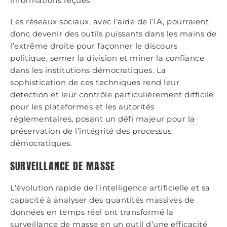
informations reçues.
Les réseaux sociaux, avec l’aide de l’IA, pourraient
donc devenir des outils puissants dans les mains de
l’extrême droite pour façonner le discours
politique, semer la division et miner la confiance
dans les institutions démocratiques. La
sophistication de ces techniques rend leur
détection et leur contrôle particulièrement difficile
pour les plateformes et les autorités
réglementaires, posant un défi majeur pour la
préservation de l’intégrité des processus
démocratiques.
SURVEILLANCE DE MASSE
L’évolution rapide de l’intelligence artificielle et sa
capacité à analyser des quantités massives de
données en temps réel ont transformé la
surveillance de masse en un outil d’une efficacité