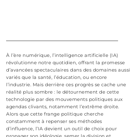
À l’ère numérique, l’intelligence artificielle (IA)
révolutionne notre quotidien, offrant la promesse
d’avancées spectaculaires dans des domaines aussi
variés que la santé, l’éducation, ou encore
l’industrie. Mais derrière ces progrès se cache une
réalité plus sombre : le détournement de cette
technologie par des mouvements politiques aux
agendas clivants, notamment l’extrême droite.
Alors que cette frange politique cherche
constamment à repenser ses méthodes
d’influence, l’IA devient un outil de choix pour
propager son idéologie, semer la division et