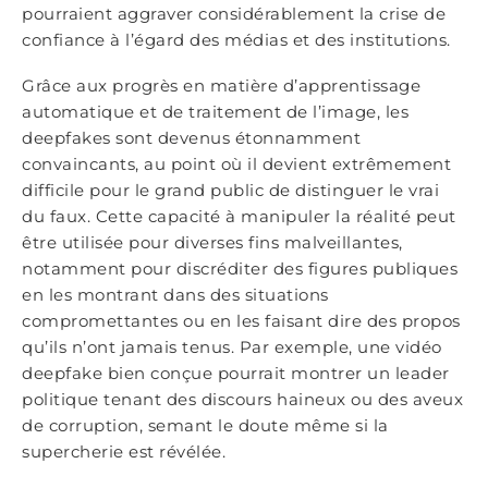
pourraient aggraver considérablement la crise de
confiance à l’égard des médias et des institutions.
Grâce aux progrès en matière d’apprentissage
automatique et de traitement de l’image, les
deepfakes sont devenus étonnamment
convaincants, au point où il devient extrêmement
difficile pour le grand public de distinguer le vrai
du faux. Cette capacité à manipuler la réalité peut
être utilisée pour diverses fins malveillantes,
notamment pour discréditer des figures publiques
en les montrant dans des situations
compromettantes ou en les faisant dire des propos
qu’ils n’ont jamais tenus. Par exemple, une vidéo
deepfake bien conçue pourrait montrer un leader
politique tenant des discours haineux ou des aveux
de corruption, semant le doute même si la
supercherie est révélée.