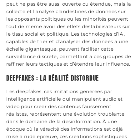
peut ne pas être aussi ouverte ou étendue, mais la
collecte et l’analyse clandestines de données sur
les opposants politiques ou les minorités peuvent
tout de même avoir des effets déstabilisateurs sur
le tissu social et politique. Les technologies d’IA,
capables de trier et d’analyser des données à une
échelle gigantesque, peuvent faciliter cette
surveillance discrète, permettant à ces groupes de
raffiner leurs tactiques et d’étendre leur influence.
DEEPFAKES : LA RÉALITÉ DISTORDUE
Les deepfakes, ces imitations générées par
intelligence artificielle qui manipulent audio et
vidéo pour créer des contenus faussement
réalistes, représentent une évolution troublante
dans le domaine de la désinformation. À une
époque où la véracité des informations est déjà
mise à rude épreuve, ces créations sophistiquées