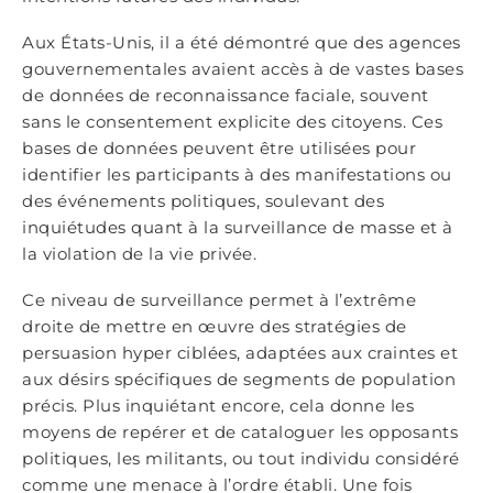
Aux États-Unis, il a été démontré que des agences
gouvernementales avaient accès à de vastes bases
de données de reconnaissance faciale, souvent
sans le consentement explicite des citoyens. Ces
bases de données peuvent être utilisées pour
identifier les participants à des manifestations ou
des événements politiques, soulevant des
inquiétudes quant à la surveillance de masse et à
la violation de la vie privée.
Ce niveau de surveillance permet à l’extrême
droite de mettre en œuvre des stratégies de
persuasion hyper ciblées, adaptées aux craintes et
aux désirs spécifiques de segments de population
précis. Plus inquiétant encore, cela donne les
moyens de repérer et de cataloguer les opposants
politiques, les militants, ou tout individu considéré
comme une menace à l’ordre établi. Une fois