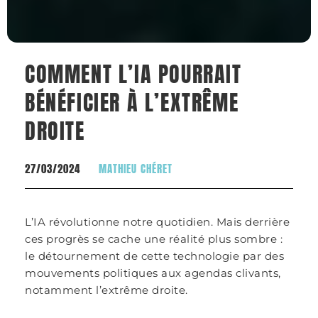
COMMENT L’IA POURRAIT
BÉNÉFICIER À L’EXTRÊME
DROITE
27/03/2024
MATHIEU CHÉRET
L’IA révolutionne notre quotidien. Mais derrière
ces progrès se cache une réalité plus sombre :
le détournement de cette technologie par des
mouvements politiques aux agendas clivants,
notamment l’extrême droite.