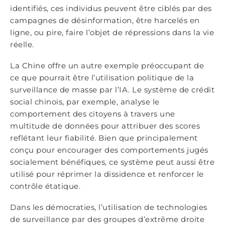
identifiés, ces individus peuvent être ciblés par des
campagnes de désinformation, être harcelés en
ligne, ou pire, faire l’objet de répressions dans la vie
réelle.
La Chine offre un autre exemple préoccupant de
ce que pourrait être l’utilisation politique de la
surveillance de masse par l’IA. Le système de crédit
social chinois, par exemple, analyse le
comportement des citoyens à travers une
multitude de données pour attribuer des scores
reflétant leur fiabilité. Bien que principalement
conçu pour encourager des comportements jugés
socialement bénéfiques, ce système peut aussi être
utilisé pour réprimer la dissidence et renforcer le
contrôle étatique.
Dans les démocraties, l’utilisation de technologies
de surveillance par des groupes d’extrême droite