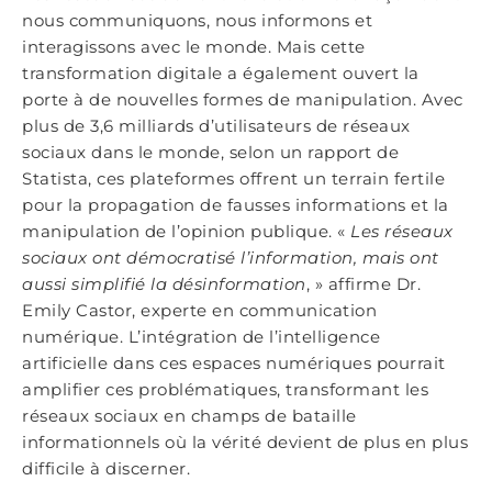
nous communiquons, nous informons et
interagissons avec le monde. Mais cette
transformation digitale a également ouvert la
porte à de nouvelles formes de manipulation. Avec
plus de 3,6 milliards d’utilisateurs de réseaux
sociaux dans le monde, selon un rapport de
Statista, ces plateformes offrent un terrain fertile
pour la propagation de fausses informations et la
manipulation de l’opinion publique. «
Les réseaux
sociaux ont démocratisé l’information, mais ont
aussi simplifié
la d
ésinformation
, » affirme Dr.
Emily Castor, experte en communication
numérique. L’intégration de l’intelligence
artificielle dans ces espaces numériques pourrait
amplifier ces problématiques, transformant les
réseaux sociaux en champs de bataille
informationnels où la vérité devient de plus en plus
difficile à discerner.