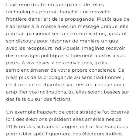
L’extrême droite, en s’emparant de telles
technologies, pourrait franchir une nouvelle
frontière dans l’art de la propagande. Plutôt que de
s’adresser à la masse avec un message unique, elle
pourrait personnaliser sa communication, ajustant
son discours pour résonner de manière unique
avec les récepteurs individuels. Imaginez recevoir
des messages politiques si finement ajustés à vos
peurs, à vos désirs, à vos convictions, qu’ils
semblent émaner de votre propre conscience. Ce
n’est plus de la propagande au sens traditionnel ;
c’est une écho-chambre sur mesure, conçue pour
amplifier vos inclinations, qu’elles soient basées sur
des faits ou sur des fictions.
Un exemple frappant de cette stratégie fut observé
lors des élections présidentielles américaines de
2016, où des acteurs étrangers ont utilisé Facebook
pour cibler spécifiquement des électeurs indécis