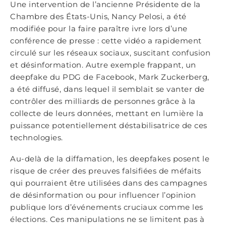
Une intervention de l’ancienne Présidente de la
Chambre des États-Unis, Nancy Pelosi, a été
modifiée pour la faire paraître ivre lors d’une
conférence de presse : cette vidéo a rapidement
circulé sur les réseaux sociaux, suscitant confusion
et désinformation. Autre exemple frappant, un
deepfake du PDG de Facebook, Mark Zuckerberg,
a été diffusé, dans lequel il semblait se vanter de
contrôler des milliards de personnes grâce à la
collecte de leurs données, mettant en lumière la
puissance potentiellement déstabilisatrice de ces
technologies.
Au-delà de la diffamation, les deepfakes posent le
risque de créer des preuves falsifiées de méfaits
qui pourraient être utilisées dans des campagnes
de désinformation ou pour influencer l’opinion
publique lors d’événements cruciaux comme les
élections. Ces manipulations ne se limitent pas à