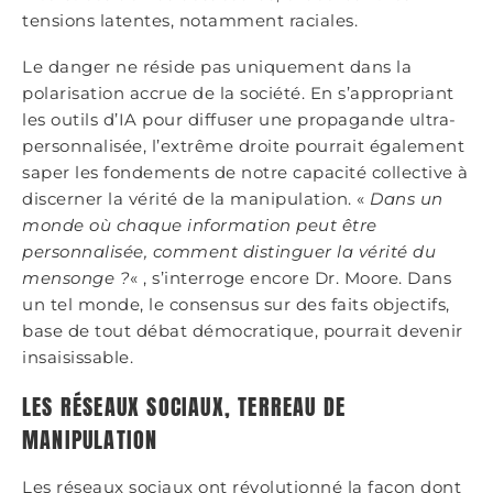
tensions latentes, notamment raciales.
Le danger ne réside pas uniquement dans la
polarisation accrue de la société. En s’appropriant
les outils d’IA pour diffuser une propagande ultra-
personnalisée, l’extrême droite pourrait également
saper les fondements de notre capacité collective à
discerner la vérité de la manipulation. «
Dans un
monde o
ù
chaque information peut être
personnalisée, comment distinguer la vérité du
mensonge ?
« , s’interroge encore Dr. Moore. Dans
un tel monde, le consensus sur des faits objectifs,
base de tout débat démocratique, pourrait devenir
insaisissable.
LES RÉSEAUX SOCIAUX, TERREAU DE
MANIPULATION
Les réseaux sociaux ont révolutionné la façon dont