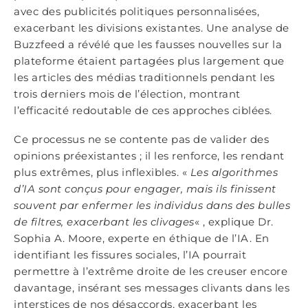
avec des publicités politiques personnalisées,
exacerbant les divisions existantes. Une analyse de
Buzzfeed a révélé que les fausses nouvelles sur la
plateforme étaient partagées plus largement que
les articles des médias traditionnels pendant les
trois derniers mois de l’élection, montrant
l’efficacité redoutable de ces approches ciblées.
Ce processus ne se contente pas de valider des
opinions préexistantes ; il les renforce, les rendant
plus extrêmes, plus inflexibles. «
Les algorithmes
d’IA sont conçus pour engager, mais ils finissent
souvent par enfermer les individus dans des bulles
de filtres, exacerbant les clivages
« , explique Dr.
Sophia A. Moore, experte en éthique de l’IA. En
identifiant les fissures sociales, l’IA pourrait
permettre à l’extrême droite de les creuser encore
davantage, insérant ses messages clivants dans les
interstices de nos désaccords, exacerbant les