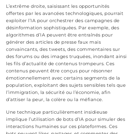
L’extrême droite, saisissant les opportunités
offertes par les avancées technologiques, pourrait
exploiter l’IA pour orchestrer des campagnes de
désinformation sophistiquées. Par exemple, des
algorithmes d’IA peuvent être entraînés pour
générer des articles de presse faux mais
convaincants, des tweets, des commentaires sur
des forums ou des images truquées, inondant ainsi
les fils d’actualité de contenus trompeurs. Ces
contenus peuvent être conçus pour résonner
émotionnellement avec certains segments de la
population, exploitant des sujets sensibles tels que
l’immigration, la sécurité ou l’économie, afin
d’attiser la peur, la colère ou la méfiance.
Une technique particulièrement insidieuse
implique l’utilisation de bots d’IA pour simuler des
interactions humaines sur ces plateformes. Ces
bots peuvent liker, partager, et commenter des