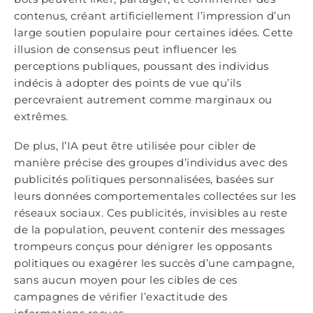
contenus, créant artificiellement l’impression d’un
large soutien populaire pour certaines idées. Cette
illusion de consensus peut influencer les
perceptions publiques, poussant des individus
indécis à adopter des points de vue qu’ils
percevraient autrement comme marginaux ou
extrêmes.
De plus, l’IA peut être utilisée pour cibler de
manière précise des groupes d’individus avec des
publicités politiques personnalisées, basées sur
leurs données comportementales collectées sur les
réseaux sociaux. Ces publicités, invisibles au reste
de la population, peuvent contenir des messages
trompeurs conçus pour dénigrer les opposants
politiques ou exagérer les succès d’une campagne,
sans aucun moyen pour les cibles de ces
campagnes de vérifier l’exactitude des