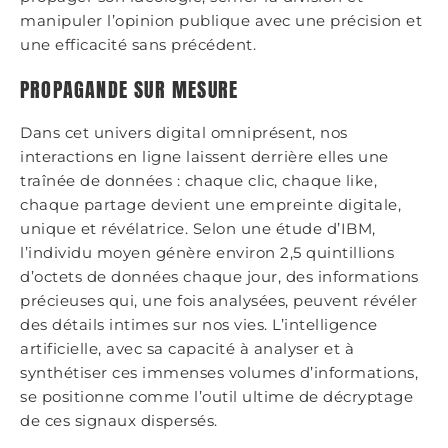
manipuler l’opinion publique avec une précision et
une efficacité sans précédent.
PROPAGANDE SUR MESURE
Dans cet univers digital omniprésent, nos
interactions en ligne laissent derrière elles une
traînée de données : chaque clic, chaque like,
chaque partage devient une empreinte digitale,
unique et révélatrice. Selon une étude d’IBM,
l’individu moyen génère environ 2,5 quintillions
d’octets de données chaque jour, des informations
précieuses qui, une fois analysées, peuvent révéler
des détails intimes sur nos vies. L’intelligence
artificielle, avec sa capacité à analyser et à
synthétiser ces immenses volumes d’informations,
se positionne comme l’outil ultime de décryptage
de ces signaux dispersés.