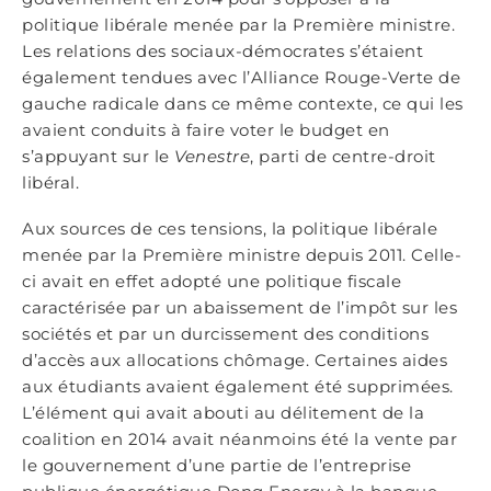
politique libérale menée par la Première ministre.
Les relations des sociaux-démocrates s’étaient
également tendues avec l’Alliance Rouge-Verte de
gauche radicale dans ce même contexte, ce qui les
avaient conduits à faire voter le budget en
s’appuyant sur le
Venestre
, parti de centre-droit
libéral.
Aux sources de ces tensions, la politique libérale
menée par la Première ministre depuis 2011. Celle-
ci avait en effet adopté une politique fiscale
caractérisée par un abaissement de l’impôt sur les
sociétés et par un durcissement des conditions
d’accès aux allocations chômage. Certaines aides
aux étudiants avaient également été supprimées.
L’élément qui avait abouti au délitement de la
coalition en 2014 avait néanmoins été la vente par
le gouvernement d’une partie de l’entreprise