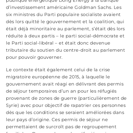
publique énergétique Dong Energy à la banque
d’investissement américaine Goldman Sachs. Les
six ministres du Parti populaire socialiste avaient
dès lors quitté le gouvernement et la coalition, qui
était déjà minoritaire au parlement, s’était dès lors
réduite à deux partis – le parti social-démocrate et
le Parti social-libéral – et était donc devenue
tributaire du soutien du centre-droit au parlement
pour pouvoir gouverner.
Le contexte était également celui de la crise
migratoire européenne de 2015, à laquelle le
gouvernement avait réagi en délivrant des permis
de séjour temporaires d’un an pour les réfugiés
provenant de zones de guerre (particulièrement de
Syrie) avec pour objectif de rapatrier ces personnes
dès que les conditions se seraient améliorées dans
leur pays d’origine. Ces permis de séjour ne
permettaient de surcroît pas de regroupement