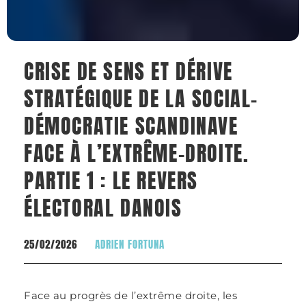
CRISE DE SENS ET DÉRIVE
STRATÉGIQUE DE LA SOCIAL-
DÉMOCRATIE SCANDINAVE
FACE À L’EXTRÊME-DROITE.
PARTIE 1 : LE REVERS
ÉLECTORAL DANOIS
25/02/2026
ADRIEN FORTUNA
Face au progrès de l’extrême droite, les