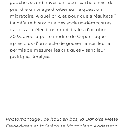
gauches scandinaves ont pour partie choisi de
prendre un virage droitier sur la question
migratoire. A quel prix, et pour quels résultats ?
La défaite historique des sociaux-démocrates
danois aux élections municipales d’octobre
2025, avec la perte inédite de Copenhague
après plus d’un siècle de gouvernance, leur a
permis de mesurer les critiques visant leur
politique. Analyse.
Photomontage : de haut en bas, la Danoise Mette
Frederiksen et la Suédoise Magdalena Andersson,