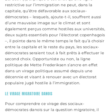
restrictive sur l’immigration ne peut, dans la
capitale, qu’être défavorable aux sociaux-
démocrates – lesquels, ajoute-t-il, souffrent aussi
d’une mauvaise image sur le climat et sont
également perçus comme hostiles aux universités,
deux sujets essentiels pour l’électorat copenhagois
–, il pointe dans le même temps le fait qu’à choisir
entre la capitale et le reste du pays, les sociaux-
démocrates seraient tout à fait prêts à effectuer le
second choix. Opportuniste ou non, la ligne
politique de Mette Frederiksen s’ancre en effet
dans un virage politique assumé depuis une
décennie et visant à renouer avec un électorat
populaire jugé hostile à l’immigration.
LE VIRAGE MIGRATOIRE DANOIS
Pour comprendre ce virage des sociaux-
démocrates danois sur la question migratoire, il