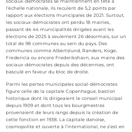
sociaux-démocrates se maintiennent en tête à
l’échelle nationale, ils reculent de 5,2 points par
rapport aux élections municipales de 2021. Surtout,
les sociaux-démocrates ont perdu 18 mairies,
passant de 44 municipalités dirigées avant les
élections de 2025 à seulement 26 désormais, sur un
total de 98 communes au sein du pays. Des
communes comme Albertslund, Randers, Koge,
Fredericia ou encore Frederikshavn, aux mains des
sociaux-démocrates depuis des décennies, ont
basculé en faveur du bloc de droite.
Parmi les pertes municipales social-démocrates
figure celle de la capitale Copenhague, bastion
historique dont ils dirigeaient le conseil municipal
depuis 1909 et dont tous les bourgmestres
provenaient de leurs rangs depuis la création de
cette fonction en 1938. La capitale danoise,
cosmopolite et ouverte à l’international, ne s’est en