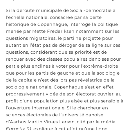
Si la déroute municipale de Social-démocratie à
l’échelle nationale, consacrée par sa perte
historique de Copenhague, interroge la politique
menée par Mette Frederiksen notamment sur les
questions migratoires, le parti ne projette pour
autant en l’état pas de déroger de sa ligne sur ces
questions, considérant que sa priorité est de
renouer avec des classes populaires danoises pour
partie plus enclines à voter pour l’extrême-droite
que pour les partis de gauche et que la sociologie
de la capitale n’est dès lors pas révélatrice de la
sociologie nationale. Copenhague s’est en effet
progressivement vidée de son électorat ouvrier, au
profit d’une population plus aisée et plus sensible à
l’ouverture internationale. Si le chercheur en
sciences électorales de l’université danoise
d’Aarhus Martin Vinæs Larsen, cité par le média
Euractiv (1)
, explique à cet effet qu’une ligne