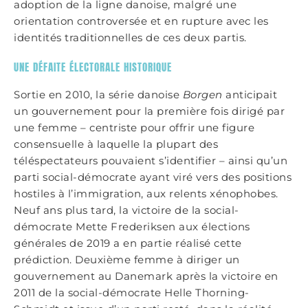
adoption de la ligne danoise, malgré une
orientation controversée et en rupture avec les
identités traditionnelles de ces deux partis.
UNE DÉFAITE ÉLECTORALE HISTORIQUE
Sortie en 2010, la série danoise
Borgen
anticipait
un gouvernement pour la première fois dirigé par
une femme – centriste pour offrir une figure
consensuelle à laquelle la plupart des
téléspectateurs pouvaient s’identifier – ainsi qu’un
parti social-démocrate ayant viré vers des positions
hostiles à l’immigration, aux relents xénophobes.
Neuf ans plus tard, la victoire de la social-
démocrate Mette Frederiksen aux élections
générales de 2019 a en partie réalisé cette
prédiction. Deuxième femme à diriger un
gouvernement au Danemark après la victoire en
2011 de la social-démocrate Helle Thorning-