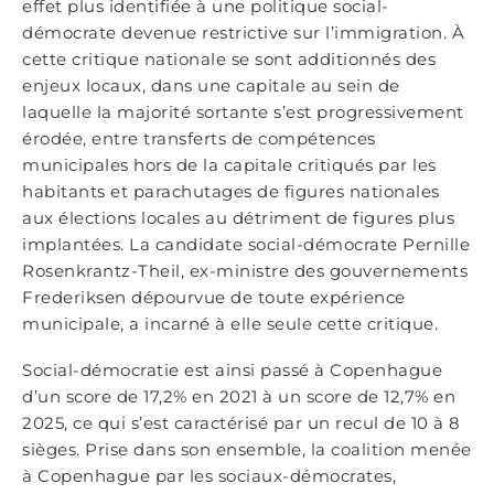
effet plus identifiée à une politique social-
démocrate devenue restrictive sur l’immigration. À
cette critique nationale se sont additionnés des
enjeux locaux, dans une capitale au sein de
laquelle la majorité sortante s’est progressivement
érodée, entre transferts de compétences
municipales hors de la capitale critiqués par les
habitants et parachutages de figures nationales
aux élections locales au détriment de figures plus
implantées. La candidate social-démocrate Pernille
Rosenkrantz-Theil, ex-ministre des gouvernements
Frederiksen dépourvue de toute expérience
municipale, a incarné à elle seule cette critique.
Social-démocratie est ainsi passé à Copenhague
d’un score de 17,2% en 2021 à un score de 12,7% en
2025, ce qui s’est caractérisé par un recul de 10 à 8
sièges. Prise dans son ensemble, la coalition menée
à Copenhague par les sociaux-démocrates,