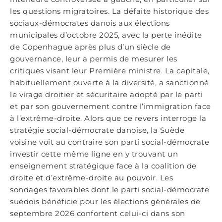
les questions migratoires. La défaite historique des
sociaux-démocrates danois aux élections
municipales d’octobre 2025, avec la perte inédite
de Copenhague après plus d’un siècle de
gouvernance, leur a permis de mesurer les
critiques visant leur Première ministre. La capitale,
habituellement ouverte à la diversité, a sanctionné
le virage droitier et sécuritaire adopté par le parti
et par son gouvernement contre l’immigration face
à l’extrême-droite. Alors que ce revers interroge la
stratégie social-démocrate danoise, la Suède
voisine voit au contraire son parti social-démocrate
investir cette même ligne en y trouvant un
enseignement stratégique face à la coalition de
droite et d’extrême-droite au pouvoir. Les
sondages favorables dont le parti social-démocrate
suédois bénéficie pour les élections générales de
septembre 2026 confortent celui-ci dans son