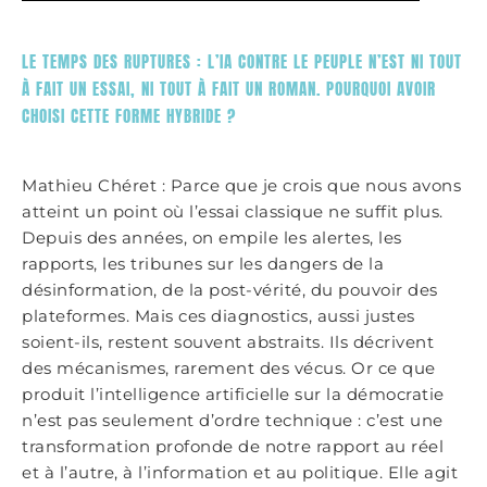
LE TEMPS DES RUPTURES : L’IA CONTRE LE PEUPLE N’EST NI TOUT
À FAIT UN ESSAI, NI TOUT À FAIT UN ROMAN. POURQUOI AVOIR
CHOISI CETTE FORME HYBRIDE ?
Mathieu Chéret : Parce que je crois que nous avons
atteint un point où l’essai classique ne suffit plus.
Depuis des années, on empile les alertes, les
rapports, les tribunes sur les dangers de la
désinformation, de la post-vérité, du pouvoir des
plateformes. Mais ces diagnostics, aussi justes
soient-ils, restent souvent abstraits. Ils décrivent
des mécanismes, rarement des vécus. Or ce que
produit l’intelligence artificielle sur la démocratie
n’est pas seulement d’ordre technique : c’est une
transformation profonde de notre rapport au réel
et à l’autre, à l’information et au politique. Elle agit