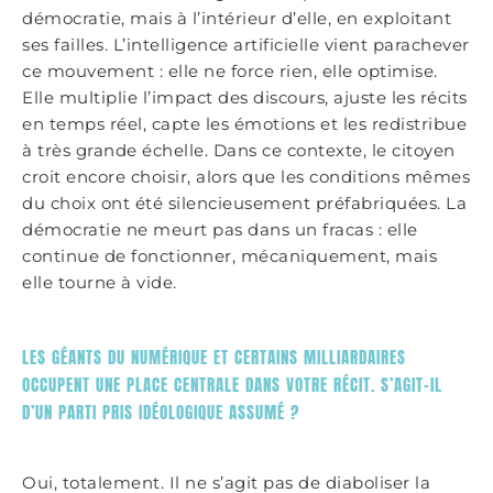
démocratie, mais à l’intérieur d’elle, en exploitant
ses failles. L’intelligence artificielle vient parachever
ce mouvement : elle ne force rien, elle optimise.
Elle multiplie l’impact des discours, ajuste les récits
en temps réel, capte les émotions et les redistribue
à très grande échelle. Dans ce contexte, le citoyen
croit encore choisir, alors que les conditions mêmes
du choix ont été silencieusement préfabriquées. La
démocratie ne meurt pas dans un fracas : elle
continue de fonctionner, mécaniquement, mais
elle tourne à vide.
LES GÉANTS DU NUMÉRIQUE ET CERTAINS MILLIARDAIRES
OCCUPENT UNE PLACE CENTRALE DANS VOTRE RÉCIT. S’AGIT-IL
D’UN PARTI PRIS IDÉOLOGIQUE ASSUMÉ ?
Oui, totalement. Il ne s’agit pas de diaboliser la