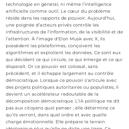
technologie en général, ni même l’intelligence
artificielle comme outil. Le cœur du problème
réside dans les rapports de pouvoir. Aujourd’hui,
une poignée d’acteurs privés contrôle les
infrastructures de l’information, de la visibilité et de
l’attention. À l’image d’Elon Musk avec X, ils
possèdent les plateformes, conçoivent les
algorithmes et exploitent les données. Ce sont eux
qui décident ce qui circule, ce qui émerge et ce qui
disparaît. Or ce pouvoir est colossal, sans
précédent, et il échappe largement au contrôle
démocratique. Lorsque ce pouvoir s’articule avec
des projets politiques autoritaires ou populistes, il
devient un accélérateur redoutable de la
décomposition démocratique. L’IA politique ne dit
pas aux citoyens quoi penser ; elle détermine ce
qu’ils verront, dans quel ordre et avec quelle
charge émotionnelle. Elle prépare le terrain
idéologique plus qu’elle ne dicte une ligne. Ce