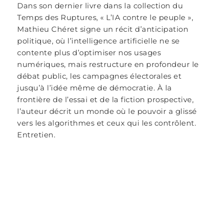
Dans son dernier livre dans la collection du
Temps des Ruptures, « L’IA contre le peuple »,
Mathieu Chéret signe un récit d’anticipation
politique, où l’intelligence artificielle ne se
contente plus d’optimiser nos usages
numériques, mais restructure en profondeur le
débat public, les campagnes électorales et
jusqu’à l’idée même de démocratie. À la
frontière de l’essai et de la fiction prospective,
l’auteur décrit un monde où le pouvoir a glissé
vers les algorithmes et ceux qui les contrôlent.
Entretien.