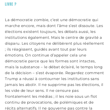
LIVRE ?
La démocratie zombie, c’est une démocratie qui
marche encore, mais dont l’âme s’est dissoute. Les
élections existent toujours, les débats aussi, les
institutions également. Mais le centre de gravité a
disparu. Les citoyens ne délibèrent plus réellement
; ils réagissent, guidés avant tout par leurs
émotions. On continue d’appeler cela une
démocratie parce que les formes sont intactes,
mais la substance – le débat éclairé, le temps long
de la décision – s’est évaporée. Regardez comment
Trump a réussi à contourner les institutions sans
jamais les abolir. Il ne supprime pas les élections, il
les vide de leur sens. Il ne censure pas
frontalement les médias ; il les noie sous un flot
continu de provocations, de polémiques et de
récits alternatifs. Il ne gouverne pas contre la