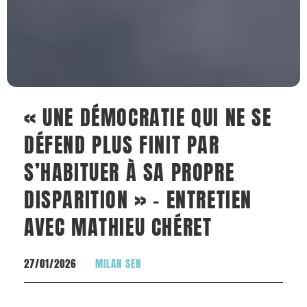
« UNE DÉMOCRATIE QUI NE SE
DÉFEND PLUS FINIT PAR
S’HABITUER À SA PROPRE
DISPARITION » – ENTRETIEN
AVEC MATHIEU CHÉRET
27/01/2026
MILAN SEN