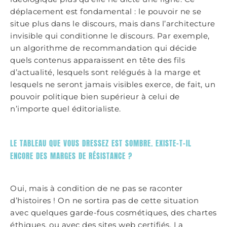
déplacement est fondamental : le pouvoir ne se
situe plus dans le discours, mais dans l’architecture
invisible qui conditionne le discours. Par exemple,
un algorithme de recommandation qui décide
quels contenus apparaissent en tête des fils
d’actualité, lesquels sont relégués à la marge et
lesquels ne seront jamais visibles exerce, de fait, un
pouvoir politique bien supérieur à celui de
n’importe quel éditorialiste.
LE TABLEAU QUE VOUS DRESSEZ EST SOMBRE. EXISTE-T-IL
ENCORE DES MARGES DE RÉSISTANCE ?
Oui, mais à condition de ne pas se raconter
d’histoires ! On ne sortira pas de cette situation
avec quelques garde-fous cosmétiques, des chartes
éthiques, ou avec des sites web certifiés. La