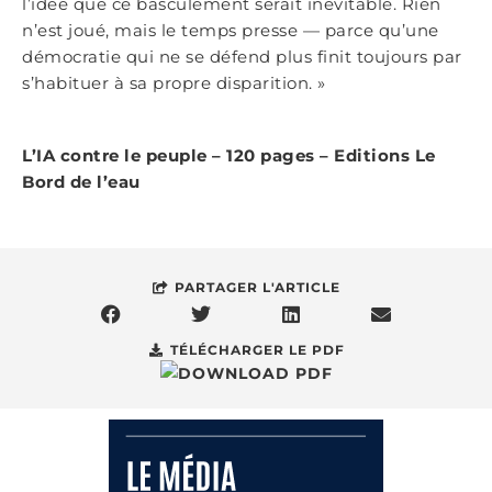
l’idée que ce basculement serait inévitable. Rien
n’est joué, mais le temps presse — parce qu’une
démocratie qui ne se défend plus finit toujours par
s’habituer à sa propre disparition. »
L’IA contre le peuple – 120 pages – Editions Le
Bord de
l’eau
PARTAGER L'ARTICLE
TÉLÉCHARGER LE PDF