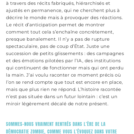
à travers des récits fabriqués, hiérarchisés et
ajustés en permanence, qui ne cherchent plus à
décrire le monde mais à provoquer des réactions.
Le récit d’anticipation permet de montrer
comment tout cela s’enchaîne concrètement,
presque banalement. Il n’y a pas de rupture
spectaculaire, pas de coup d’État. Juste une
succession de petits glissements : des campagnes
et des émotions pilotées par l’IA, des institutions
qui continuent de fonctionner mais qui ont perdu
la main. J’ai voulu raconter ce moment précis où
l’on se rend compte que tout est encore en place,
mais que plus rien ne répond. L’histoire racontée
n’est pas située dans un futur lointain : c’est un
miroir légèrement décalé de notre présent.
SOMMES-NOUS VRAIMENT RENTRÉS DANS L’ÈRE DE LA
DÉMOCRATIE ZOMBIE, COMME VOUS L’ÉVOQUEZ DANS VOTRE