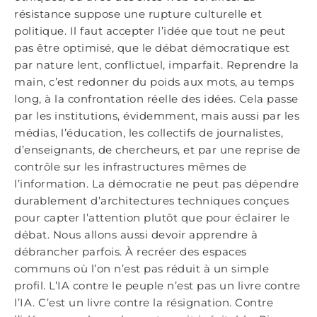
résistance suppose une rupture culturelle et
politique. Il faut accepter l’idée que tout ne peut
pas être optimisé, que le débat démocratique est
par nature lent, conflictuel, imparfait. Reprendre la
main, c’est redonner du poids aux mots, au temps
long, à la confrontation réelle des idées. Cela passe
par les institutions, évidemment, mais aussi par les
médias, l’éducation, les collectifs de journalistes,
d’enseignants, de chercheurs, et par une reprise de
contrôle sur les infrastructures mêmes de
l’information. La démocratie ne peut pas dépendre
durablement d’architectures techniques conçues
pour capter l’attention plutôt que pour éclairer le
débat. Nous allons aussi devoir apprendre à
débrancher parfois. À recréer des espaces
communs où l’on n’est pas réduit à un simple
profil. L’IA contre le peuple n’est pas un livre contre
l’IA. C’est un livre contre la résignation. Contre