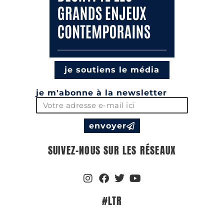
je soutiens le média
je m'abonne à la newsletter
envoyer
SUIVEZ-NOUS SUR LES RÉSEAUX
#LTR