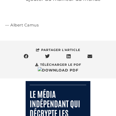
— Albert Camus
PARTAGER L'ARTICLE
TÉLÉCHARGER LE PDF