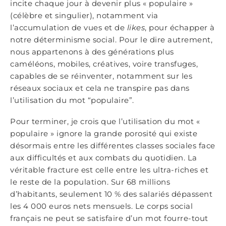
incite chaque jour à devenir plus « populaire »
(célèbre et singulier), notamment via
l’accumulation de vues et de
likes
, pour échapper à
notre déterminisme social. Pour le dire autrement,
nous appartenons à des générations plus
caméléons, mobiles, créatives, voire transfuges,
capables de se réinventer, notamment sur les
réseaux sociaux et cela ne transpire pas dans
l’utilisation du mot “populaire”.
Pour terminer, je crois que l’utilisation du mot «
populaire » ignore la grande porosité qui existe
désormais entre les différentes classes sociales face
aux difficultés et aux combats du quotidien. La
véritable fracture est celle entre les ultra-riches et
le reste de la population. Sur 68 millions
d’habitants, seulement 10 % des salariés dépassent
les 4 000 euros nets mensuels. Le corps social
français ne peut se satisfaire d’un mot fourre-tout