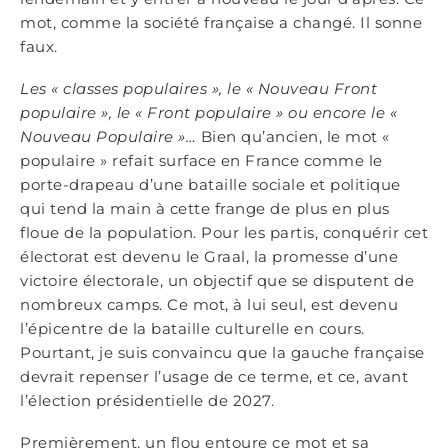
mot, comme la société française a changé. Il sonne
faux.
Les « classes populaires », le « Nouveau Front
populaire », le « Front populaire » ou encore le «
Nouveau Populaire »…
Bien qu’ancien, le mot «
populaire » refait surface en France comme le
porte-drapeau d’une bataille sociale et politique
qui tend la main à cette frange de plus en plus
floue de la population. Pour les partis, conquérir cet
électorat est devenu le Graal, la promesse d’une
victoire électorale, un objectif que se disputent de
nombreux camps. Ce mot, à lui seul, est devenu
l’épicentre de la bataille culturelle en cours.
Pourtant, je suis convaincu que la gauche française
devrait repenser l’usage de ce terme, et ce, avant
l’élection présidentielle de 2027.
Premièrement, un flou entoure ce mot et sa