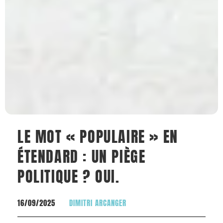
LE MOT « POPULAIRE » EN
ÉTENDARD : UN PIÈGE
POLITIQUE ? OUI.
16/09/2025
DIMITRI ARCANGER