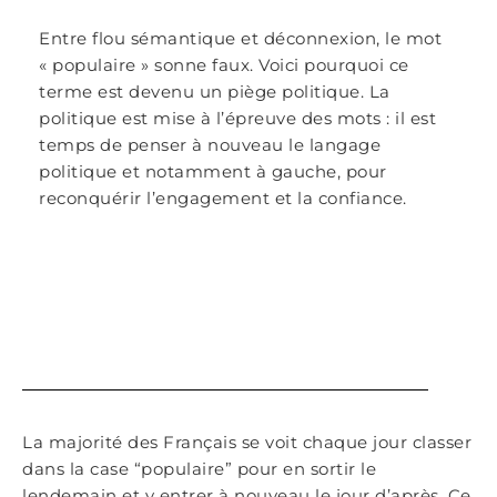
Entre flou sémantique et déconnexion, le mot
« populaire » sonne faux. Voici pourquoi ce
terme est devenu un piège politique. La
politique est mise à l’épreuve des mots : il est
temps de penser à nouveau le langage
politique et notamment à gauche, pour
reconquérir l’engagement et la confiance.
La majorité des Français se voit chaque jour classer
dans la case “populaire” pour en sortir le
lendemain et y entrer à nouveau le jour d’après. Ce