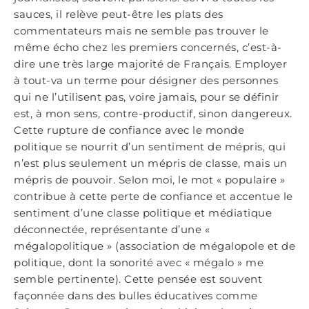
sauces, il relève peut-être les plats des
commentateurs mais ne semble pas trouver le
même écho chez les premiers concernés, c’est-à-
dire une très large majorité de Français. Employer
à tout-va un terme pour désigner des personnes
qui ne l’utilisent pas, voire jamais, pour se définir
est, à mon sens, contre-productif, sinon dangereux.
Cette rupture de confiance avec le monde
politique se nourrit d’un sentiment de mépris, qui
n’est plus seulement un mépris de classe, mais un
mépris de pouvoir. Selon moi, le mot « populaire »
contribue à cette perte de confiance et accentue le
sentiment d’une classe politique et médiatique
déconnectée, représentante d’une «
mégalopolitique » (association de mégalopole et de
politique, dont la sonorité avec « mégalo » me
semble pertinente). Cette pensée est souvent
façonnée dans des bulles éducatives comme