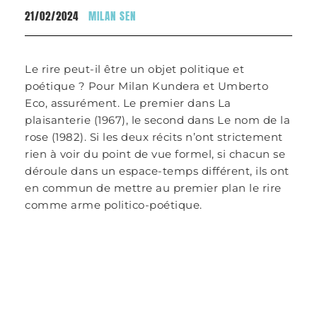
21/02/2024
MILAN SEN
Le rire peut-il être un objet politique et
poétique ? Pour Milan Kundera et Umberto
Eco, assurément. Le premier dans La
plaisanterie (1967), le second dans Le nom de la
rose (1982). Si les deux récits n’ont strictement
rien à voir du point de vue formel, si chacun se
déroule dans un espace-temps différent, ils ont
en commun de mettre au premier plan le rire
comme arme politico-poétique.