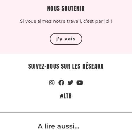
NOUS SOUTENIR
Si vous aimez notre travail, c’est par ici !
j'y vais
SUIVEZ-NOUS SUR LES RÉSEAUX
#LTR
A lire aussi…