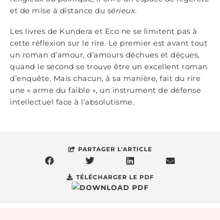
et de mise à distance du
sérieux
.
Les livres de Kundera et Eco ne se limitent pas à
cette réflexion sur le rire. Le premier est avant tout
un roman d’amour, d’amours déchues et déçues,
quand le second se trouve être un excellent roman
d’enquête. Mais chacun, à sa manière, fait du rire
une « arme du faible », un instrument de défense
intellectuel face à l’absolutisme.
PARTAGER L'ARTICLE
TÉLÉCHARGER LE PDF