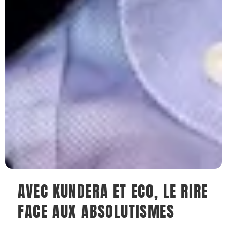
AVEC KUNDERA ET ECO, LE RIRE
FACE AUX ABSOLUTISMES