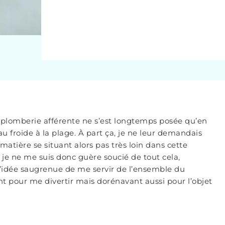
 plomberie afférente ne s’est longtemps posée qu’en
au froide à la plage. À part ça, je ne leur demandais
 matière se situant alors pas très loin dans cette
je ne me suis donc guère soucié de tout cela,
’idée saugrenue de me servir de l’ensemble du
t pour me divertir mais dorénavant aussi pour l’objet