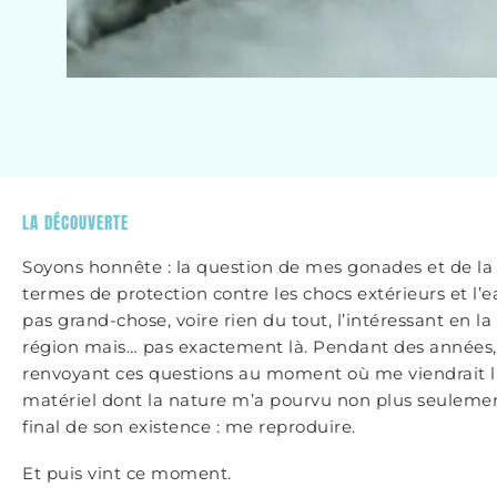
LA DÉCOUVERTE
Soyons honnête : la question de mes gonades et de la
termes de protection contre les chocs extérieurs et l’e
pas grand-chose, voire rien du tout, l’intéressant en la
région mais… pas exactement là. Pendant des années, 
renvoyant ces questions au moment où me viendrait l
matériel dont la nature m’a pourvu non plus seulemen
final de son existence : me reproduire.
Et puis vint ce moment.