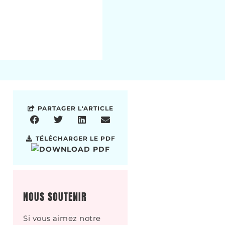
PARTAGER L'ARTICLE
TÉLÉCHARGER LE PDF
NOUS SOUTENIR
Si vous aimez notre