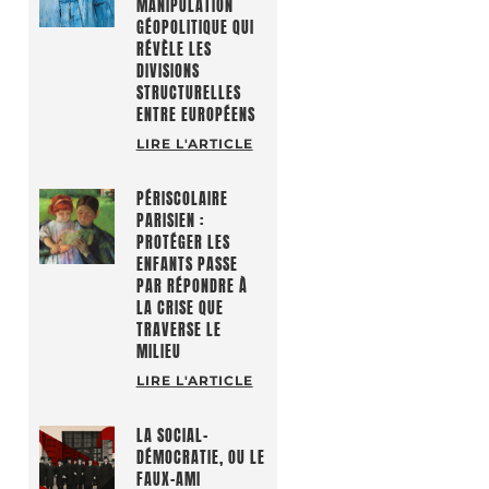
MANIPULATION
GÉOPOLITIQUE QUI
RÉVÈLE LES
DIVISIONS
STRUCTURELLES
ENTRE EUROPÉENS
LIRE L'ARTICLE
PÉRISCOLAIRE
PARISIEN :
PROTÉGER LES
ENFANTS PASSE
PAR RÉPONDRE À
LA CRISE QUE
TRAVERSE LE
MILIEU
LIRE L'ARTICLE
LA SOCIAL-
DÉMOCRATIE, OU LE
FAUX-AMI