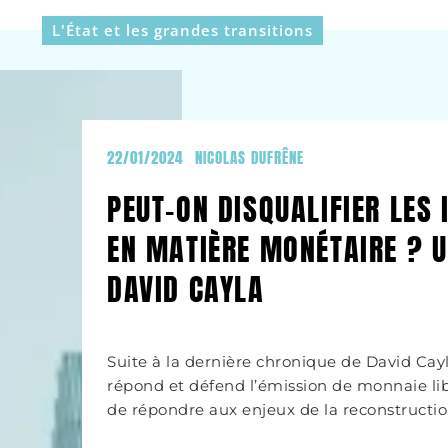
L'État et les grandes transitions
22/01/2024
NICOLAS DUFRÊNE
PEUT-ON DISQUALIFIER LES 
EN MATIÈRE MONÉTAIRE ? 
DAVID CAYLA
Suite à la dernière chronique de David Cayl
répond et défend l’émission de monnaie 
de répondre aux enjeux de la reconstructio