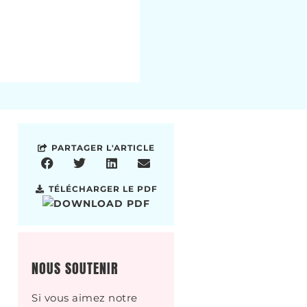
PARTAGER L'ARTICLE
TÉLÉCHARGER LE PDF
NOUS SOUTENIR
Si vous aimez notre