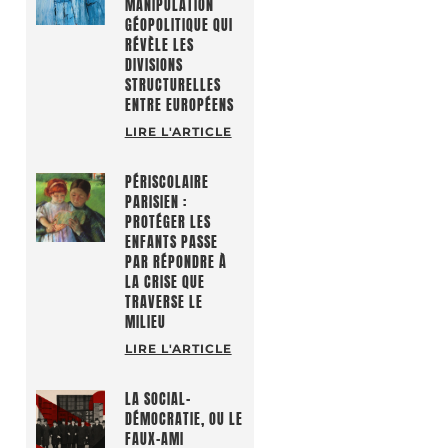
MANIPULATION
GÉOPOLITIQUE QUI
RÉVÈLE LES
DIVISIONS
STRUCTURELLES
ENTRE EUROPÉENS
LIRE L'ARTICLE
PÉRISCOLAIRE
PARISIEN :
PROTÉGER LES
ENFANTS PASSE
PAR RÉPONDRE À
LA CRISE QUE
TRAVERSE LE
MILIEU
LIRE L'ARTICLE
LA SOCIAL-
DÉMOCRATIE, OU LE
FAUX-AMI