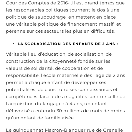
Cour des Comptes de 2016- .Il est grand temps que
les responsables politiques tournent le dos à une
politique de saupoudrage en mettent en place
une véritable politique de financement massif et
pérenne sur ces secteurs les plus en difficultés.
LA SCOLARISATION DES ENFANTS DE 2 ANS :
Véritable lieu d’éducation, de socialisation, de
construction de la citoyenneté fondée sur les
valeurs de solidarité, de coopération et de
responsabilité, l’école maternelle dès l’âge de 2 ans
permet à chaque enfant de développer ses
potentialités, de construire ses connaissances et
compétences, face à des inégalités comme celle de
l’acquisition du langage : à 4 ans, un enfant
défavorisé a entendu 30 millions de mots de moins
qu’un enfant de famille aisée.
Le quinquennat Macron-Blanquer rue de Grenelle