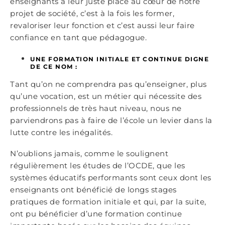
enseignants à leur juste place au cœur de notre
projet de société, c’est à la fois les former,
revaloriser leur fonction et c’est aussi leur faire
confiance en tant que pédagogue.
UNE FORMATION INITIALE ET CONTINUE DIGNE
DE CE NOM :
Tant qu’on ne comprendra pas qu’enseigner, plus
qu’une vocation, est un métier qui nécessite des
professionnels de très haut niveau, nous ne
parviendrons pas à faire de l’école un levier dans la
lutte contre les inégalités.
N’oublions jamais, comme le soulignent
régulièrement les études de l’OCDE, que les
systèmes éducatifs performants sont ceux dont les
enseignants ont bénéficié de longs stages
pratiques de formation initiale et qui, par la suite,
ont pu bénéficier d’une formation continue