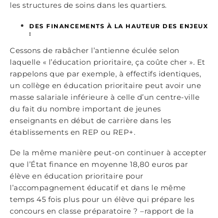
les structures de soins dans les quartiers.
DES FINANCEMENTS À LA HAUTEUR DES ENJEUX
:
Cessons de rabâcher l’antienne éculée selon
laquelle « l’éducation prioritaire, ça coûte cher ». Et
rappelons que par exemple, à effectifs identiques,
un collège en éducation prioritaire peut avoir une
masse salariale inférieure à celle d’un centre-ville
du fait du nombre important de jeunes
enseignants en début de carrière dans les
établissements en REP ou REP+.
De la même manière peut-on continuer à accepter
que l’État finance en moyenne 18,80 euros par
élève en éducation prioritaire pour
l’accompagnement éducatif et dans le même
temps 45 fois plus pour un élève qui prépare les
concours en classe préparatoire ? –rapport de la