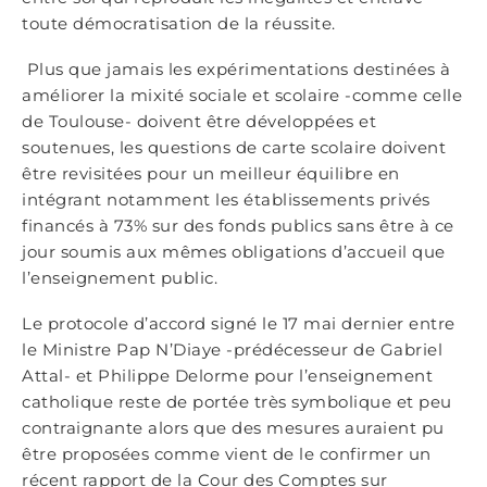
toute démocratisation de la réussite.
Plus que jamais les expérimentations destinées à
améliorer la mixité sociale et scolaire -comme celle
de Toulouse- doivent être développées et
soutenues, les questions de carte scolaire doivent
être revisitées pour un meilleur équilibre en
intégrant notamment les établissements privés
financés à 73% sur des fonds publics sans être à ce
jour soumis aux mêmes obligations d’accueil que
l’enseignement public.
Le protocole d’accord signé le 17 mai dernier entre
le Ministre Pap N’Diaye -prédécesseur de Gabriel
Attal- et Philippe Delorme pour l’enseignement
catholique reste de portée très symbolique et peu
contraignante alors que des mesures auraient pu
être proposées comme vient de le confirmer un
récent rapport de la Cour des Comptes sur