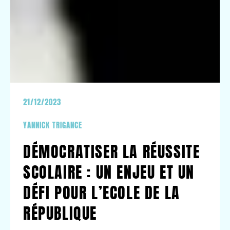
21/12/2023
YANNICK TRIGANCE
DÉMOCRATISER LA RÉUSSITE
SCOLAIRE : UN ENJEU ET UN
DÉFI POUR L’ECOLE DE LA
RÉPUBLIQUE