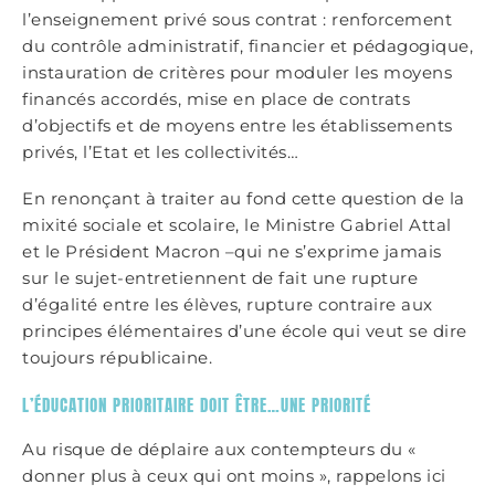
l’enseignement privé sous contrat : renforcement
du contrôle administratif, financier et pédagogique,
instauration de critères pour moduler les moyens
financés accordés, mise en place de contrats
d’objectifs et de moyens entre les établissements
privés, l’Etat et les collectivités…
En renonçant à traiter au fond cette question de la
mixité sociale et scolaire, le Ministre Gabriel Attal
et le Président Macron –qui ne s’exprime jamais
sur le sujet-entretiennent de fait une rupture
d’égalité entre les élèves, rupture contraire aux
principes élémentaires d’une école qui veut se dire
toujours républicaine.
L’ÉDUCATION PRIORITAIRE DOIT ÊTRE…UNE PRIORITÉ
Au risque de déplaire aux contempteurs du «
donner plus à ceux qui ont moins », rappelons ici