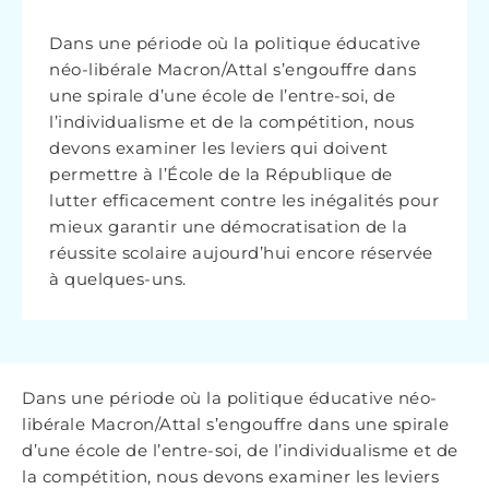
Dans une période où la politique éducative
néo-libérale Macron/Attal s’engouffre dans
une spirale d’une école de l’entre-soi, de
l’individualisme et de la compétition, nous
devons examiner les leviers qui doivent
permettre à l’École de la République de
lutter efficacement contre les inégalités pour
mieux garantir une démocratisation de la
réussite scolaire aujourd’hui encore réservée
à quelques-uns.
Dans une période où la politique éducative néo-
libérale Macron/Attal s’engouffre dans une spirale
d’une école de l’entre-soi, de l’individualisme et de
la compétition, nous devons examiner les leviers