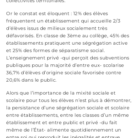
collectivités territoriales.
Or le constat est éloquent : 12% des élèves
fréquentent un établissement qui accueille 2/3
d’élèves issus de milieux socialement très
défavorisés. En classe de 3ème au collège, 45% des
établissements pratiquent une ségrégation active
et 25% des formes de séparatisme social.
L’enseignement privé -qui perçoit des subventions
publiques pour la majorité d’entre eux- scolarise
36,7% d’élèves d’origine sociale favorisée contre
20,6% dans le public.
Alors que l’importance de la mixité sociale et
scolaire pour tous les élèves n’est plus à démontrer,
la persistance d’une ségrégation sociale et scolaire
entre établissements, entre les classes d’un même
établissement et entre public et privé -du fait
même de l’État- alimente quotidiennement un
entre soi qui reproduit les inégalités et entrave