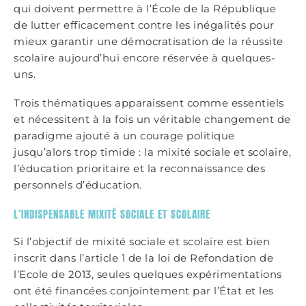
qui doivent permettre à l’École de la République
de lutter efficacement contre les inégalités pour
mieux garantir une démocratisation de la réussite
scolaire aujourd’hui encore réservée à quelques-
uns.
Trois thématiques apparaissent comme essentiels
et nécessitent à la fois un véritable changement de
paradigme ajouté à un courage politique
jusqu’alors trop timide : la mixité sociale et scolaire,
l’éducation prioritaire et la reconnaissance des
personnels d’éducation.
L’INDISPENSABLE MIXITÉ SOCIALE ET SCOLAIRE
Si l’objectif de mixité sociale et scolaire est bien
inscrit dans l’article 1 de la loi de Refondation de
l’Ecole de 2013, seules quelques expérimentations
ont été financées conjointement par l’État et les