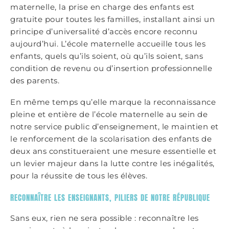
maternelle, la prise en charge des enfants est
gratuite pour toutes les familles, installant ainsi un
principe d’universalité d’accès encore reconnu
aujourd’hui. L’école maternelle accueille tous les
enfants, quels qu’ils soient, où qu’ils soient, sans
condition de revenu ou d’insertion professionnelle
des parents.
En même temps qu’elle marque la reconnaissance
pleine et entière de l’école maternelle au sein de
notre service public d’enseignement, le maintien et
le renforcement de la scolarisation des enfants de
deux ans constitueraient une mesure essentielle et
un levier majeur dans la lutte contre les inégalités,
pour la réussite de tous les élèves.
RECONNAÎTRE LES ENSEIGNANTS, PILIERS DE NOTRE RÉPUBLIQUE
Sans eux, rien ne sera possible : reconnaître les