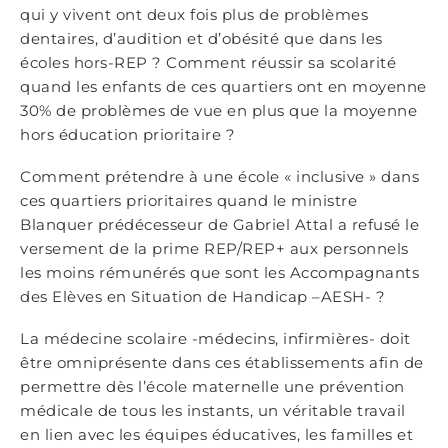
qui y vivent ont deux fois plus de problèmes
dentaires, d’audition et d’obésité que dans les
écoles hors-REP ? Comment réussir sa scolarité
quand les enfants de ces quartiers ont en moyenne
30% de problèmes de vue en plus que la moyenne
hors éducation prioritaire ?
Comment prétendre à une école « inclusive » dans
ces quartiers prioritaires quand le ministre
Blanquer prédécesseur de Gabriel Attal a refusé le
versement de la prime REP/REP+ aux personnels
les moins rémunérés que sont les Accompagnants
des Elèves en Situation de Handicap –AESH- ?
La médecine scolaire -médecins, infirmières- doit
être omniprésente dans ces établissements afin de
permettre dès l’école maternelle une prévention
médicale de tous les instants, un véritable travail
en lien avec les équipes éducatives, les familles et