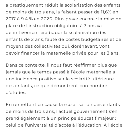
a drastiquement réduit la scolarisation des enfants
de moins de trois ans, la faisant passer de 11,6% en
2017 à 9,4 % en 2020. Plus grave encore : la mise en
place de l’instruction obligatoire à 3 ans va
définitivement éradiquer la scolarisation des
enfants de 2 ans, faute de postes budgétaires et de
moyens des collectivités qui, dorénavant, vont
devoir financer la maternelle privée pour les 3 ans.
Dans ce contexte, il nous faut réaffirmer plus que
jamais que le temps passé à l’école maternelle a
une incidence positive sur la scolarité ultérieure
des enfants, ce que démontrent bon nombre
d’études.
En remettant en cause la scolarisation des enfants
de moins de trois ans, l’actuel gouvernement s’en
prend également à un principe éducatif majeur :
celui de l’universalité d’accès à l’éducation. À l’école