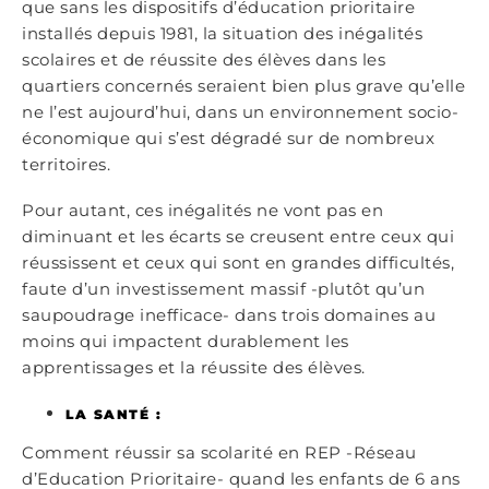
que sans les dispositifs d’éducation prioritaire
installés depuis 1981, la situation des inégalités
scolaires et de réussite des élèves dans les
quartiers concernés seraient bien plus grave qu’elle
ne l’est aujourd’hui, dans un environnement socio-
économique qui s’est dégradé sur de nombreux
territoires.
Pour autant, ces inégalités ne vont pas en
diminuant et les écarts se creusent entre ceux qui
réussissent et ceux qui sont en grandes difficultés,
faute d’un investissement massif -plutôt qu’un
saupoudrage inefficace- dans trois domaines au
moins qui impactent durablement les
apprentissages et la réussite des élèves.
LA SANTÉ :
Comment réussir sa scolarité en REP -Réseau
d’Education Prioritaire- quand les enfants de 6 ans