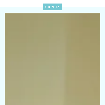
Culture