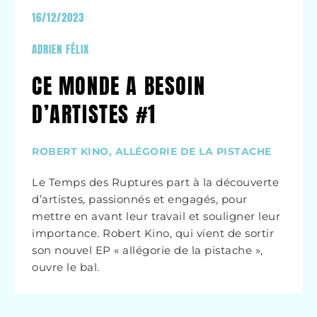
16/12/2023
ADRIEN FÉLIX
CE MONDE A BESOIN
D’ARTISTES #1
ROBERT KINO, ALLÉGORIE DE LA PISTACHE
Le Temps des Ruptures part à la découverte
d’artistes, passionnés et engagés, pour
mettre en avant leur travail et souligner leur
importance. Robert Kino, qui vient de sortir
son nouvel EP « allégorie de la pistache »,
ouvre le bal.