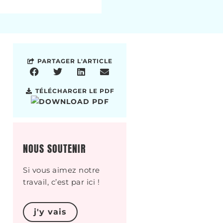
PARTAGER L'ARTICLE
TÉLÉCHARGER LE PDF
NOUS SOUTENIR
Si vous aimez notre
travail, c’est par ici !
j'y vais