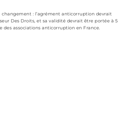
 changement : l’agrément anticorruption devrait
r Des Droits, et sa validité devrait être portée à 5
 des associations anticorruption en France.