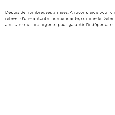
Depuis de nombreuses années, Anticor plaide pour un
relever d’une autorité indépendante, comme le Défenseu
ans. Une mesure urgente pour garantir l’indépendance