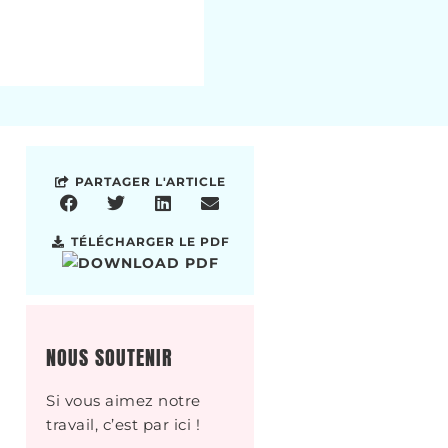
PARTAGER L'ARTICLE
TÉLÉCHARGER LE PDF
NOUS SOUTENIR
Si vous aimez notre
travail, c’est par ici !