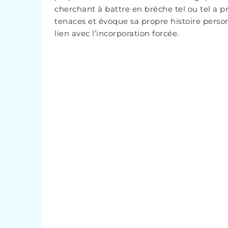
cherchant à battre en brèche tel ou tel a pr
tenaces et évoque sa propre histoire person
lien avec l’incorporation forcée.