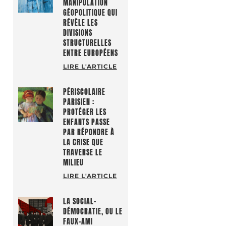
MANIPULATION
GÉOPOLITIQUE QUI
RÉVÈLE LES
DIVISIONS
STRUCTURELLES
ENTRE EUROPÉENS
LIRE L'ARTICLE
PÉRISCOLAIRE
PARISIEN :
PROTÉGER LES
ENFANTS PASSE
PAR RÉPONDRE À
LA CRISE QUE
TRAVERSE LE
MILIEU
LIRE L'ARTICLE
LA SOCIAL-
DÉMOCRATIE, OU LE
FAUX-AMI