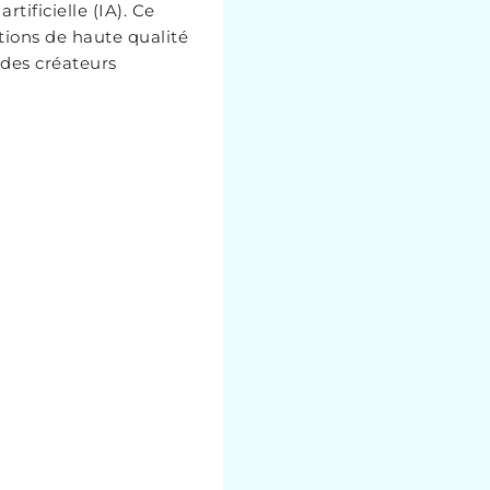
rtificielle (IA). Ce
ions de haute qualité
s des créateurs