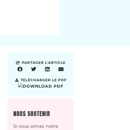
PARTAGER L'ARTICLE
TÉLÉCHARGER LE PDF
NOUS SOUTENIR
Si vous aimez notre