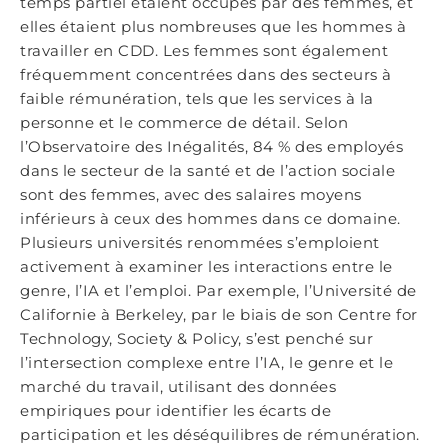
temps partiel étaient occupés par des femmes, et
elles étaient plus nombreuses que les hommes à
travailler en CDD. Les femmes sont également
fréquemment concentrées dans des secteurs à
faible rémunération, tels que les services à la
personne et le commerce de détail. Selon
l’Observatoire des Inégalités, 84 % des employés
dans le secteur de la santé et de l’action sociale
sont des femmes, avec des salaires moyens
inférieurs à ceux des hommes dans ce domaine.
Plusieurs universités renommées s’emploient
activement à examiner les interactions entre le
genre, l’IA et l’emploi. Par exemple, l’Université de
Californie à Berkeley, par le biais de son Centre for
Technology, Society & Policy, s’est penché sur
l’intersection complexe entre l’IA, le genre et le
marché du travail, utilisant des données
empiriques pour identifier les écarts de
participation et les déséquilibres de rémunération.