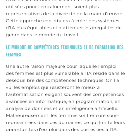
utilisées pour l’entraînement soient plus
représentatives de la diversité de la main-d’œuvre.
Cette approche contribuera à créer des systèmes
d’IA plus équitables et à atténuer les inégalités de
genre dans le monde du travail.
LE MANQUE DE COMPÉTENCES TECHNIQUES ET DE FORMATION DES
FEMMES
Une autre raison majeure pour laquelle l’emploi
des femmes est plus vulnérable à l’IA réside dans le
déséquilibre des compétences techniques. On l’a
vu, les emplois qui résisteront le mieux à
l’automatisation exigent souvent des compétences
avancées en informatique, en programmation, en
analyse de données et en intelligence artificielle.
Malheureusement, les femmes sont encore sous-
représentées dans ces domaines, ce qui limite leurs
opportunités d’emploi dans des postes liés à l’IA.