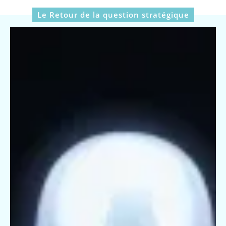
Le Retour de la question stratégique