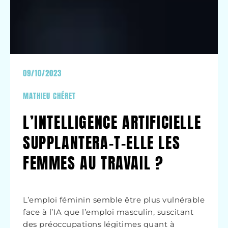
09/10/2023
MATHIEU CHÉRET
L’INTELLIGENCE ARTIFICIELLE
SUPPLANTERA-T-ELLE LES
FEMMES AU TRAVAIL ?
L’emploi féminin semble être plus vulnérable
face à l’IA que l’emploi masculin, suscitant
des préoccupations légitimes quant à