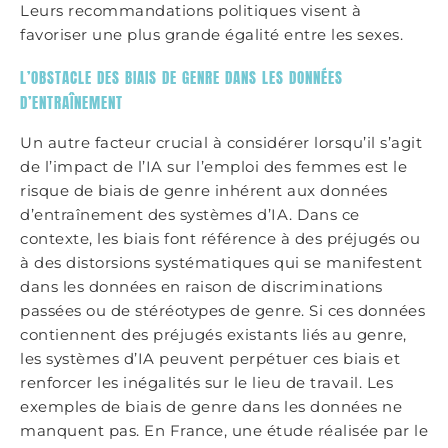
Leurs recommandations politiques visent à
favoriser une plus grande égalité entre les sexes.
L’OBSTACLE DES BIAIS DE GENRE DANS LES DONNÉES
D’ENTRAÎNEMENT
Un autre facteur crucial à considérer lorsqu’il s’agit
de l’impact de l’IA sur l’emploi des femmes est le
risque de biais de genre inhérent aux données
d’entraînement des systèmes d’IA. Dans ce
contexte, les biais font référence à des préjugés ou
à des distorsions systématiques qui se manifestent
dans les données en raison de discriminations
passées ou de stéréotypes de genre. Si ces données
contiennent des préjugés existants liés au genre,
les systèmes d’IA peuvent perpétuer ces biais et
renforcer les inégalités sur le lieu de travail. Les
exemples de biais de genre dans les données ne
manquent pas. En France, une étude réalisée par le