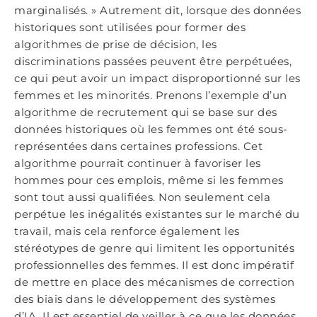
marginalisés. » Autrement dit, lorsque des données
historiques sont utilisées pour former des
algorithmes de prise de décision, les
discriminations passées peuvent être perpétuées,
ce qui peut avoir un impact disproportionné sur les
femmes et les minorités. Prenons l’exemple d’un
algorithme de recrutement qui se base sur des
données historiques où les femmes ont été sous-
représentées dans certaines professions. Cet
algorithme pourrait continuer à favoriser les
hommes pour ces emplois, même si les femmes
sont tout aussi qualifiées. Non seulement cela
perpétue les inégalités existantes sur le marché du
travail, mais cela renforce également les
stéréotypes de genre qui limitent les opportunités
professionnelles des femmes. Il est donc impératif
de mettre en place des mécanismes de correction
des biais dans le développement des systèmes
d’IA. Il est essentiel de veiller à ce que les données