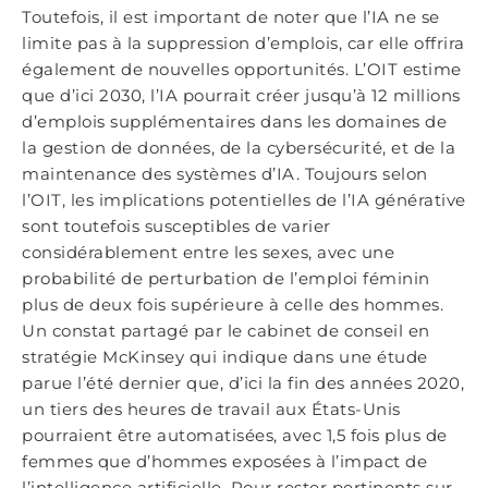
Toutefois, il est important de noter que l’IA ne se
limite pas à la suppression d’emplois, car elle offrira
également de nouvelles opportunités. L’OIT estime
que d’ici 2030, l’IA pourrait créer jusqu’à 12 millions
d’emplois supplémentaires dans les domaines de
la gestion de données, de la cybersécurité, et de la
maintenance des systèmes d’IA. Toujours selon
l’OIT, les implications potentielles de l’IA générative
sont toutefois susceptibles de varier
considérablement entre les sexes, avec une
probabilité de perturbation de l’emploi féminin
plus de deux fois supérieure à celle des hommes.
Un constat partagé par le cabinet de conseil en
stratégie McKinsey qui indique dans une étude
parue l’été dernier que, d’ici la fin des années 2020,
un tiers des heures de travail aux États-Unis
pourraient être automatisées, avec 1,5 fois plus de
femmes que d’hommes exposées à l’impact de
l’intelligence artificielle. Pour rester pertinents sur