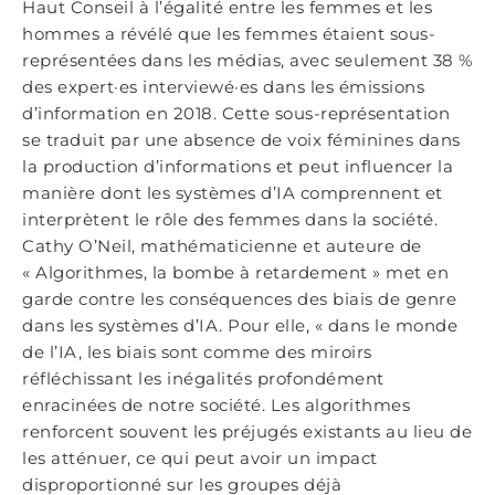
Haut Conseil à l’égalité entre les femmes et les
hommes a révélé que les femmes étaient sous-
représentées dans les médias, avec seulement 38 %
des expert·es interviewé·es dans les émissions
d’information en 2018. Cette sous-représentation
se traduit par une absence de voix féminines dans
la production d’informations et peut influencer la
manière dont les systèmes d’IA comprennent et
interprètent le rôle des femmes dans la société.
Cathy O’Neil, mathématicienne et auteure de
« Algorithmes, la bombe à retardement » met en
garde contre les conséquences des biais de genre
dans les systèmes d’IA. Pour elle, « dans le monde
de l’IA, les biais sont comme des miroirs
réfléchissant les inégalités profondément
enracinées de notre société. Les algorithmes
renforcent souvent les préjugés existants au lieu de
les atténuer, ce qui peut avoir un impact
disproportionné sur les groupes déjà