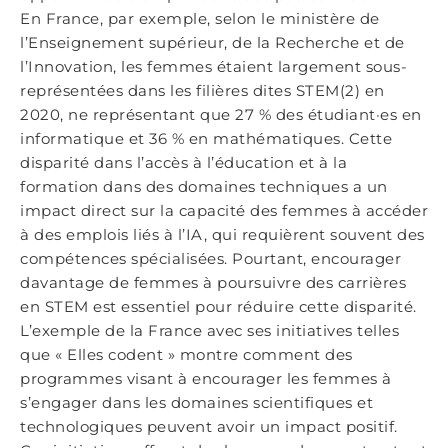
En France, par exemple, selon le ministère de
l’Enseignement supérieur, de la Recherche et de
l’Innovation, les femmes étaient largement sous-
représentées dans les filières dites STEM(2) en
2020, ne représentant que 27 % des étudiant·es en
informatique et 36 % en mathématiques. Cette
disparité dans l’accès à l’éducation et à la
formation dans des domaines techniques a un
impact direct sur la capacité des femmes à accéder
à des emplois liés à l’IA, qui requièrent souvent des
compétences spécialisées. Pourtant, encourager
davantage de femmes à poursuivre des carrières
en STEM est essentiel pour réduire cette disparité.
L’exemple de la France avec ses initiatives telles
que « Elles codent » montre comment des
programmes visant à encourager les femmes à
s’engager dans les domaines scientifiques et
technologiques peuvent avoir un impact positif.