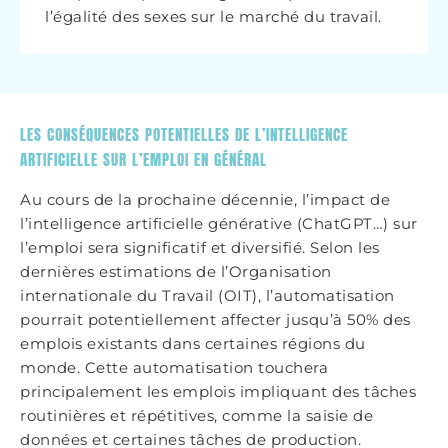
l’égalité des sexes sur le marché du travail.
LES CONSÉQUENCES POTENTIELLES DE L’INTELLIGENCE
ARTIFICIELLE SUR L’EMPLOI EN GÉNÉRAL
Au cours de la prochaine décennie, l’impact de
l’intelligence artificielle générative (ChatGPT…) sur
l’emploi sera significatif et diversifié. Selon les
dernières estimations de l’Organisation
internationale du Travail (OIT), l’automatisation
pourrait potentiellement affecter jusqu’à 50% des
emplois existants dans certaines régions du
monde. Cette automatisation touchera
principalement les emplois impliquant des tâches
routinières et répétitives, comme la saisie de
données et certaines tâches de production.