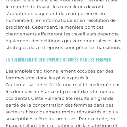
le marché du travail, les travailleurs devront
s’adapter en acquérant des compétences en
numératie(1), en informatique et en résolution de
problèmes. Cependant, la manière dont ces
changements affecteront les travailleurs dépendra
également des politiques gouvernementales et des
stratégies des entreprises pour gérer les transitions.
LA VULNÉRABILITÉ DES EMPLOIS OCCUPÉS PAR LES FEMMES
Les emplois traditionnellement occupés par des
femmes sont donc les plus exposés à
l’automatisation et à l’IA, une réalité confirmée par
les données en France et partout dans le monde
occidental. Cette vulnérabilité résulte en grande
partie de la concentration des femmes dans des
secteurs historiquement moins rémunérés et plus
susceptibles d’être automatisés. Par exemple, en
France, selon l’Institut national de la statistique et