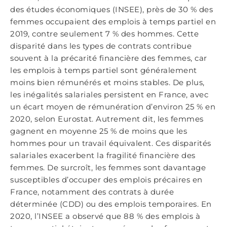
des études économiques (INSEE), près de 30 % des
femmes occupaient des emplois à temps partiel en
2019, contre seulement 7 % des hommes. Cette
disparité dans les types de contrats contribue
souvent à la précarité financière des femmes, car
les emplois à temps partiel sont généralement
moins bien rémunérés et moins stables. De plus,
les inégalités salariales persistent en France, avec
un écart moyen de rémunération d’environ 25 % en
2020, selon Eurostat. Autrement dit, les femmes
gagnent en moyenne 25 % de moins que les
hommes pour un travail équivalent. Ces disparités
salariales exacerbent la fragilité financière des
femmes. De surcroît, les femmes sont davantage
susceptibles d’occuper des emplois précaires en
France, notamment des contrats à durée
déterminée (CDD) ou des emplois temporaires. En
2020, l’INSEE a observé que 88 % des emplois à