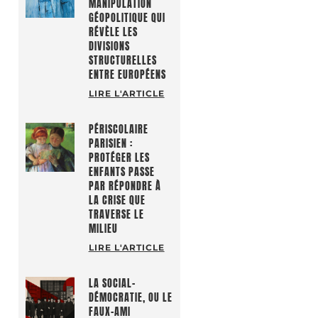
MANIPULATION
GÉOPOLITIQUE QUI
RÉVÈLE LES
DIVISIONS
STRUCTURELLES
ENTRE EUROPÉENS
LIRE L'ARTICLE
PÉRISCOLAIRE
PARISIEN :
PROTÉGER LES
ENFANTS PASSE
PAR RÉPONDRE À
LA CRISE QUE
TRAVERSE LE
MILIEU
LIRE L'ARTICLE
LA SOCIAL-
DÉMOCRATIE, OU LE
FAUX-AMI