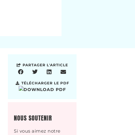
PARTAGER L'ARTICLE
TÉLÉCHARGER LE PDF
NOUS SOUTENIR
Si vous aimez notre