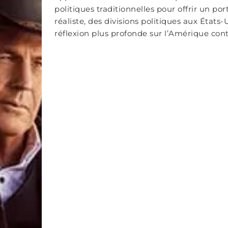
politiques traditionnelles pour offrir un po
réaliste, des divisions politiques aux États-
réflexion plus profonde sur l’Amérique co