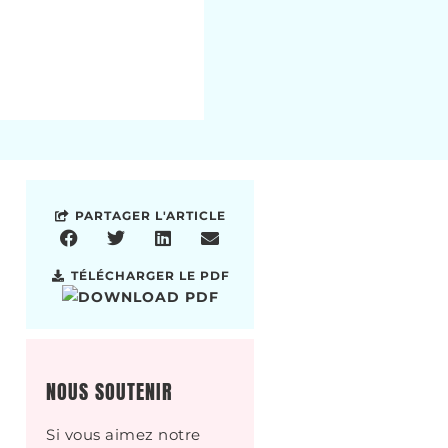
PARTAGER L'ARTICLE
TÉLÉCHARGER LE PDF
NOUS SOUTENIR
Si vous aimez notre