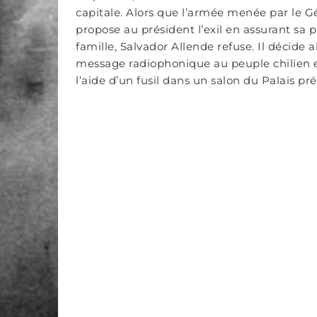
capitale. Alors que l’armée menée par le G
propose au président l’exil en assurant sa p
famille, Salvador Allende refuse. Il décide 
message radiophonique au peuple chilien et
l’aide d’un fusil dans un salon du Palais pré