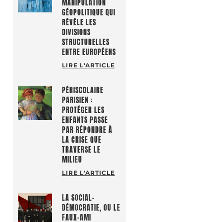
MANIPULATION
GÉOPOLITIQUE QUI
RÉVÈLE LES
DIVISIONS
STRUCTURELLES
ENTRE EUROPÉENS
LIRE L'ARTICLE
PÉRISCOLAIRE
PARISIEN :
PROTÉGER LES
ENFANTS PASSE
PAR RÉPONDRE À
LA CRISE QUE
TRAVERSE LE
MILIEU
LIRE L'ARTICLE
LA SOCIAL-
DÉMOCRATIE, OU LE
FAUX-AMI