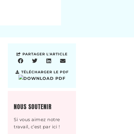
PARTAGER L'ARTICLE
TÉLÉCHARGER LE PDF
NOUS SOUTENIR
Si vous aimez notre
travail, c’est par ici !