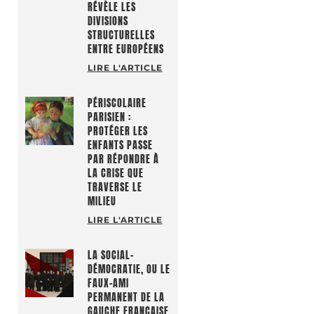
RÉVÈLE LES
DIVISIONS
STRUCTURELLES
ENTRE EUROPÉENS
LIRE L'ARTICLE
PÉRISCOLAIRE
PARISIEN :
PROTÉGER LES
ENFANTS PASSE
PAR RÉPONDRE À
LA CRISE QUE
TRAVERSE LE
MILIEU
LIRE L'ARTICLE
LA SOCIAL-
DÉMOCRATIE, OU LE
FAUX-AMI
PERMANENT DE LA
GAUCHE FRANÇAISE