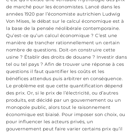
de marché pour les économistes. Lancé dans les
années 1920 par l’économiste autrichien Ludwig
Von Mises, le débat sur le calcul économique est à
la base de la pensée néolibérale contemporaine.
Qu’est-ce qu’un calcul économique ? C’est une
manière de trancher rationnellement un certain
nombre de questions. Doit-on construire cette
usine ? Établir des droits de douane ? Investir dans
tel ou tel pays ? Afin de trouver une réponse à ces
questions il faut quantifier les coûts et les
bénéfices attendus puis arbitrer en conséquence.
Le problème est que cette quantification dépend
des prix. Or, si le prix de l’électricité, ou d’autres
produits, est décidé par un gouvernement ou un
monopole public, alors tout le raisonnement
économique est biaisé. Pour imposer son choix, ou
pour influencer les acteurs privés, un
gouvernement peut faire varier certains prix qu’il