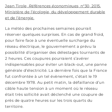
Jean Tirole,
Références économiques
, n°30, 2015.
Ministère de l’écologie, du développement durable
et de l’énergie.
La météo des prochaines semaines pourrait
réserver quelques surprises. En cas de grand froid,
pour faire face à une éventuelle surcharge du
réseau électrique, le gouvernement a prévu la
possibilité d’organiser des délestages tournants de
2 heures. Ces coupures pourraient s’avérer
indispensables pour éviter un black-out, une panne
générale d’électricité. La dernière fois que la France
fut confrontée à un tel évènement, c’était le 19
décembre 1978. Au petit matin, la défaillance d’un
câble haute tension à un moment où le réseau
était très sollicité avait déclenché une coupure de
près de quatre heures sur les trois quarts du
territoire.