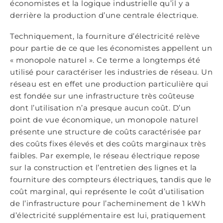
économistes et la logique industrielle qu’il y a
derrière la production d’une centrale électrique.
Techniquement, la fourniture d’électricité relève
pour partie de ce que les économistes appellent un
« monopole naturel ». Ce terme a longtemps été
utilisé pour caractériser les industries de réseau. Un
réseau est en effet une production particulière qui
est fondée sur une infrastructure très coûteuse
dont l’utilisation n’a presque aucun coût. D’un
point de vue économique, un monopole naturel
présente une structure de coûts caractérisée par
des coûts fixes élevés et des coûts marginaux très
faibles. Par exemple, le réseau électrique repose
sur la construction et l’entretien des lignes et la
fourniture des compteurs électriques, tandis que le
coût marginal, qui représente le coût d’utilisation
de l’infrastructure pour l’acheminement de 1 kWh
d’électricité supplémentaire est lui, pratiquement