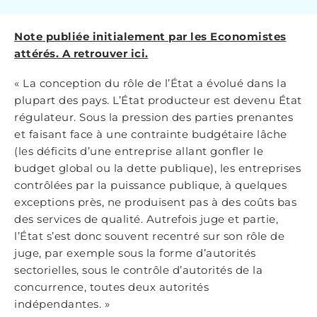
Note publiée initialement par les Economistes
attérés. A retrouver ici.
« La conception du rôle de l’État a évolué dans la
plupart des pays. L’État producteur est devenu État
régulateur. Sous la pression des parties prenantes
et faisant face à une contrainte budgétaire lâche
(les déficits d’une entreprise allant gonfler le
budget global ou la dette publique), les entreprises
contrôlées par la puissance publique, à quelques
exceptions près, ne produisent pas à des coûts bas
des services de qualité. Autrefois juge et partie,
l’État s’est donc souvent recentré sur son rôle de
juge, par exemple sous la forme d’autorités
sectorielles, sous le contrôle d’autorités de la
concurrence, toutes deux autorités
indépendantes. »