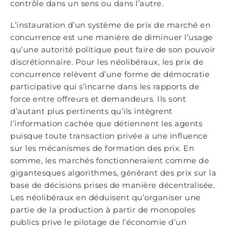
contrôle dans un sens ou dans l’autre.
L’instauration d’un système de prix de marché en
concurrence est une manière de diminuer l’usage
qu’une autorité politique peut faire de son pouvoir
discrétionnaire. Pour les néolibéraux, les prix de
concurrence relèvent d’une forme de démocratie
participative qui s’incarne dans les rapports de
force entre offreurs et demandeurs. Ils sont
d’autant plus pertinents qu’ils intègrent
l’information cachée que détiennent les agents
puisque toute transaction privée a une influence
sur les mécanismes de formation des prix. En
somme, les marchés fonctionneraient comme de
gigantesques algorithmes, générant des prix sur la
base de décisions prises de manière décentralisée.
Les néolibéraux en déduisent qu’organiser une
partie de la production à partir de monopoles
publics prive le pilotage de l’économie d’un