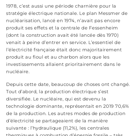
1978, c’est aussi une période charnière pour la
stratégie électrique nationale. Le plan Messmer de
nucléarisation, lancé en 1974, n’avait pas encore
produit ses effets et la centrale de Fessenheim
(dont la construction avait été lancée dès 1970)
venait à peine d’entrer en service. L’essentiel de
l’électricité française était donc majoritairement
produit au fioul et au charbon alors que les
investissements allaient prioritairement dans le
nucléaire.
Depuis cette date, beaucoup de choses ont changé.
Tout d’abord, la production électrique s’est
diversifiée. Le nucléaire, qui est devenu la
technologie dominante, représentait en 2019 70,6%
de la production. Les autres modes de production
d’électricité se partageaient de la manière
suivante : l’hydraulique (11,2%), les centrales
thermiques à combustion d’énergie fossile – très