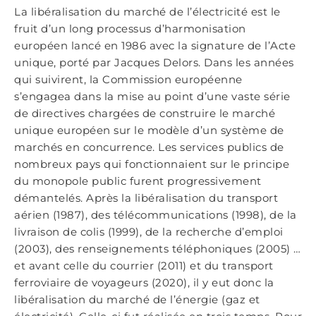
La libéralisation du marché de l’électricité est le
fruit d’un long processus d’harmonisation
européen lancé en 1986 avec la signature de l’Acte
unique, porté par Jacques Delors. Dans les années
qui suivirent, la Commission européenne
s’engagea dans la mise au point d’une vaste série
de directives chargées de construire le marché
unique européen sur le modèle d’un système de
marchés en concurrence. Les services publics de
nombreux pays qui fonctionnaient sur le principe
du monopole public furent progressivement
démantelés. Après la libéralisation du transport
aérien (1987), des télécommunications (1998), de la
livraison de colis (1999), de la recherche d’emploi
(2003), des renseignements téléphoniques (2005) …
et avant celle du courrier (2011) et du transport
ferroviaire de voyageurs (2020), il y eut donc la
libéralisation du marché de l’énergie (gaz et