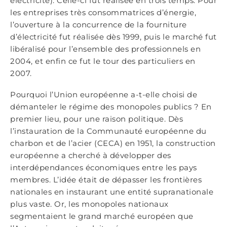
électricité). Celle-ci fut réalisée en trois temps. Pour
les entreprises très consommatrices d’énergie,
l’ouverture à la concurrence de la fourniture
d’électricité fut réalisée dès 1999, puis le marché fut
libéralisé pour l’ensemble des professionnels en
2004, et enfin ce fut le tour des particuliers en
2007.
Pourquoi l’Union européenne a-t-elle choisi de
démanteler le régime des monopoles publics ? En
premier lieu, pour une raison politique. Dès
l’instauration de la Communauté européenne du
charbon et de l’acier (CECA) en 1951, la construction
européenne a cherché à développer des
interdépendances économiques entre les pays
membres. L’idée était de dépasser les frontières
nationales en instaurant une entité supranationale
plus vaste. Or, les monopoles nationaux
segmentaient le grand marché européen que