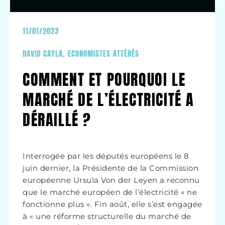
11/01/2023
DAVID CAYLA
,
ECONOMISTES ATTÉRÉS
COMMENT ET POURQUOI LE
MARCHÉ DE L’ÉLECTRICITÉ A
DÉRAILLÉ ?
Interrogée par les députés européens le 8
juin dernier, la Présidente de la Commission
européenne Ursula Von der Leyen a reconnu
que le marché européen de l’électricité « ne
fonctionne plus ». Fin août, elle s’est engagée
à « une réforme structurelle du marché de