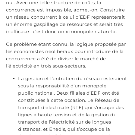
nul. Avec une telle structure de coûts, la
concurrence est impossible, admet-on. Construire
un réseau concurrent à celui d’EDF représenterait
un énorme gaspillage de ressources et serait très
inefficace : c’est donc un « monopole naturel ».
Ce problème étant connu, la logique proposée par
les économistes néolibéraux pour introduire de la
concurrence a été de diviser le marché de
l’électricité en trois sous-secteurs.
La gestion et l’entretien du réseau resteraient
sous la responsabilité d’un monopole
public national. Deux filiales d’EDF ont été
constituées à cette occasion. Le Réseau de
transport d’électricité (RTE) qui s’occupe des
lignes à haute tension et de la gestion du
transport de l’électricité sur de longues
distances, et Enedis, qui s’occupe de la