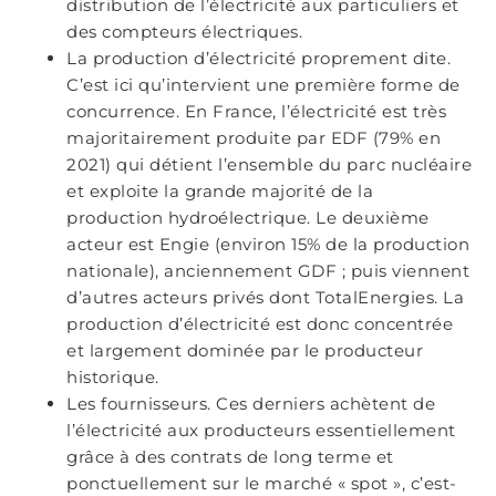
distribution de l’électricité aux particuliers et
des compteurs électriques.
La production d’électricité proprement dite.
C’est ici qu’intervient une première forme de
concurrence. En France, l’électricité est très
majoritairement produite par EDF (79% en
2021) qui détient l’ensemble du parc nucléaire
et exploite la grande majorité de la
production hydroélectrique. Le deuxième
acteur est Engie (environ 15% de la production
nationale), anciennement GDF ; puis viennent
d’autres acteurs privés dont TotalEnergies. La
production d’électricité est donc concentrée
et largement dominée par le producteur
historique.
Les fournisseurs. Ces derniers achètent de
l’électricité aux producteurs essentiellement
grâce à des contrats de long terme et
ponctuellement sur le marché « spot », c’est-