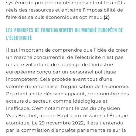
système de prix pertinents représentant les coûts
réels des ressources et entraine l’impossibilité de
faire des calculs économiques optimaux.
(2)
LES PRINCIPES DE FONCTIONNEMENT DU MARCHÉ EUROPÉEN DE
L’ÉLECTRICITÉ
Il est important de comprendre que l’idée de créer
un marché concurrentiel de l’électricité n’est pas
un acte volontaire de sabotage de l’industrie
européenne conçu par un personnel politique
incompétent. Cela procède avant tout d’une
volonté de rationaliser l’organisation de l’économie.
Pourtant, cette décision apparait, pour nombre des
acteurs du secteur, comme idéologique et
inefficace. C’est notamment le cas du physicien
Yves Brechet, ancien Haut-commissaire à l’Énergie
atomique. Le 29 novembre 2022, il était
entendu
par la commission d’enquête parlementaire
sur la