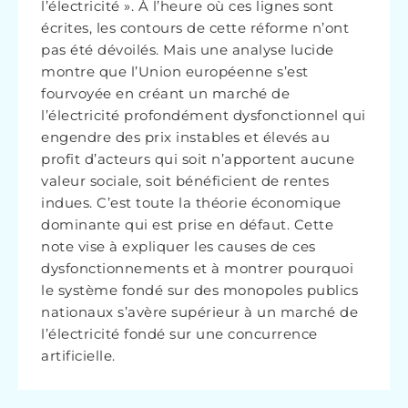
l’électricité ». À l’heure où ces lignes sont
écrites, les contours de cette réforme n’ont
pas été dévoilés. Mais une analyse lucide
montre que l’Union européenne s’est
fourvoyée en créant un marché de
l’électricité profondément dysfonctionnel qui
engendre des prix instables et élevés au
profit d’acteurs qui soit n’apportent aucune
valeur sociale, soit bénéficient de rentes
indues. C’est toute la théorie économique
dominante qui est prise en défaut. Cette
note vise à expliquer les causes de ces
dysfonctionnements et à montrer pourquoi
le système fondé sur des monopoles publics
nationaux s’avère supérieur à un marché de
l’électricité fondé sur une concurrence
artificielle.