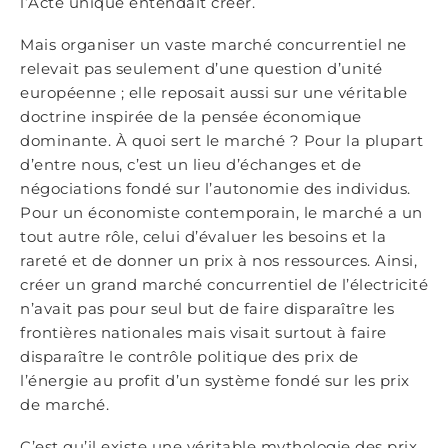
l’Acte unique entendait créer.
Mais organiser un vaste marché concurrentiel ne
relevait pas seulement d’une question d’unité
européenne ; elle reposait aussi sur une véritable
doctrine inspirée de la pensée économique
dominante. À quoi sert le marché ? Pour la plupart
d’entre nous, c’est un lieu d’échanges et de
négociations fondé sur l’autonomie des individus.
Pour un économiste contemporain, le marché a un
tout autre rôle, celui d’évaluer les besoins et la
rareté et de donner un prix à nos ressources. Ainsi,
créer un grand marché concurrentiel de l’électricité
n’avait pas pour seul but de faire disparaître les
frontières nationales mais visait surtout à faire
disparaître le contrôle politique des prix de
l’énergie au profit d’un système fondé sur les prix
de marché.
C’est qu’il existe une véritable mythologie des prix