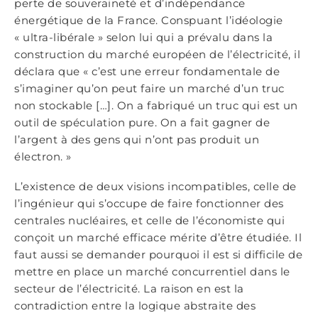
perte de souveraineté et d’indépendance
énergétique de la France. Conspuant l’idéologie
« ultra-libérale » selon lui qui a prévalu dans la
construction du marché européen de l’électricité, il
déclara que « c’est une erreur fondamentale de
s’imaginer qu’on peut faire un marché d’un truc
non stockable […]. On a fabriqué un truc qui est un
outil de spéculation pure. On a fait gagner de
l’argent à des gens qui n’ont pas produit un
électron. »
L’existence de deux visions incompatibles, celle de
l’ingénieur qui s’occupe de faire fonctionner des
centrales nucléaires, et celle de l’économiste qui
conçoit un marché efficace mérite d’être étudiée. Il
faut aussi se demander pourquoi il est si difficile de
mettre en place un marché concurrentiel dans le
secteur de l’électricité. La raison en est la
contradiction entre la logique abstraite des