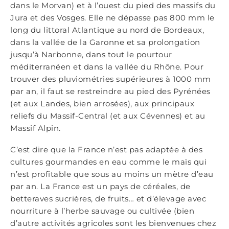
dans le Morvan) et à l’ouest du pied des massifs du
Jura et des Vosges. Elle ne dépasse pas 800 mm le
long du littoral Atlantique au nord de Bordeaux,
dans la vallée de la Garonne et sa prolongation
jusqu’à Narbonne, dans tout le pourtour
méditerranéen et dans la vallée du Rhône. Pour
trouver des pluviométries supérieures à 1000 mm
par an, il faut se restreindre au pied des Pyrénées
(et aux Landes, bien arrosées), aux principaux
reliefs du Massif-Central (et aux Cévennes) et au
Massif Alpin.
C’est dire que la France n’est pas adaptée à des
cultures gourmandes en eau comme le maïs qui
n’est profitable que sous au moins un mètre d’eau
par an. La France est un pays de céréales, de
betteraves sucrières, de fruits… et d’élevage avec
nourriture à l’herbe sauvage ou cultivée (bien
d’autre activités agricoles sont les bienvenues chez