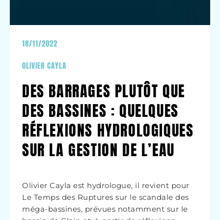
18/11/2022
OLIVIER CAYLA
DES BARRAGES PLUTÔT QUE
DES BASSINES : QUELQUES
RÉFLEXIONS HYDROLOGIQUES
SUR LA GESTION DE L’EAU
Olivier Cayla est hydrologue, il revient pour
Le Temps des Ruptures sur le scandale des
méga-bassines, prévues notamment sur le