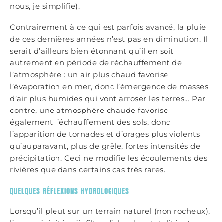
nous, je simplifie).
Contrairement à ce qui est parfois avancé, la pluie
de ces dernières années n’est pas en diminution. Il
serait d’ailleurs bien étonnant qu’il en soit
autrement en période de réchauffement de
l’atmosphère : un air plus chaud favorise
l’évaporation en mer, donc l’émergence de masses
d’air plus humides qui vont arroser les terres… Par
contre, une atmosphère chaude favorise
également l’échauffement des sols, donc
l’apparition de tornades et d’orages plus violents
qu’auparavant, plus de grêle, fortes intensités de
précipitation. Ceci ne modifie les écoulements des
rivières que dans certains cas très rares.
QUELQUES RÉFLEXIONS HYDROLOGIQUES
Lorsqu’il pleut sur un terrain naturel (non rocheux),