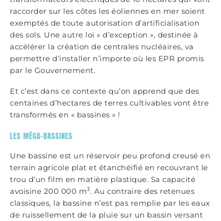
raccorder sur les côtes les éoliennes en mer soient
exemptés de toute autorisation d’artificialisation
des sols. Une autre loi « d’exception », destinée à
accélérer la création de centrales nucléaires, va
permettre d’installer n’importe où les EPR promis
par le Gouvernement.
Et c’est dans ce contexte qu’on apprend que des
centaines d’hectares de terres cultivables vont être
transformés en « bassines » !
LES MÉGA-BASSINES
Une bassine est un réservoir peu profond creusé en
terrain agricole plat et étanchéifié en recouvrant le
trou d’un film en matière plastique. Sa capacité
3
avoisine 200 000 m
. Au contraire des retenues
classiques, la bassine n’est pas remplie par les eaux
de ruissellement de la pluie sur un bassin versant