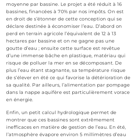
moyenne par bassine. Le projet a été réduit à 16
bassines, financées à 70% par nos impôts. On est
en droit de s’étonner de cette conception qui se
déclare destinée à économiser l’eau. D’abord on
perd en terrain agricole l’équivalent de 12 à 13
hectares par bassine et on ne gagne pas une
goutte d’eau ; ensuite cette surface est revêtue
d’une immense bâche en plastique, matériau qui
risque de polluer la mer en se décomposant. De
plus l’eau étant stagnante, sa température risque
de s’élever en été ce qui favorise la détérioration de
sa qualité. Par ailleurs, l’alimentation par pompage
dans la nappe aquifère est particulièrement vorace
en énergie.
Enfin, un petit calcul hydrologique permet de
montrer que ces bassines sont extrêmement
inefficaces en matière de gestion de l’eau. En été,
l’atmosphère évapore environ 5 millimètres d’eau